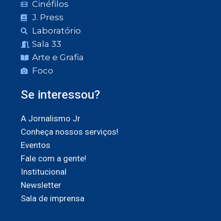
Cinéfilos
J. Press
Laboratório
Sala 33
Arte e Grafia
Foco
Se interessou?
A Jornalismo Jr
Conheça nossos serviços!
Eventos
Fale com a gente!
Institucional
Newsletter
Sala de imprensa