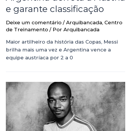
e garante classificação
Deixe um comentário
/
Arquibancada
,
Centro
de Treinamento
/ Por
Arquibancada
Maior artilheiro da história das Copas, Messi
brilha mais uma vez e Argentina vence a
equipe austríaca por 2 a 0