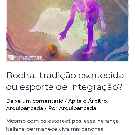
Bocha: tradição esquecida
ou esporte de integração?
Deixe um comentário
/
Apita o Árbitro
,
Arquibancada
/ Por
Arquibancada
Mesmo com os estereótipos, essa herança
italiana permanece viva nas canchas