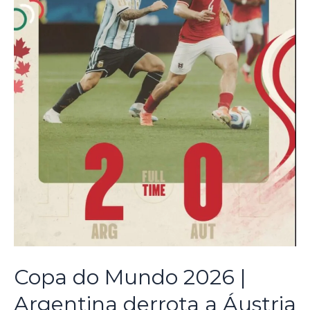
Copa do Mundo 2026 |
Argentina derrota a Áustria