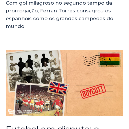
Com gol milagroso no segundo tempo da
prorrogação, Ferran Torres consagrou os
espanhóis como os grandes campeões do
mundo