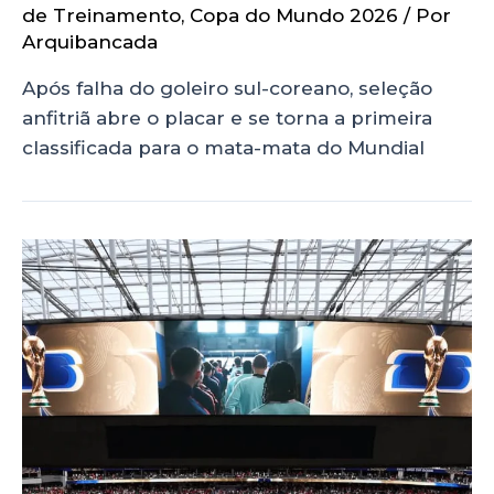
de Treinamento
,
Copa do Mundo 2026
/ Por
Arquibancada
Após falha do goleiro sul-coreano, seleção
anfitriã abre o placar e se torna a primeira
classificada para o mata-mata do Mundial