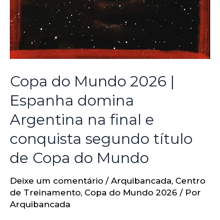
Copa do Mundo 2026 |
Espanha domina
Argentina na final e
conquista segundo título
de Copa do Mundo
Deixe um comentário
/
Arquibancada
,
Centro
de Treinamento
,
Copa do Mundo 2026
/ Por
Arquibancada