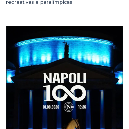
recreativas e paralímpicas