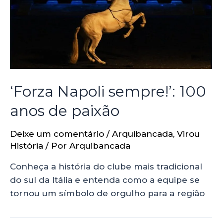
‘Forza Napoli sempre!’: 100
anos de paixão
Deixe um comentário
/
Arquibancada
,
Virou
História
/ Por
Arquibancada
Conheça a história do clube mais tradicional
do sul da Itália e entenda como a equipe se
tornou um símbolo de orgulho para a região