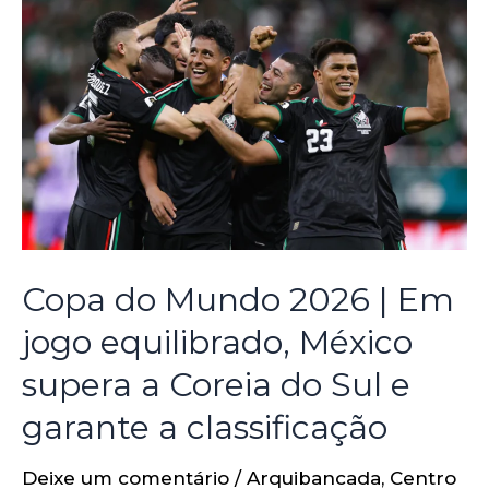
Copa do Mundo 2026 | Em
jogo equilibrado, México
supera a Coreia do Sul e
garante a classificação
Deixe um comentário
/
Arquibancada
,
Centro