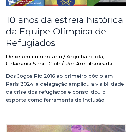
10 anos da estreia histórica
da Equipe Olímpica de
Refugiados
Deixe um comentário
/
Arquibancada
,
Cidadania Sport Club
/ Por
Arquibancada
Dos Jogos Rio 2016 ao primeiro pódio em
Paris 2024, a delegação ampliou a visibilidade
da crise dos refugiados e consolidou o
esporte como ferramenta de inclusão