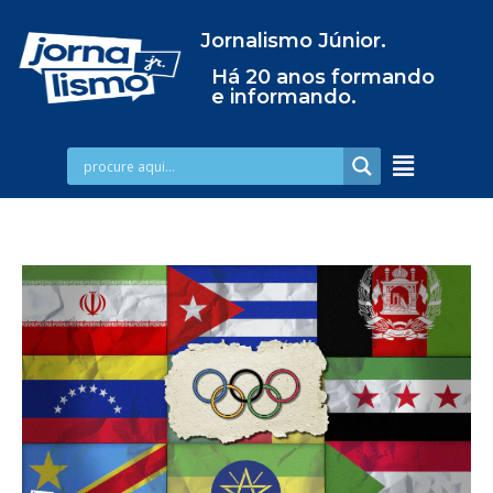
Jornalismo Júnior.
Há 20 anos formando
e informando.