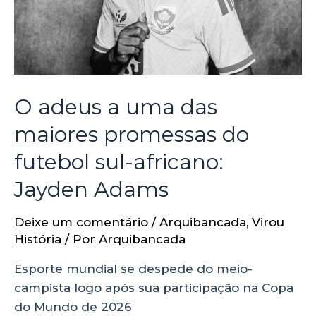
O adeus a uma das
maiores promessas do
futebol sul-africano:
Jayden Adams
Deixe um comentário
/
Arquibancada
,
Virou
História
/ Por
Arquibancada
Esporte mundial se despede do meio-
campista logo após sua participação na Copa
do Mundo de 2026