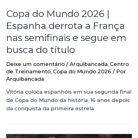
Copa do Mundo 2026 |
Espanha derrota a França
nas semifinais e segue em
busca do título
Deixe um comentário
/
Arquibancada
,
Centro
de Treinamento
,
Copa do Mundo 2026
/ Por
Arquibancada
Vitória coloca espanhóis em sua segunda final
de Copa do Mundo da história, 16 anos depois
da conquista da primeira estrela