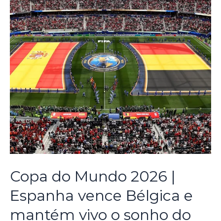
Copa do Mundo 2026 |
Espanha vence Bélgica e
mantém vivo o sonho do