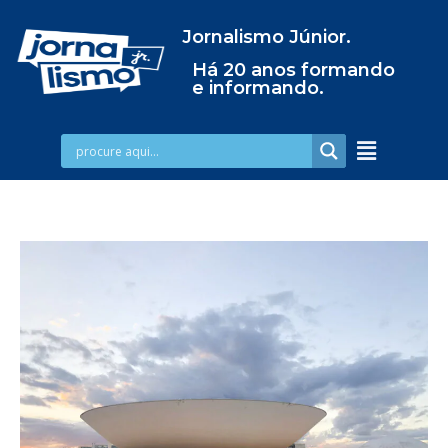
Jornalismo Júnior.
Há 20 anos formando
e informando.