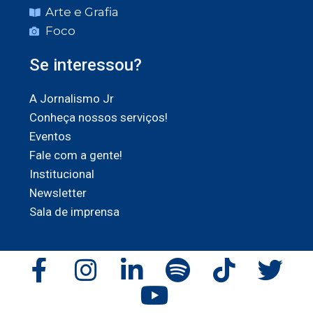
Arte e Grafia
Foco
Se interessou?
A Jornalismo Jr
Conheça nossos serviços!
Eventos
Fale com a gente!
Institucional
Newsletter
Sala de imprensa