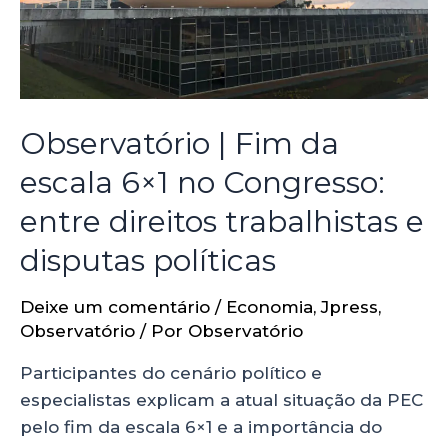
Observatório | Fim da
escala 6×1 no Congresso:
entre direitos trabalhistas e
disputas políticas
Deixe um comentário
/
Economia
,
Jpress
,
Observatório
/ Por
Observatório
Participantes do cenário político e
especialistas explicam a atual situação da PEC
pelo fim da escala 6×1 e a importância do