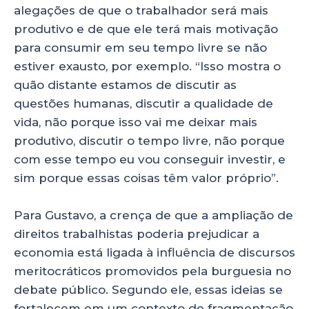
alegações de que o trabalhador será mais
produtivo e de que ele terá mais motivação
para consumir em seu tempo livre se não
estiver exausto, por exemplo. “Isso mostra o
quão distante estamos de discutir as
questões humanas, discutir a qualidade de
vida, não porque isso vai me deixar mais
produtivo, discutir o tempo livre, não porque
com esse tempo eu vou conseguir investir, e
sim porque essas coisas têm valor próprio”.
Para Gustavo, a crença de que a ampliação de
direitos trabalhistas poderia prejudicar a
economia está ligada à influência de discursos
meritocráticos promovidos pela burguesia no
debate público. Segundo ele, essas ideias se
fortalecem em um contexto de fragmentação