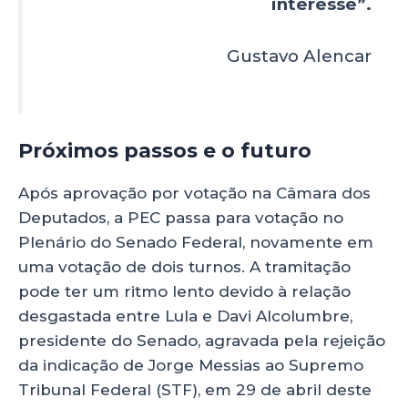
interesse”.
Gustavo Alencar
Próximos passos e o futuro
Após aprovação por votação na Câmara dos
Deputados, a PEC passa para votação no
Plenário do Senado Federal, novamente em
uma votação de dois turnos. A tramitação
pode ter um ritmo lento devido à relação
desgastada entre Lula e Davi Alcolumbre,
presidente do Senado, agravada pela rejeição
da indicação de Jorge Messias ao Supremo
Tribunal Federal (STF), em 29 de abril deste