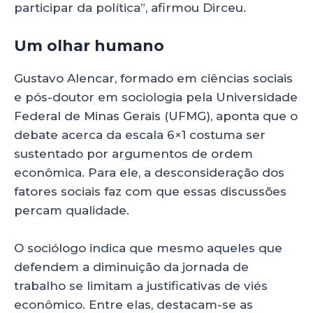
participar da política”, afirmou Dirceu.
Um olhar humano
Gustavo Alencar, formado em ciências sociais
e pós-doutor em sociologia pela Universidade
Federal de Minas Gerais (UFMG), aponta que o
debate acerca da escala 6×1 costuma ser
sustentado por argumentos de ordem
econômica. Para ele, a desconsideração dos
fatores sociais faz com que essas discussões
percam qualidade.
O sociólogo indica que mesmo aqueles que
defendem a diminuição da jornada de
trabalho se limitam a justificativas de viés
econômico. Entre elas, destacam-se as