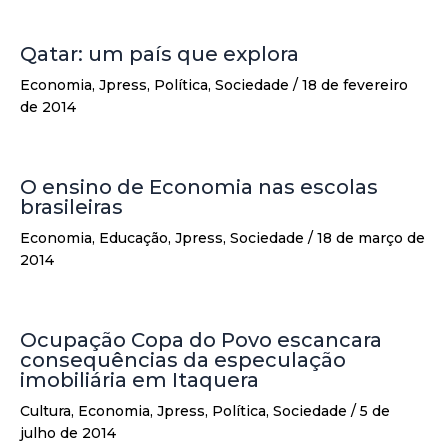
Qatar: um país que explora
Economia
,
Jpress
,
Política
,
Sociedade
/
18 de fevereiro
de 2014
O ensino de Economia nas escolas
brasileiras
Economia
,
Educação
,
Jpress
,
Sociedade
/
18 de março de
2014
Ocupação Copa do Povo escancara
consequências da especulação
imobiliária em Itaquera
Cultura
,
Economia
,
Jpress
,
Política
,
Sociedade
/
5 de
julho de 2014