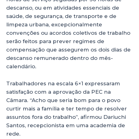
descanso, ou em atividades essenciais de
saúde, de segurança, de transporte e de
limpeza urbana, excepcionalmente
convenções ou acordos coletivos de trabalho
serão feitos para prever regimes de
compensação que assegurem os dois dias de
descanso remunerado dentro do mês-
calendário.
Trabalhadores na escala 6×1 expressaram
satisfação com a aprovação da PEC na
Câmara. “Acho que seria bom para o povo
curtir mais a família e ter tempo de resolver
assuntos fora do trabalho”, afirmou Dariuchi
Santos, recepcionista em uma academia de
rede.