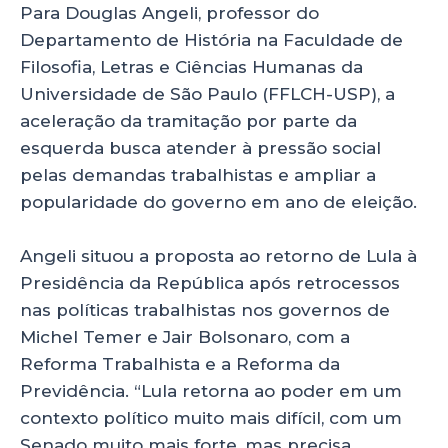
Para Douglas Angeli, professor do
Departamento de História na Faculdade de
Filosofia, Letras e Ciências Humanas da
Universidade de São Paulo (FFLCH-USP), a
aceleração da tramitação por parte da
esquerda busca atender à pressão social
pelas demandas trabalhistas e ampliar a
popularidade do governo em ano de eleição.
Angeli situou a proposta ao retorno de Lula à
Presidência da República após retrocessos
nas políticas trabalhistas nos governos de
Michel Temer e Jair Bolsonaro, com a
Reforma Trabalhista e a Reforma da
Previdência. “Lula retorna ao poder em um
contexto político muito mais difícil, com um
Senado muito mais forte, mas precisa