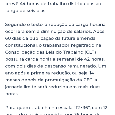
prevê 44 horas de trabalho distribuídas ao
longo de seis dias.
Segundo o texto, a redução da carga horária
ocorrerá sem a diminuição de salários. Após
60 dias da publicação da futura emenda
constitucional, o trabalhador registrado na
Consolidação das Leis do Trabalho (CLT)
possuirá carga horária semanal de 42 horas,
com dois dias de descanso remunerado. Um
ano após a primeira redução, ou seja, 14
meses depois da promulgação da PEC, a
jornada limite será reduzida em mais duas
horas.
Para quem trabalha na escala “12×36”, com 12
horas de serviço seguidas por 36 horas de