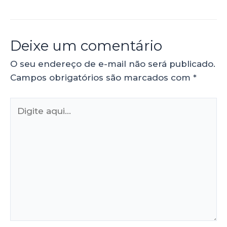
Deixe um comentário
O seu endereço de e-mail não será publicado.
Campos obrigatórios são marcados com
*