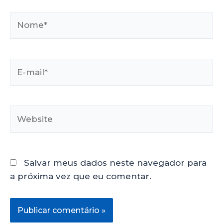
Salvar meus dados neste navegador para
a próxima vez que eu comentar.