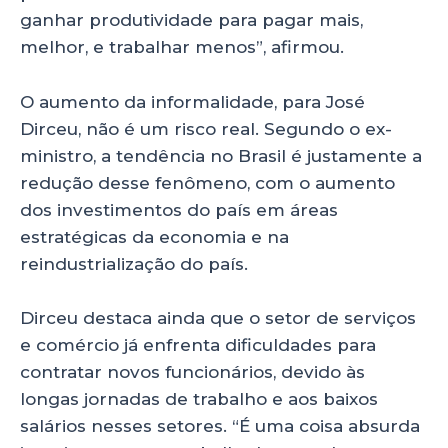
ganhar produtividade para pagar mais,
melhor, e trabalhar menos”, afirmou.
O aumento da informalidade, para José
Dirceu, não é um risco real. Segundo o ex-
ministro, a tendência no Brasil é justamente a
redução desse fenômeno, com o aumento
dos investimentos do país em áreas
estratégicas da economia e na
reindustrialização do país.
Dirceu destaca ainda que o setor de serviços
e comércio já enfrenta dificuldades para
contratar novos funcionários, devido às
longas jornadas de trabalho e aos baixos
salários nesses setores. “É uma coisa absurda