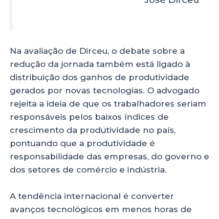
Na avaliação de Dirceu, o debate sobre a
redução da jornada também está ligado à
distribuição dos ganhos de produtividade
gerados por novas tecnologias. O advogado
rejeita a ideia de que os trabalhadores seriam
responsáveis pelos baixos índices de
crescimento da produtividade no país,
pontuando que a produtividade é
responsabilidade das empresas, do governo e
dos setores de comércio e indústria.
A tendência internacional é converter
avanços tecnológicos em menos horas de