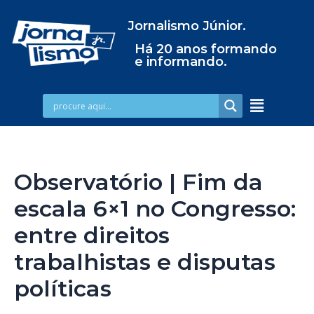
Jornalismo Júnior.
Há 20 anos formando
e informando.
Observatório | Fim da
escala 6×1 no Congresso:
entre direitos
trabalhistas e disputas
políticas