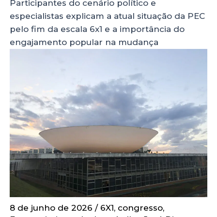
Participantes do cenário político e
especialistas explicam a atual situação da PEC
pelo fim da escala 6x1 e a importância do
engajamento popular na mudança
8 de junho de 2026
/
6X1
,
congresso
,