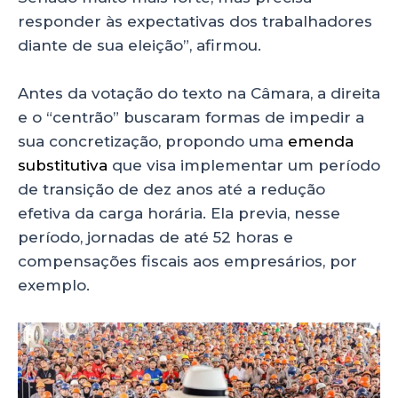
responder às expectativas dos trabalhadores
diante de sua eleição”, afirmou.
Antes da votação do texto na Câmara, a direita
e o “centrão” buscaram formas de impedir a
sua concretização, propondo uma
emenda
substitutiva
que visa implementar um período
de transição de dez anos até a redução
efetiva da carga horária. Ela previa, nesse
período, jornadas de até 52 horas e
compensações fiscais aos empresários, por
exemplo.