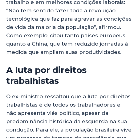
trabalho e em melhores condições laborais:
“Não tem sentido fazer toda a revolução
tecnológica que faz para agravar as condições
de vida da maioria da população”, afirmou.
Como exemplo, citou tanto países europeus
quanto a China, que têm reduzido jornadas à
medida que ampliam suas produtividades.
A luta por direitos
trabalhistas
O ex-ministro ressaltou que a luta por direitos
trabalhistas é de todos os trabalhadores e
não apresenta viés político, apesar da
predominância histórica da esquerda na sua
condução. Para ele, a população brasileira vive