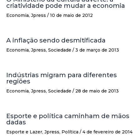
criatividade pode mudar a economia
Economia
,
Jpress
/
10 de maio de 2012
A inflação sendo desmitificada
Economia
,
Jpress
,
Sociedade
/
3 de março de 2013
Indústrias migram para diferentes
regiões
Economia
,
Jpress
,
Sociedade
/
28 de maio de 2013
Esporte e política caminham de mãos
dadas
Esporte e Lazer
,
Jpress
,
Política
/
4 de fevereiro de 2014