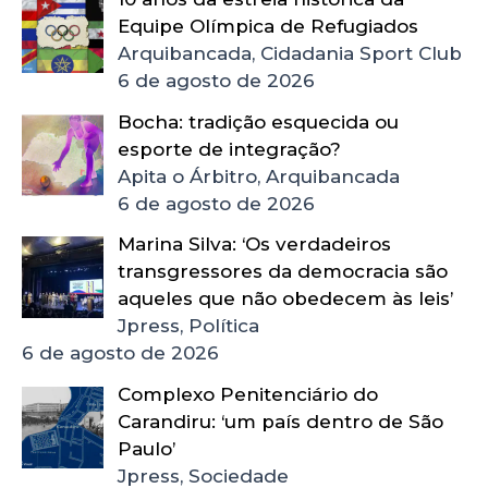
Equipe Olímpica de Refugiados
Arquibancada, Cidadania Sport Club
6 de agosto de 2026
Bocha: tradição esquecida ou
esporte de integração?
Apita o Árbitro, Arquibancada
6 de agosto de 2026
Marina Silva: ‘Os verdadeiros
transgressores da democracia são
aqueles que não obedecem às leis’
Jpress, Política
6 de agosto de 2026
Complexo Penitenciário do
Carandiru: ‘um país dentro de São
Paulo’
Jpress, Sociedade