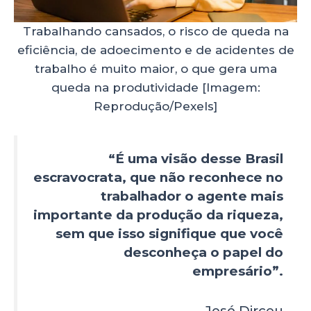
Trabalhando cansados, o risco de queda na
eficiência, de adoecimento e de acidentes de
trabalho é muito maior, o que gera uma
queda na produtividade [Imagem:
Reprodução/Pexels]
“É uma visão desse Brasil
escravocrata, que não reconhece no
trabalhador o agente mais
importante da produção da riqueza,
sem que isso signifique que você
desconheça o papel do
empresário”.
José Dirceu