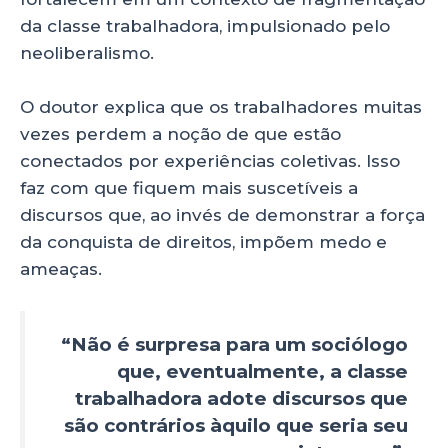
da classe trabalhadora, impulsionado pelo
neoliberalismo.
O doutor explica que os trabalhadores muitas
vezes perdem a noção de que estão
conectados por experiências coletivas. Isso
faz com que fiquem mais suscetíveis a
discursos que, ao invés de demonstrar a força
da conquista de direitos, impõem medo e
ameaças.
“Não é surpresa para um sociólogo
que, eventualmente, a classe
trabalhadora adote discursos que
são contrários àquilo que seria seu