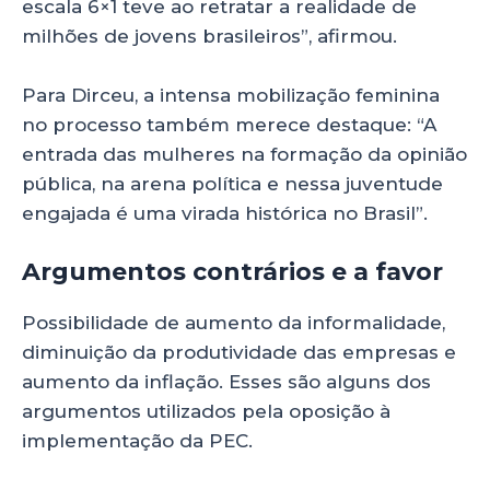
escala 6×1 teve ao retratar a realidade de
milhões de jovens brasileiros”, afirmou.
Para Dirceu, a intensa mobilização feminina
no processo também merece destaque: “A
entrada das mulheres na formação da opinião
pública, na arena política e nessa juventude
engajada é uma virada histórica no Brasil”.
Argumentos contrários e a favor
Possibilidade de aumento da informalidade,
diminuição da produtividade das empresas e
aumento da inflação. Esses são alguns dos
argumentos utilizados pela oposição à
implementação da PEC.