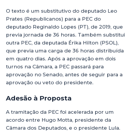
O texto é um substitutivo do deputado Leo
Prates (Republicanos) para a PEC do
deputado Reginaldo Lopes (PT), de 2019, que
previa jornada de 36 horas. Também substitui
outra PEC, da deputada Érika Hilton (PSOL),
que previa uma carga de 36 horas distribuída
em quatro dias. Após a aprovação em dois
turnos na Câmara, a PEC passará para
aprovação no Senado, antes de seguir para a
aprovação ou veto do presidente.
Adesão à Proposta
A tramitação da PEC foi acelerada por um
acordo entre Hugo Motta, presidente da
Câmara dos Deputados, e o presidente Lula.