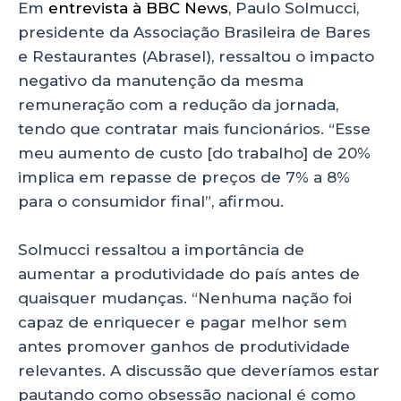
Em
entrevista à BBC News
, Paulo Solmucci,
presidente da Associação Brasileira de Bares
e Restaurantes (Abrasel), ressaltou o impacto
negativo da manutenção da mesma
remuneração com a redução da jornada,
tendo que contratar mais funcionários. “Esse
meu aumento de custo [do trabalho] de 20%
implica em repasse de preços de 7% a 8%
para o consumidor final”, afirmou.
Solmucci ressaltou a importância de
aumentar a produtividade do país antes de
quaisquer mudanças. “Nenhuma nação foi
capaz de enriquecer e pagar melhor sem
antes promover ganhos de produtividade
relevantes. A discussão que deveríamos estar
pautando como obsessão nacional é como