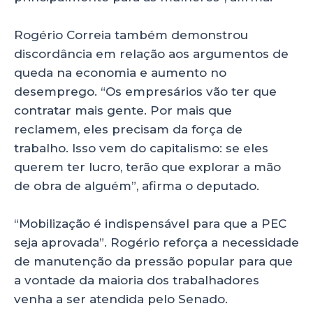
Rogério Correia também demonstrou
discordância em relação aos argumentos de
queda na economia e aumento no
desemprego. “Os empresários vão ter que
contratar mais gente. Por mais que
reclamem, eles precisam da força de
trabalho. Isso vem do capitalismo: se eles
querem ter lucro, terão que explorar a mão
de obra de alguém”, afirma o deputado.
“Mobilização é indispensável para que a PEC
seja aprovada”. Rogério reforça a necessidade
de manutenção da pressão popular para que
a vontade da maioria dos trabalhadores
venha a ser atendida pelo Senado.