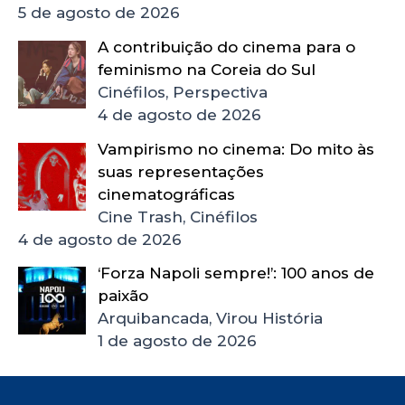
5 de agosto de 2026
A contribuição do cinema para o
feminismo na Coreia do Sul
Cinéfilos, Perspectiva
4 de agosto de 2026
Vampirismo no cinema: Do mito às
suas representações
cinematográficas
Cine Trash, Cinéfilos
4 de agosto de 2026
‘Forza Napoli sempre!’: 100 anos de
paixão
Arquibancada, Virou História
1 de agosto de 2026