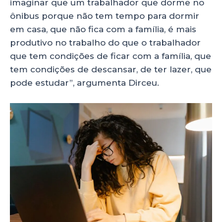
imaginar que um trabalhador que dorme no
ônibus porque não tem tempo para dormir
em casa, que não fica com a família, é mais
produtivo no trabalho do que o trabalhador
que tem condições de ficar com a família, que
tem condições de descansar, de ter lazer, que
pode estudar”, argumenta Dirceu.