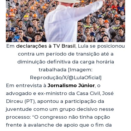
Em
declarações à TV Brasil
, Lula se posicionou
contra um período de transição até a
diminuição definitiva da carga horária
trabalhada [Imagem:
Reprodução/X/@LulaOficial]
Em entrevista à
Jornalismo Júnior
, o
advogado e ex-ministro da Casa Civil, José
Dirceu (PT), apontou a participação da
juventude como um grupo decisivo nesse
processo: “O congresso não tinha opção
frente à avalanche de apoio que o fim da