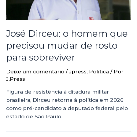
José Dirceu: o homem que
precisou mudar de rosto
para sobreviver
Deixe um comentário
/
Jpress
,
Política
/ Por
J.Press
Figura de resistência à ditadura militar
brasileira, Dirceu retorna à política em 2026
como pré-candidato a deputado federal pelo
estado de São Paulo