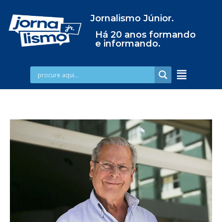
Jornalismo Júnior.
Há 20 anos formando
e informando.