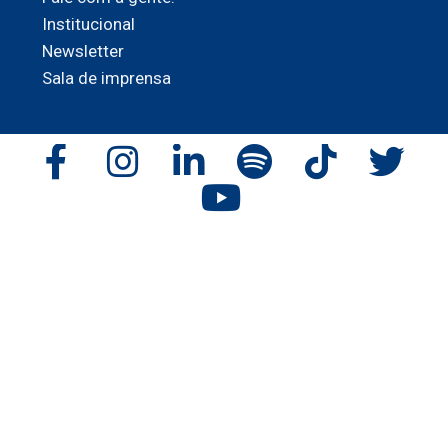
Institucional
Newsletter
Sala de imprensa