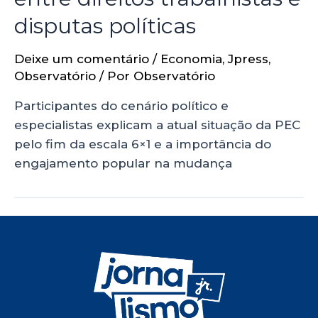
disputas políticas
Deixe um comentário
/
Economia
,
Jpress
,
Observatório
/ Por
Observatório
Participantes do cenário político e
especialistas explicam a atual situação da PEC
pelo fim da escala 6×1 e a importância do
engajamento popular na mudança