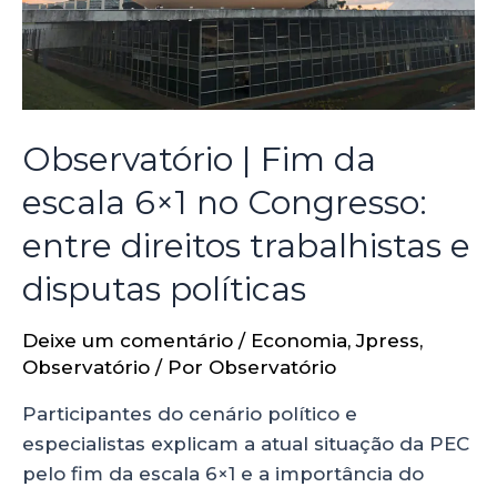
Observatório | Fim da
escala 6×1 no Congresso:
entre direitos trabalhistas e
disputas políticas
Deixe um comentário
/
Economia
,
Jpress
,
Observatório
/ Por
Observatório
Participantes do cenário político e
especialistas explicam a atual situação da PEC
pelo fim da escala 6×1 e a importância do