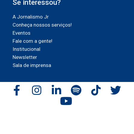
Se interessou?
A Jornalismo Jr
Conheça nossos serviços!
Eventos
Fale com a gente!
Institucional
Newsletter
Sala de imprensa