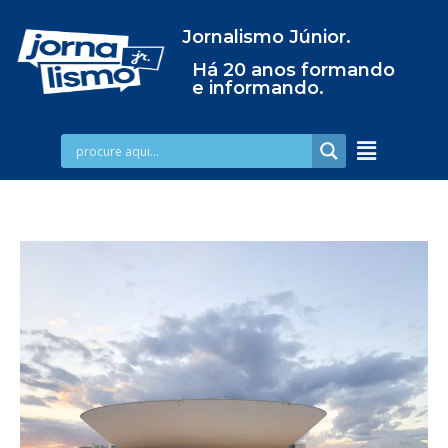
Jornalismo Júnior.
Há 20 anos formando
e informando.