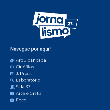
Navegue por aqui!
Arquibancada
Cinéfilos
J. Press
Laboratório
Sala 33
Arte e Grafia
Foco