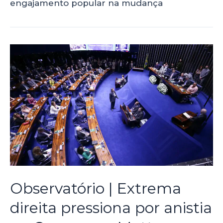
engajamento popular na mudança
Observatório | Extrema
direita pressiona por anistia