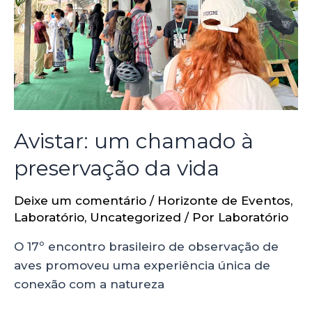
Avistar: um chamado à
preservação da vida
Deixe um comentário
/
Horizonte de Eventos
,
Laboratório
,
Uncategorized
/ Por
Laboratório
O 17º encontro brasileiro de observação de
aves promoveu uma experiência única de
conexão com a natureza