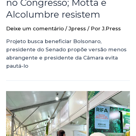
no Congresso; Motta e
Alcolumbre resistem
Deixe um comentário
/
Jpress
/ Por
J.Press
Projeto busca beneficiar Bolsonaro,
presidente do Senado propõe versão menos
abrangente e presidente da Câmara evita
pautá-lo