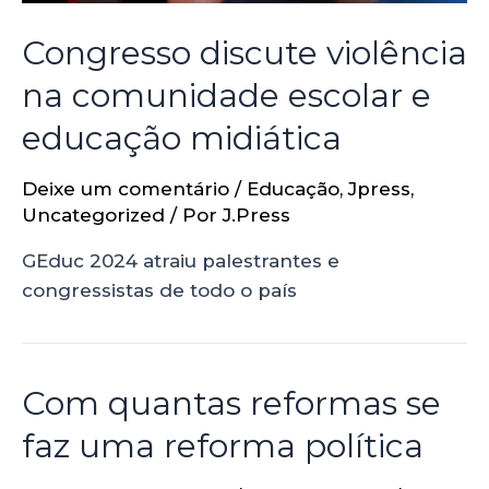
Congresso discute violência
na comunidade escolar e
educação midiática
Deixe um comentário
/
Educação
,
Jpress
,
Uncategorized
/ Por
J.Press
GEduc 2024 atraiu palestrantes e
congressistas de todo o país
Com quantas reformas se
faz uma reforma política