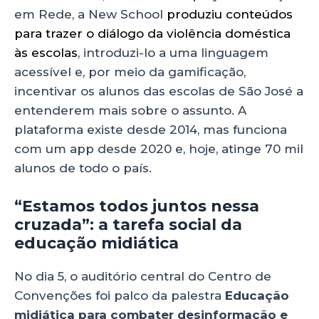
em Rede, a New School
produziu conteúdos
para trazer o diálogo da violência doméstica
às escolas
, introduzi-lo a uma linguagem
acessível e, por meio da gamificação,
incentivar os alunos das escolas de São José a
entenderem mais sobre o assunto. A
plataforma existe desde 2014, mas funciona
com um app desde 2020 e, hoje, atinge 70 mil
alunos de todo o país.
“Estamos todos juntos nessa
cruzada”: a tarefa social da
educação midiática
No dia 5, o auditório central do Centro de
Convenções foi palco da palestra
Educação
midiática para combater desinformação e