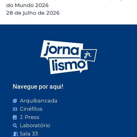
do Mundo 2026
28 de julho de 2026
Navegue por aqui!
Arquibancada
Cinéfilos
J. Press
Laboratório
Sala 33