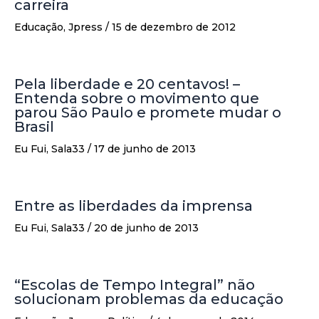
carreira
Educação
,
Jpress
/
15 de dezembro de 2012
Pela liberdade e 20 centavos! –
Entenda sobre o movimento que
parou São Paulo e promete mudar o
Brasil
Eu Fui
,
Sala33
/
17 de junho de 2013
Entre as liberdades da imprensa
Eu Fui
,
Sala33
/
20 de junho de 2013
“Escolas de Tempo Integral” não
solucionam problemas da educação