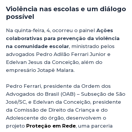
Violência nas escolas e um diálogo
possível
Na quinta-feira, 4, ocorreu o painel
Ações
colaborativas para prevenção da violência
na comunidade escolar
, ministrado pelos
advogados Pedro Adilão Ferrari Junior e
Edelvan Jesus da Conceição, além do
empresário Jotapê Malara.
Pedro Ferrari, presidente da Ordem dos
Advogados do Brasil (OAB) – Subseção de São
José/SC, e Edelvan da Conceição, presidente
da Comissão de Direito da Criança e do
Adolescente do órgão, desenvolvem o
projeto
Proteção em Rede
, uma parceria