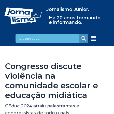
Jornalismo Júnior.
Há 20 anos formando
e informando.
Congresso discute
violência na
comunidade escolar e
educação midiática
GEduc 2024 atraiu palestrantes e
congressistas de todo o país