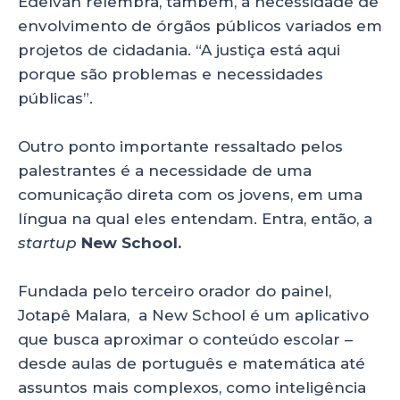
Edelvan relembra, também, a necessidade de
envolvimento de órgãos públicos variados em
projetos de cidadania. “A justiça está aqui
porque são problemas e necessidades
públicas”.
Outro ponto importante ressaltado pelos
palestrantes é a necessidade de uma
comunicação direta com os jovens, em uma
língua na qual eles entendam. Entra, então, a
startup
New School.
Fundada pelo terceiro orador do painel,
Jotapê Malara, a New School é um aplicativo
que busca aproximar o conteúdo escolar –
desde aulas de português e matemática até
assuntos mais complexos, como inteligência