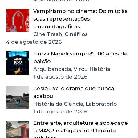
Vampirismo no cinema: Do mito às
suas representações
cinematográficas
Cine Trash, Cinéfilos
4 de agosto de 2026
‘Forza Napoli sempre!’: 100 anos de
paixão
Arquibancada, Virou História
1 de agosto de 2026
Césio-137: o drama que nunca
acabou
História da Ciência, Laboratório
1 de agosto de 2026
Entre arte, arquitetura e sociedade
o MASP dialoga com diferente