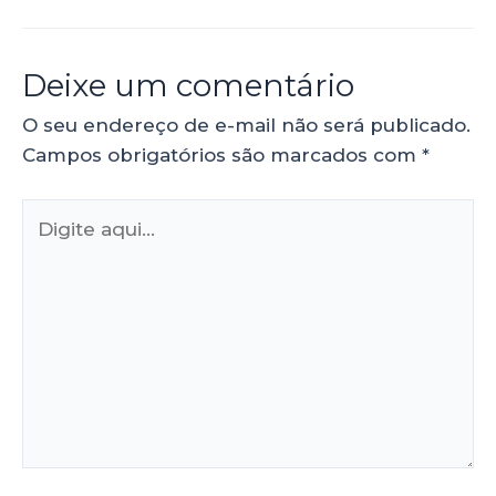
Deixe um comentário
O seu endereço de e-mail não será publicado.
Campos obrigatórios são marcados com
*