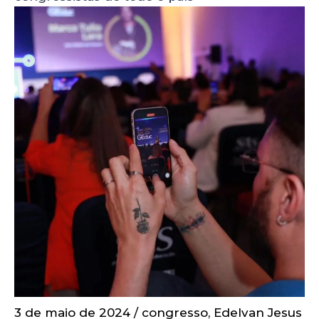
3 de maio de 2024
/
congresso
,
Edelvan Jesus