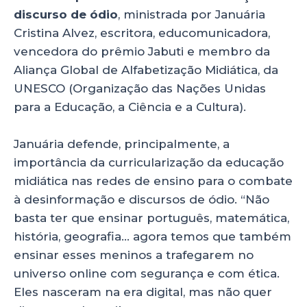
discurso de ódio
, ministrada por Januária
Cristina Alvez, escritora, educomunicadora,
vencedora do prêmio Jabuti e membro da
Aliança Global de Alfabetização Midiática, da
UNESCO (Organização das Nações Unidas
para a Educação, a Ciência e a Cultura).
Januária defende, principalmente, a
importância da curricularização da educação
midiática nas redes de ensino para o combate
à desinformação e discursos de ódio. “Não
basta ter que ensinar português, matemática,
história, geografia… agora temos que também
ensinar esses meninos a trafegarem no
universo online com segurança e com ética.
Eles nasceram na era digital, mas não quer