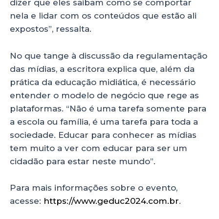
dizer que eles saibam como se comportar
nela e lidar com os conteúdos que estão ali
expostos”, ressalta.
No que tange à discussão da regulamentação
das mídias, a escritora explica que, além da
prática da educação midiática, é necessário
entender o modelo de negócio que rege as
plataformas. “Não é uma tarefa somente para
a escola ou família, é uma tarefa para toda a
sociedade. Educar para conhecer as mídias
tem muito a ver com educar para ser um
cidadão para estar neste mundo”.
Para mais informações sobre o evento,
acesse:
https://www.geduc2024.com.br
.