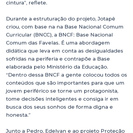
cintura”, reflete.
Durante a estruturação do projeto, Jotapê
criou, com base na na Base Nacional Comum
Curricular (BNCC), a BNCF: Base Nacional
Comum das Favelas. É uma abordagem
didática que leva em conta as desigualdades
sofridas na periferia e contrapõe a Base
elaborada pelo Ministério da Educação.
“Dentro dessa BNCF a gente colocou todos os
conteúdos que são importantes para que um
jovem periférico se torne um protagonista,
tome decisões inteligentes e consiga ir em
busca dos seus sonhos de forma digna e
honesta.”
Junto a Pedro, Edelvan e ao projeto Proteção