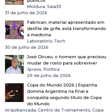
públicos
Moldura, Sala33
31 de julho de 2026
Fabrican, material apresentado em
desfile de grife, está transformando
a medicina
Laboratório, Tech
30 de julho de 2026
José Dirceu: o homem que precisou
mudar de rosto para sobreviver
Jpress, Política
29 de julho de 2026
Copa do Mundo 2026 | Espanha
domina Argentina na final e
conquista segundo título de Copa
do Mundo
Arquibancada, Centro de Treinamento, Copa