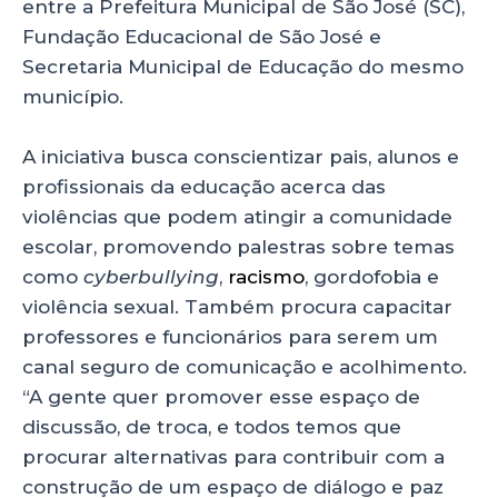
entre a Prefeitura Municipal de São José (SC),
Fundação Educacional de São José e
Secretaria Municipal de Educação do mesmo
município.
A iniciativa busca conscientizar pais, alunos e
profissionais da educação acerca das
violências que podem atingir a comunidade
escolar, promovendo palestras sobre temas
como
cyberbullying
,
racismo
, gordofobia e
violência sexual. Também procura capacitar
professores e funcionários para serem um
canal seguro de comunicação e acolhimento.
“A gente quer promover esse espaço de
discussão, de troca, e todos temos que
procurar alternativas para contribuir com a
construção de um espaço de diálogo e paz