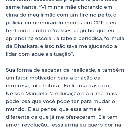
semelhante. “Vi minha mãe chorando em
cima do meu irmão com um tiro no peito, o
policial comemorando menos um CPF e eu
tentando lembrar ‘desses bagulho’ que eu
aprendi na escola… a tabela periódica, fórmula
de Bhaskara, e isso não tava me ajudando a
lidar com aquela situação”.
Sua forma de escapar da realidade, e também
um fator motivador para a criação da
empresa, foi a leitura. “Eu li uma frase do
Nelson Mandela: ‘a educação é a arma mais
poderosa que você pode ter para mudar o
mundo’. E eu pensei que essa arma é
diferente da que já me ofereceram. Ela tem
amor, revolução… essa arma eu quero por na