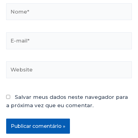
Salvar meus dados neste navegador para
a próxima vez que eu comentar.