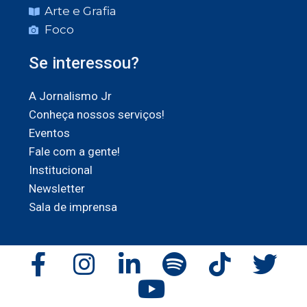
Arte e Grafia
Foco
Se interessou?
A Jornalismo Jr
Conheça nossos serviços!
Eventos
Fale com a gente!
Institucional
Newsletter
Sala de imprensa