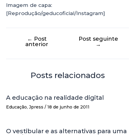
Imagem de capa:
[Reprodução/geducoficial/Instagram]
←
Post
Post seguinte
anterior
→
Posts relacionados
A educação na realidade digital
Educação
,
Jpress
/
18 de junho de 2011
O vestibular e as alternativas para uma