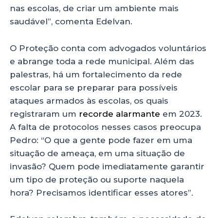
nas escolas, de criar um ambiente mais
saudável”, comenta Edelvan.
O Proteção conta com advogados voluntários
e abrange toda a rede municipal. Além das
palestras, há um fortalecimento da rede
escolar para se preparar para possíveis
ataques armados às escolas, os quais
registraram um
recorde alarmante
em 2023.
A falta de protocolos nesses casos preocupa
Pedro: “O que a gente pode fazer em uma
situação de ameaça, em uma situação de
invasão? Quem pode imediatamente garantir
um tipo de proteção ou suporte naquela
hora? Precisamos identificar esses atores”.