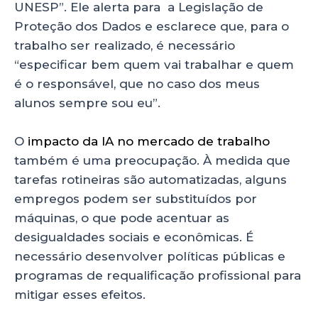
UNESP”. Ele alerta para a Legislação de
Proteção dos Dados e esclarece que, para o
trabalho ser realizado, é necessário
“especificar bem quem vai trabalhar e quem
é o responsável, que no caso dos meus
alunos sempre sou eu”.
O
impacto da IA no mercado de trabalho
também é uma preocupação. À medida que
tarefas rotineiras são automatizadas, alguns
empregos podem ser substituídos por
máquinas, o que pode acentuar as
desigualdades sociais e econômicas. É
necessário desenvolver políticas públicas e
programas de requalificação profissional para
mitigar esses efeitos.