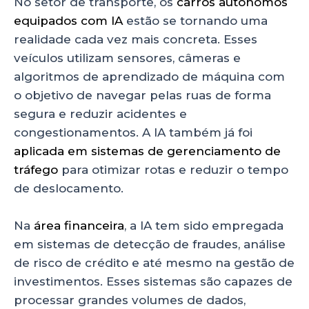
No setor de transporte, os
carros autônomos
equipados com IA
estão se tornando uma
realidade cada vez mais concreta. Esses
veículos utilizam sensores, câmeras e
algoritmos de aprendizado de máquina com
o objetivo de navegar pelas ruas de forma
segura e reduzir acidentes e
congestionamentos. A IA também já foi
aplicada em sistemas de gerenciamento de
tráfego
para otimizar rotas e reduzir o tempo
de deslocamento.
Na
área financeira
, a IA tem sido empregada
em sistemas de detecção de fraudes, análise
de risco de crédito e até mesmo na gestão de
investimentos. Esses sistemas são capazes de
processar grandes volumes de dados,