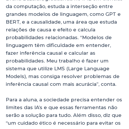
da computação, estuda a interseção entre
grandes modelos de linguagem, como GPT e
BERT, e a causalidade, uma área que estuda
relações de causa e efeito e calcula
probabilidades relacionadas. “Modelos de
linguagem têm dificuldade em entender,
fazer inferência causal e calcular as
probabilidades. Meu trabalho é fazer um
sistema que utilize LMS (Large Language
Models), mas consiga resolver problemas de
inferência causal com mais acurácia”, conta.
Para a aluna, a sociedade precisa entender os
limites das IA’s e que essas ferramentas não
serão a solução para tudo. Além disso, diz que
“um cuidado ético é necessário para evitar os