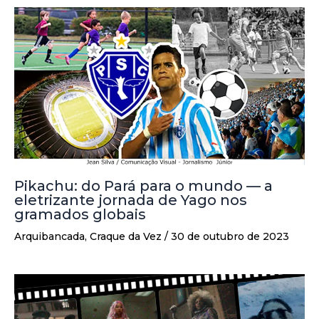
Pikachu: do Pará para o mundo — a
eletrizante jornada de Yago nos
gramados globais
Arquibancada
,
Craque da Vez
/
30 de outubro de 2023