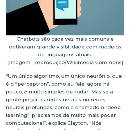
Chatbots são cada vez mais comuns e
obtiveram grande visibilidade com modelos
de linguagens atuais.
[Imagem: Reprodução/Wikimedia Commons]
“Um único algoritmo, um único neurônio, que
é o “perceptron”, como eu falei agora há
pouco, é muito simples de rodar. Mas se a
gente pegar as redes neurais ou redes
neurais profundas, como é chamado o “deep
learning”, precisamos de muito mais poder
computacional”, explica Clayton. “Nós