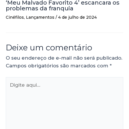
‘Meu Malvado Favorito 4’ escancara os
problemas da franquia
Cinéfilos
,
Lançamentos
/
4 de julho de 2024
Deixe um comentário
O seu endereço de e-mail não será publicado.
Campos obrigatórios são marcados com
*