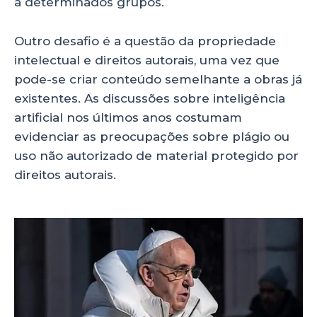
a determinados grupos.
Outro desafio é a questão da propriedade
intelectual e direitos autorais, uma vez que
pode-se criar conteúdo semelhante a obras já
existentes. As discussões sobre inteligência
artificial nos últimos anos costumam
evidenciar as preocupações sobre plágio ou
uso não autorizado de material protegido por
direitos autorais.