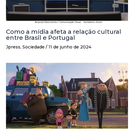
Como a mídia afeta a relação cultural
entre Brasil e Portugal
Jpress
,
Sociedade
/
11 de junho de 2024