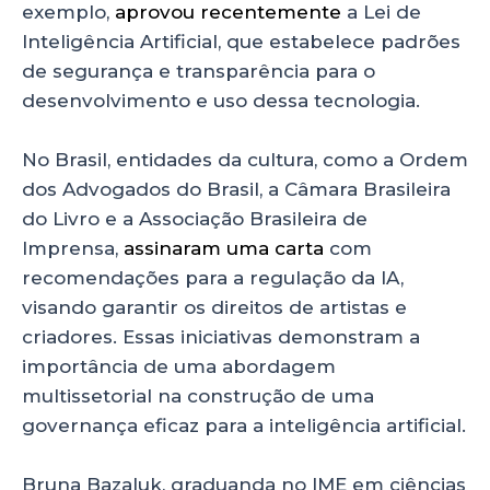
exemplo,
aprovou recentemente
a Lei de
Inteligência Artificial, que estabelece padrões
de segurança e transparência para o
desenvolvimento e uso dessa tecnologia.
No Brasil, entidades da cultura, como a Ordem
dos Advogados do Brasil, a Câmara Brasileira
do Livro e a Associação Brasileira de
Imprensa,
assinaram uma carta
com
recomendações para a regulação da IA,
visando garantir os direitos de artistas e
criadores. Essas iniciativas demonstram a
importância de uma abordagem
multissetorial na construção de uma
governança eficaz para a inteligência artificial.
Bruna Bazaluk, graduanda no IME em ciências