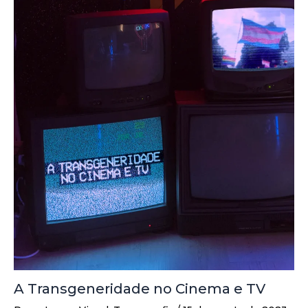
A Transgeneridade no Cinema e TV