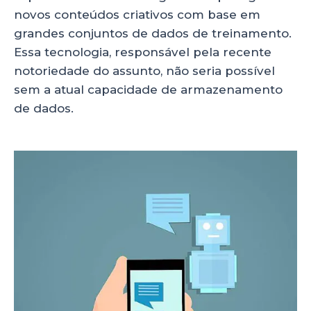
novos conteúdos criativos com base em
grandes conjuntos de dados de treinamento.
Essa tecnologia, responsável pela recente
notoriedade do assunto, não seria possível
sem a atual capacidade de armazenamento
de dados.