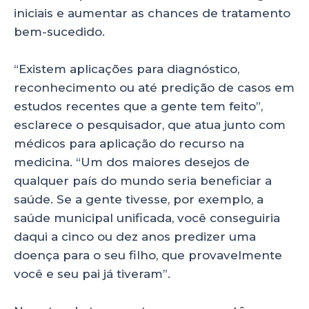
iniciais e aumentar as chances de tratamento
bem-sucedido.
“Existem aplicações para diagnóstico,
reconhecimento ou até predição de casos em
estudos recentes que a gente tem feito”,
esclarece o pesquisador, que atua junto com
médicos para aplicação do recurso na
medicina. “Um dos maiores desejos de
qualquer país do mundo seria beneficiar a
saúde. Se a gente tivesse, por exemplo, a
saúde municipal unificada, você conseguiria
daqui a cinco ou dez anos predizer uma
doença para o seu filho, que provavelmente
você e seu pai já tiveram”.