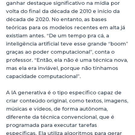
ganhar destaque significativo na mídia por
volta do final da década de 2010 e início da
década de 2020. No entanto, as bases
teóricas para os modelos recentes em alta já
existiam antes. “De um tempo pra cá, a
inteligência artificial teve esse grande “boom”
graças ao poder computacional”, conta o
professor. “Então, ela não é uma técnica nova,
mas ela era inviável, porque não tínhamos
capacidade computacional”.
A IA generativa é o tipo específico capaz de
criar conteúdo original, como textos, imagens,
músicas e vídeos, de forma autônoma,
diferente da técnica convencional, que é
programada para executar tarefas
específicas. Ela utiliza algoritmos para gerar