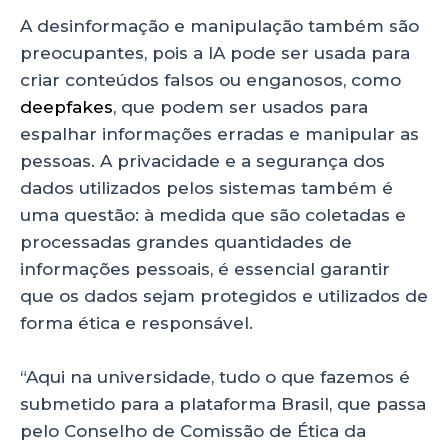
A desinformação e manipulação também são
preocupantes, pois a IA pode ser usada para
criar conteúdos falsos ou enganosos, como
deepfakes
, que podem ser usados para
espalhar informações erradas e manipular as
pessoas. A privacidade e a segurança dos
dados utilizados pelos sistemas também é
uma questão: à medida que são coletadas e
processadas grandes quantidades de
informações pessoais, é essencial garantir
que os dados sejam protegidos e utilizados de
forma ética e responsável.
“Aqui na universidade, tudo o que fazemos é
submetido para a plataforma Brasil, que passa
pelo Conselho de Comissão de Ética da