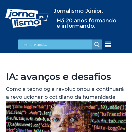
Jornalismo Júnior.
Há 20 anos formando
e informando.
IA: avanços e desafios
Como a tecnologia revolucionou e continuará
a revolucionar o cotidiano da humanidade