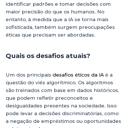
identificar padrões e tomar decisões com
maior precisão do que os humanos. No
entanto, à medida que a IA se torna mais
sofisticada, também surgem preocupações
éticas que precisam ser abordadas.
Quais os desafios atuais?
Um dos principais
desafios éticos da IA
é a
questão do viés algorítmico. Os algoritmos
são treinados com base em dados históricos,
que podem refletir preconceitos e
desigualdades presentes na sociedade. Isso
pode levar a decisões discriminatórias, como
a negação de empréstimos ou oportunidades