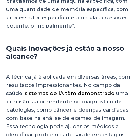
precisamos de uma máquina específica, com
uma quantidade de memória específica, com
processador específico e uma placa de vídeo
potente, principalmente”.
Quais inovações já estão a nosso
alcance?
A técnica já é aplicada em diversas áreas, com
resultados impressionantes. No campo da
saúde,
sistemas de IA têm demonstrado
uma
precisão surpreendente no diagnóstico de
patologias, como câncer e doenças cardíacas,
com base na análise de exames de imagem.
Essa tecnologia pode ajudar os médicos a
identificar problemas de saúde em estágios