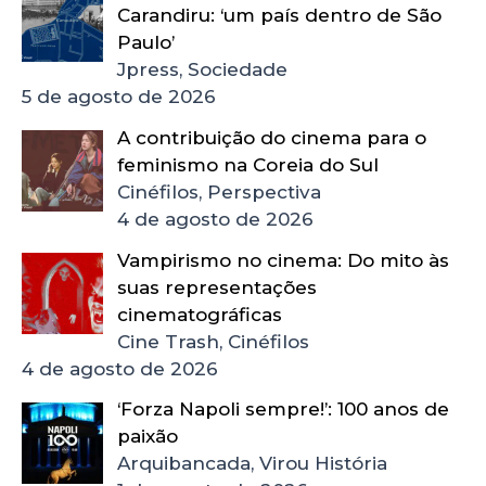
Carandiru: ‘um país dentro de São
Paulo’
Jpress, Sociedade
5 de agosto de 2026
A contribuição do cinema para o
feminismo na Coreia do Sul
Cinéfilos, Perspectiva
4 de agosto de 2026
Vampirismo no cinema: Do mito às
suas representações
cinematográficas
Cine Trash, Cinéfilos
4 de agosto de 2026
‘Forza Napoli sempre!’: 100 anos de
paixão
Arquibancada, Virou História