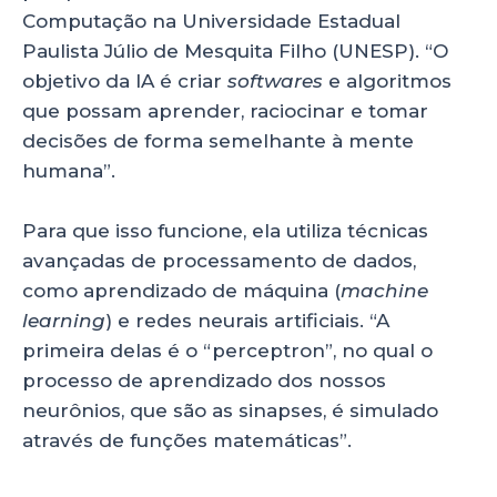
Computação na Universidade Estadual
Paulista Júlio de Mesquita Filho (UNESP). “O
objetivo da IA é criar
softwares
e algoritmos
que possam aprender, raciocinar e tomar
decisões de forma semelhante à mente
humana”.
Para que isso funcione, ela utiliza técnicas
avançadas de processamento de dados,
como aprendizado de máquina (
machine
learning
) e redes neurais artificiais. “A
primeira delas é o “perceptron”, no qual o
processo de aprendizado dos nossos
neurônios, que são as sinapses, é simulado
através de funções matemáticas”.