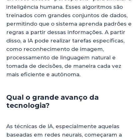
inteligência humana. Esses algoritmos são
treinados com grandes conjuntos de dados,
permitindo que o sistema aprenda padrões e
regras a partir dessas informações. A partir
disso, a IA pode realizar tarefas específicas,
como reconhecimento de imagem,
processamento de linguagem natural e
tomada de decisões, de maneira cada vez
mais eficiente e autônoma.
Qual o grande avanço da
tecnologia?
As técnicas de IA, especialmente aquelas
baseadas em redes neurais, começaram a