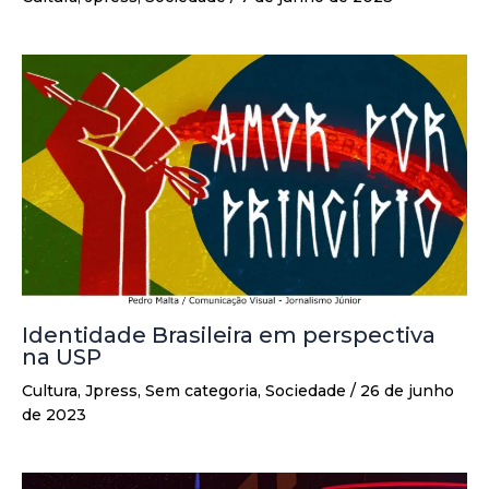
Identidade Brasileira em perspectiva
na USP
Cultura
,
Jpress
,
Sem categoria
,
Sociedade
/
26 de junho
de 2023