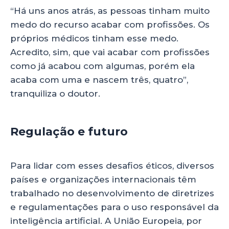
“Há uns anos atrás, as pessoas tinham muito
medo do recurso acabar com profissões. Os
próprios médicos tinham esse medo.
Acredito, sim, que vai acabar com profissões
como já acabou com algumas, porém ela
acaba com uma e nascem três, quatro”,
tranquiliza o doutor.
Regulação e futuro
Para lidar com esses desafios éticos, diversos
países e organizações internacionais têm
trabalhado no desenvolvimento de diretrizes
e regulamentações para o uso responsável da
inteligência artificial. A União Europeia, por