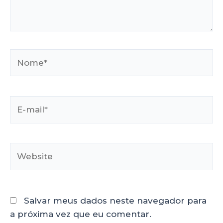
Salvar meus dados neste navegador para
a próxima vez que eu comentar.