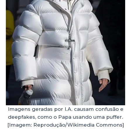
Imagens geradas por I.A. causam confusão e
deepfakes, como o Papa usando uma puffer.
[Imagem: Reprodução/Wikimedia Commons]