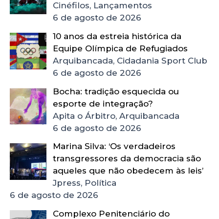
Cinéfilos, Lançamentos
6 de agosto de 2026
10 anos da estreia histórica da
Equipe Olímpica de Refugiados
Arquibancada, Cidadania Sport Club
6 de agosto de 2026
Bocha: tradição esquecida ou
esporte de integração?
Apita o Árbitro, Arquibancada
6 de agosto de 2026
Marina Silva: ‘Os verdadeiros
transgressores da democracia são
aqueles que não obedecem às leis’
Jpress, Política
6 de agosto de 2026
Complexo Penitenciário do