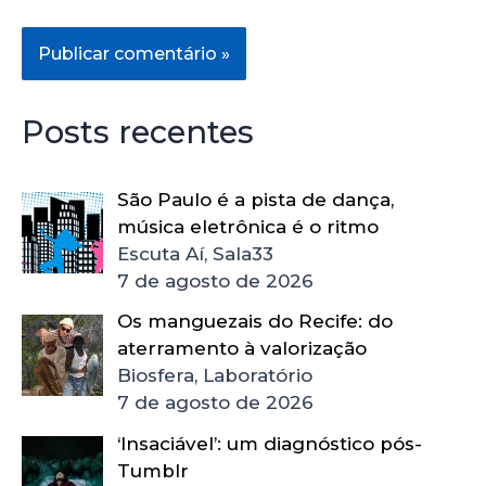
Posts recentes
São Paulo é a pista de dança,
música eletrônica é o ritmo
Escuta Aí, Sala33
7 de agosto de 2026
Os manguezais do Recife: do
aterramento à valorização
Biosfera, Laboratório
7 de agosto de 2026
‘Insaciável’: um diagnóstico pós-
Tumblr