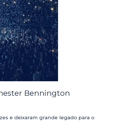
 Chester Bennington
zes e deixaram grande legado para o