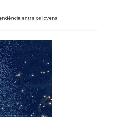
tendência entre os jovens