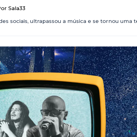
Por
Sala33
es sociais, ultrapassou a música e se tornou uma 