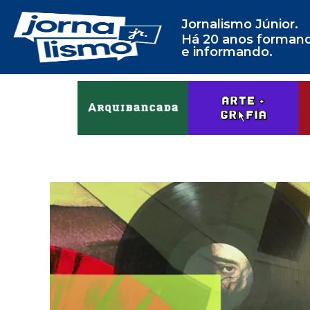
Jornalismo Júnior.
Há 20 anos forman
e informando.