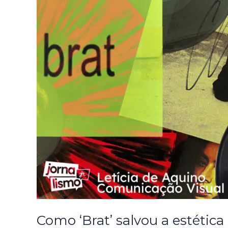
Como ‘Brat’ salvou a estética