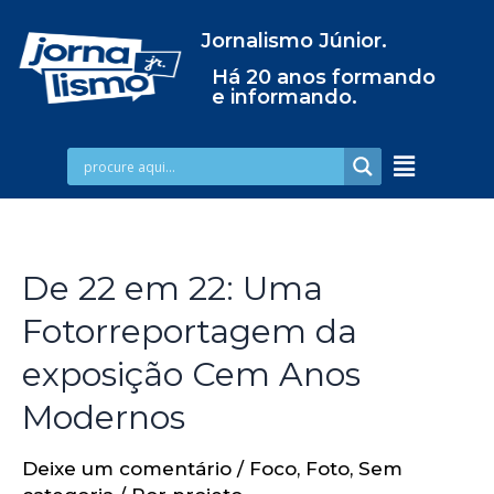
Jornalismo Júnior.
Há 20 anos formando
e informando.
De 22 em 22: Uma
Fotorreportagem da
exposição Cem Anos
Modernos
Deixe um comentário
/
Foco
,
Foto
,
Sem