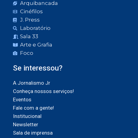
Arquibancada
Cinéfilos
J. Press
Laboratório
Sala 33
Arte e Grafia
Foco
Se interessou?
A Jornalismo Jr
Conheça nossos serviços!
Eventos
Fale com a gente!
Institucional
Newsletter
Sala de imprensa