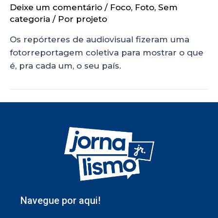
Deixe um comentário
/
Foco
,
Foto
,
Sem
categoria
/ Por
projeto
Os repórteres de audiovisual fizeram uma
fotorreportagem coletiva para mostrar o que
é, pra cada um, o seu país.
Navegue por aqui!