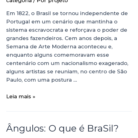
categoria
/ Por
projeto
Em 1822, o Brasil se tornou independente de
Portugal em um cenário que mantinha o
sistema escravocrata e reforçava o poder de
grandes fazendeiros. Cem anos depois, a
Semana de Arte Moderna aconteceu e,
enquanto alguns comemoravam esse
centenário com um nacionalismo exagerado,
alguns artistas se reuniam, no centro de São
Paulo, com uma postura …
Leia mais »
Ângulos: O que é BraSil?