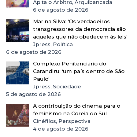
Apita o Árbitro, Arquibancada
6 de agosto de 2026
Marina Silva: ‘Os verdadeiros
transgressores da democracia são
aqueles que não obedecem às leis’
Jpress, Política
6 de agosto de 2026
Complexo Penitenciário do
Carandiru: ‘um país dentro de São
Paulo’
Jpress, Sociedade
5 de agosto de 2026
A contribuição do cinema para o
feminismo na Coreia do Sul
Cinéfilos, Perspectiva
4 de agosto de 2026