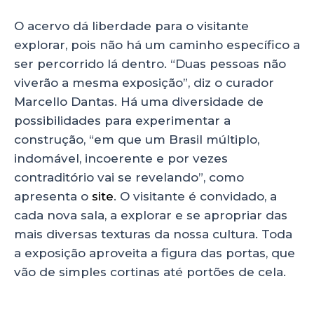
O acervo dá liberdade para o visitante
explorar, pois não há um caminho específico a
ser percorrido lá dentro. “Duas pessoas não
viverão a mesma exposição”, diz o curador
Marcello Dantas. Há uma diversidade de
possibilidades para experimentar a
construção, “em que um Brasil múltiplo,
indomável, incoerente e por vezes
contraditório vai se revelando”, como
apresenta o
site
. O visitante é convidado, a
cada nova sala, a explorar e se apropriar das
mais diversas texturas da nossa cultura. Toda
a exposição aproveita a figura das portas, que
vão de simples cortinas até portões de cela.