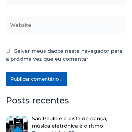
Salvar meus dados neste navegador para
a próxima vez que eu comentar.
Posts recentes
São Paulo é a pista de dança,
música eletrônica é o ritmo