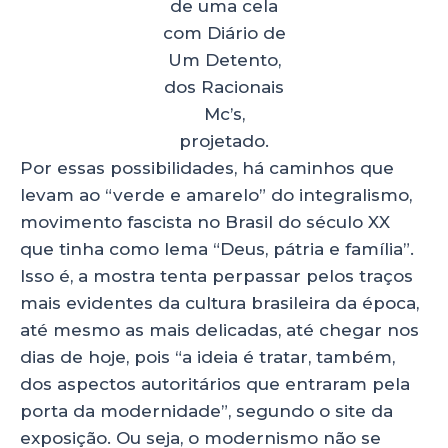
de uma cela
com Diário de
Um Detento,
dos Racionais
Mc’s,
projetado.
Por essas possibilidades, há caminhos que
levam ao “verde e amarelo” do integralismo,
movimento fascista no Brasil do século XX
que tinha como lema “Deus, pátria e família”.
Isso é, a mostra tenta perpassar pelos traços
mais evidentes da cultura brasileira da época,
até mesmo as mais delicadas, até chegar nos
dias de hoje, pois “a ideia é tratar, também,
dos aspectos autoritários que entraram pela
porta da modernidade”, segundo o site da
exposição. Ou seja, o modernismo não se