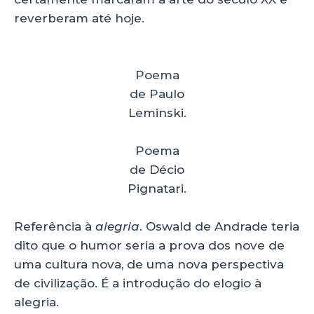
reverberam até hoje.
Poema
de Paulo
Leminski.
Poema
de Décio
Pignatari.
Referência à
alegria
. Oswald de Andrade teria
dito que o humor seria a prova dos nove de
uma cultura nova, de uma nova perspectiva
de civilização. É a introdução do elogio à
alegria.