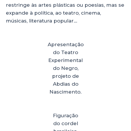
restringe às artes plásticas ou poesias, mas se
expande à política, ao teatro, cinema,
músicas, literatura popular…
Apresentação
do Teatro
Experimental
do Negro,
projeto de
Abdias do
Nascimento.
Figuração
do cordel