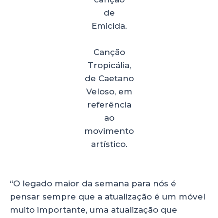
de
Emicida.
Canção
Tropicália,
de Caetano
Veloso, em
referência
ao
movimento
artístico.
“O legado maior da semana para nós é
pensar sempre que a atualização é um móvel
muito importante, uma atualização que