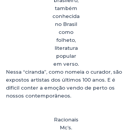
brasileiro,
também
conhecida
no Brasil
como
folheto,
literatura
popular
em verso.
Nessa “ciranda”, como nomeia o curador, são
expostos artistas dos últimos 100 anos. E é
difícil conter a emoção vendo de perto os
nossos contemporâneos.
Racionais
Mc’s.