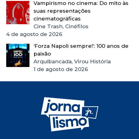
Vampirismo no cinema: Do mito às
suas representações
cinematográficas
Cine Trash, Cinéfilos
4 de agosto de 2026
‘Forza Napoli sempre!’: 100 anos de
paixão
Arquibancada, Virou História
1 de agosto de 2026