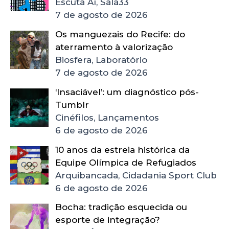
Escuta Aí, Sala33
7 de agosto de 2026
Os manguezais do Recife: do
aterramento à valorização
Biosfera, Laboratório
7 de agosto de 2026
‘Insaciável’: um diagnóstico pós-
Tumblr
Cinéfilos, Lançamentos
6 de agosto de 2026
10 anos da estreia histórica da
Equipe Olímpica de Refugiados
Arquibancada, Cidadania Sport Club
6 de agosto de 2026
Bocha: tradição esquecida ou
esporte de integração?