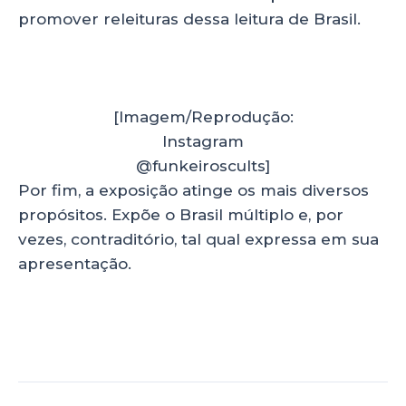
promover releituras dessa leitura de Brasil.
[Imagem/Reprodução:
Instagram
@funkeiroscults]
Por fim, a exposição atinge os mais diversos
propósitos. Expõe o Brasil múltiplo e, por
vezes, contraditório, tal qual expressa em sua
apresentação.