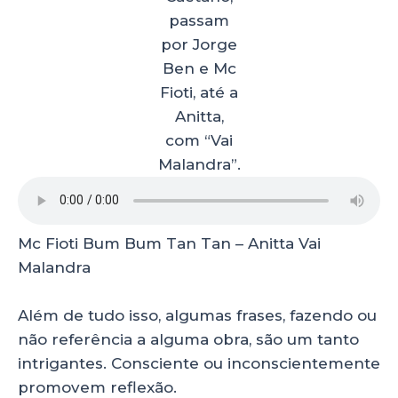
passam
por Jorge
Ben e Mc
Fioti, até a
Anitta,
com “Vai
Malandra”.
Mc Fioti Bum Bum Tan Tan – Anitta Vai
Malandra
Além de tudo isso, algumas frases, fazendo ou
não referência a alguma obra, são um tanto
intrigantes. Consciente ou inconscientemente
promovem reflexão.