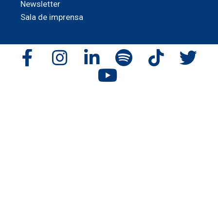
Newsletter
Sala de imprensa