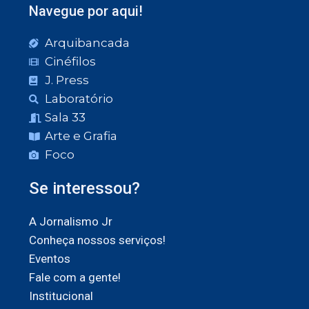
Navegue por aqui!
Arquibancada
Cinéfilos
J. Press
Laboratório
Sala 33
Arte e Grafia
Foco
Se interessou?
A Jornalismo Jr
Conheça nossos serviços!
Eventos
Fale com a gente!
Institucional