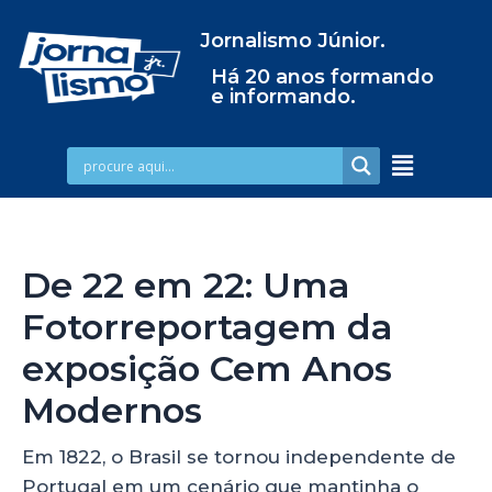
Jornalismo Júnior.
Há 20 anos formando
e informando.
De 22 em 22: Uma
Fotorreportagem da
exposição Cem Anos
Modernos
Em 1822, o Brasil se tornou independente de
Portugal em um cenário que mantinha o