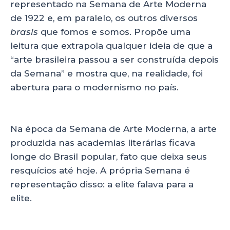
representado na Semana de Arte Moderna
de 1922 e, em paralelo, os outros diversos
brasis
que fomos e somos. Propõe uma
leitura que extrapola qualquer ideia de que a
“arte brasileira passou a ser construída depois
da Semana” e mostra que, na realidade, foi
abertura para o modernismo no país.
Na época da Semana de Arte Moderna, a arte
produzida nas academias literárias ficava
longe do Brasil popular, fato que deixa seus
resquícios até hoje. A própria Semana é
representação disso: a elite falava para a
elite.