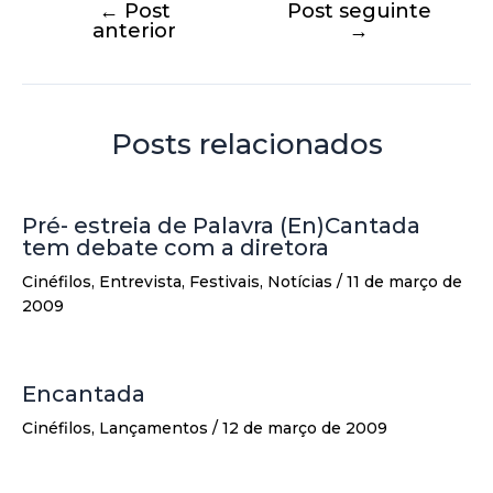
←
Post
Post seguinte
anterior
→
Posts relacionados
Pré- estreia de Palavra (En)Cantada
tem debate com a diretora
Cinéfilos
,
Entrevista
,
Festivais
,
Notícias
/
11 de março de
2009
Encantada
Cinéfilos
,
Lançamentos
/
12 de março de 2009