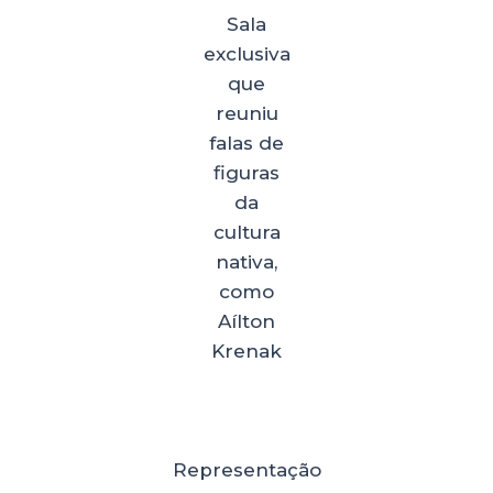
Sala
exclusiva
que
reuniu
falas de
figuras
da
cultura
nativa,
como
Aílton
Krenak
Representação