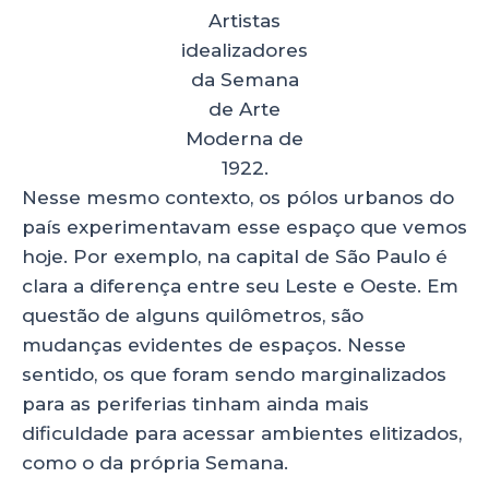
Artistas
idealizadores
da Semana
de Arte
Moderna de
1922.
Nesse mesmo contexto, os pólos urbanos do
país experimentavam esse espaço que vemos
hoje. Por exemplo, na capital de São Paulo é
clara a diferença entre seu Leste e Oeste. Em
questão de alguns quilômetros, são
mudanças evidentes de espaços. Nesse
sentido, os que foram sendo marginalizados
para as periferias tinham ainda mais
dificuldade para acessar ambientes elitizados,
como o da própria Semana.