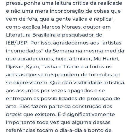
pressuponha uma leitura crítica da realidade
e não uma mera incorporação de coisas que
vem de fora, que a gente valida e replica”,
como explica Marcos Moraes, doutor em
Literatura Brasileira e pesquisador do
IEB/USP. Por isso, agradecemos aos “artistas
incomodados” da Semana na mesma medida
que agradecemos, hoje, à Liniker, Mc Hariel,
Djavan, Kyan, Tasha e Tracie e a todos os
artistas que se desprendem de fórmulas ao
se expressarem. Que dão visibilidade artística
aos assuntos por vezes apagados e se
entregam às possibilidades de produção de
arte. Eles fazem parte da construção dos
brasis
que existem. E é significativamente
importante toda vez que alguma dessas
referências tocam o dia-a-dia a ponto de