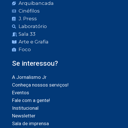
Arquibancada
Cinéfilos
J. Press
Laboratório
Sala 33
Arte e Grafia
Foco
Se interessou?
A Jornalismo Jr
Conheça nossos serviços!
Eventos
Fale com a gente!
Institucional
Newsletter
Sala de imprensa