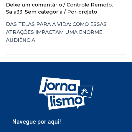
Deixe um comentário
/
Controle Remoto
,
Sala33
,
Sem categoria
/ Por
projeto
DAS TELAS PARA A VIDA: COMO ESSAS
ATRAÇÕES IMPACTAM UMA ENORME
AUDIÊNCIA
Navegue por aqui!