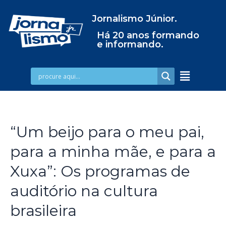
Jornalismo Júnior.
Há 20 anos formando
e informando.
“Um beijo para o meu pai,
para a minha mãe, e para a
Xuxa”: Os programas de
auditório na cultura
brasileira