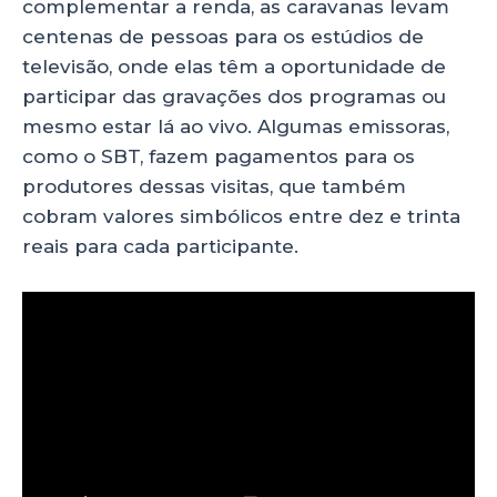
complementar a renda, as caravanas levam
centenas de pessoas para os estúdios de
televisão, onde elas têm a oportunidade de
participar das gravações dos programas ou
mesmo estar lá ao vivo. Algumas emissoras,
como o SBT, fazem pagamentos para os
produtores dessas visitas, que também
cobram valores simbólicos entre dez e trinta
reais para cada participante.