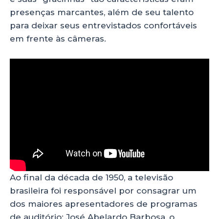
presenças marcantes, além de seu talento
para deixar seus entrevistados confortáveis
em frente às câmeras.
Ao final da década de 1950, a televisão
brasileira foi responsável por consagrar um
dos maiores apresentadores de programas
de auditório: José Abelardo Barbosa, o