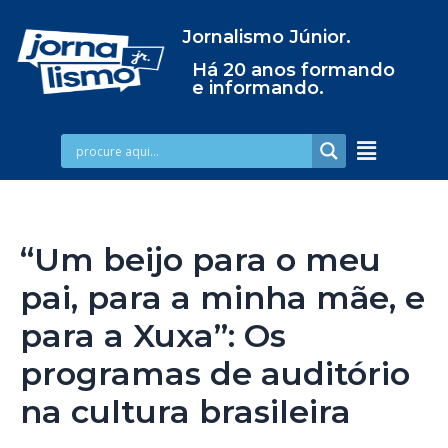
Jornalismo Júnior.
Há 20 anos formando
e informando.
“Um beijo para o meu
pai, para a minha mãe, e
para a Xuxa”: Os
programas de auditório
na cultura brasileira