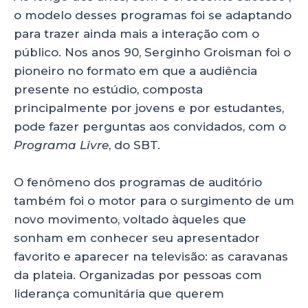
o modelo desses programas foi se adaptando
para trazer ainda mais a interação com o
público. Nos anos 90, Serginho Groisman foi o
pioneiro no formato em que a audiência
presente no estúdio, composta
principalmente por jovens e por estudantes,
pode fazer perguntas aos convidados, com o
Programa Livre
, do SBT.
O fenômeno dos programas de auditório
também foi o motor para o surgimento de um
novo movimento, voltado àqueles que
sonham em conhecer seu apresentador
favorito e aparecer na televisão: as caravanas
da plateia. Organizadas por pessoas com
liderança comunitária que querem