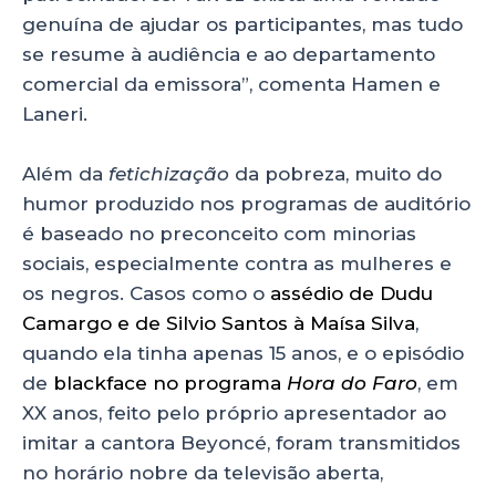
genuína de ajudar os participantes, mas tudo
se resume à audiência e ao departamento
comercial da emissora”, comenta Hamen e
Laneri.
Além da
fetichização
da pobreza, muito do
humor produzido nos programas de auditório
é baseado no preconceito com minorias
sociais, especialmente contra as mulheres e
os negros. Casos como o
assédio de Dudu
Camargo e de Silvio Santos à Maísa Silva
,
quando ela tinha apenas 15 anos, e o episódio
de
blackface no programa
Hora do Faro
, em
XX anos, feito pelo próprio apresentador ao
imitar a cantora Beyoncé, foram transmitidos
no horário nobre da televisão aberta,