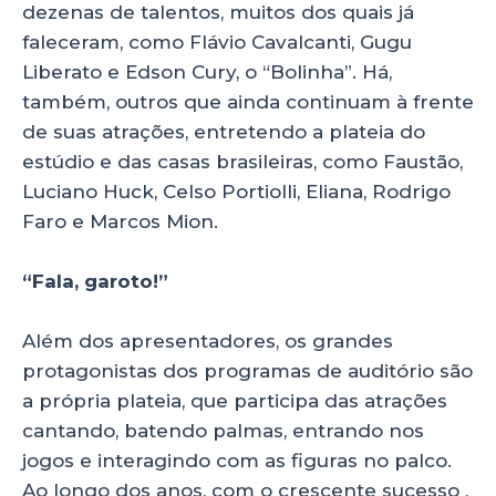
dezenas de talentos, muitos dos quais já
faleceram, como Flávio Cavalcanti, Gugu
Liberato e Edson Cury, o “Bolinha”. Há,
também, outros que ainda continuam à frente
de suas atrações, entretendo a plateia do
estúdio e das casas brasileiras, como Faustão,
Luciano Huck, Celso Portiolli, Eliana, Rodrigo
Faro e Marcos Mion.
“Fala, garoto!”
Além dos apresentadores, os grandes
protagonistas dos programas de auditório são
a própria plateia, que participa das atrações
cantando, batendo palmas, entrando nos
jogos e interagindo com as figuras no palco.
Ao longo dos anos, com o crescente sucesso ,