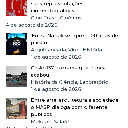
suas representações
cinematográficas
Cine Trash, Cinéfilos
4 de agosto de 2026
‘Forza Napoli sempre!’: 100 anos de
paixão
Arquibancada, Virou História
1 de agosto de 2026
Césio-137: o drama que nunca
acabou
História da Ciência, Laboratório
1 de agosto de 2026
Entre arte, arquitetura e sociedade
o MASP dialoga com diferente
públicos
Moldura, Sala33