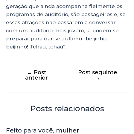
geração que ainda acompanha fielmente os
programas de auditório, são passageiros e, se
essas atrações não passarem a conversar
com um auditório mais jovem, já podem se
preparar para dar seu último “beijinho,
beijinho! Tchau, tchau”.
←
Post
Post seguinte
anterior
→
Posts relacionados
Feito para você, mulher