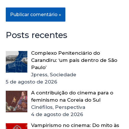
Posts recentes
Complexo Penitenciário do
Carandiru: ‘um país dentro de São
Paulo’
Jpress, Sociedade
5 de agosto de 2026
A contribuição do cinema para o
feminismo na Coreia do Sul
Cinéfilos, Perspectiva
4 de agosto de 2026
Vampirismo no cinema: Do mito às