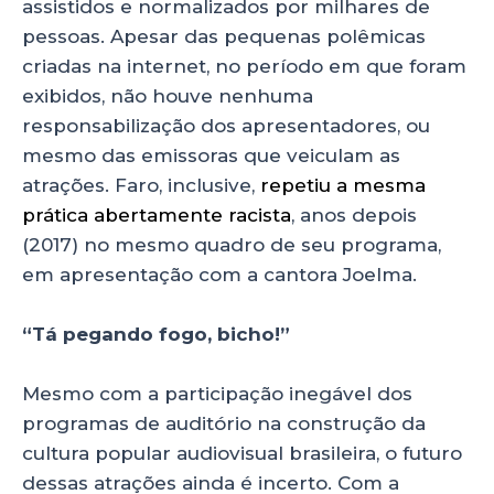
assistidos e normalizados por milhares de
pessoas. Apesar das pequenas polêmicas
criadas na internet, no período em que foram
exibidos, não houve nenhuma
responsabilização dos apresentadores, ou
mesmo das emissoras que veiculam as
atrações. Faro, inclusive,
repetiu a mesma
prática abertamente racista
, anos depois
(2017) no mesmo quadro de seu programa,
em apresentação com a cantora Joelma.
“Tá pegando fogo, bicho!”
Mesmo com a participação inegável dos
programas de auditório na construção da
cultura popular audiovisual brasileira, o futuro
dessas atrações ainda é incerto. Com a