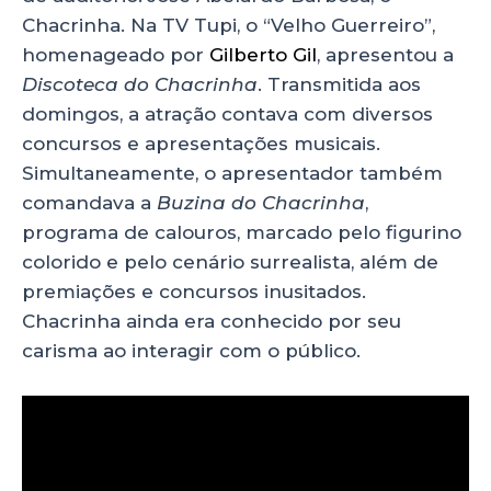
Chacrinha. Na TV Tupi, o “Velho Guerreiro”,
homenageado por
Gilberto Gil
, apresentou a
Discoteca do Chacrinha
. Transmitida aos
domingos, a atração contava com diversos
concursos e apresentações musicais.
Simultaneamente, o apresentador também
comandava a
Buzina do Chacrinha
,
programa de calouros, marcado pelo figurino
colorido e pelo cenário surrealista, além de
premiações e concursos inusitados.
Chacrinha ainda era conhecido por seu
carisma ao interagir com o público.