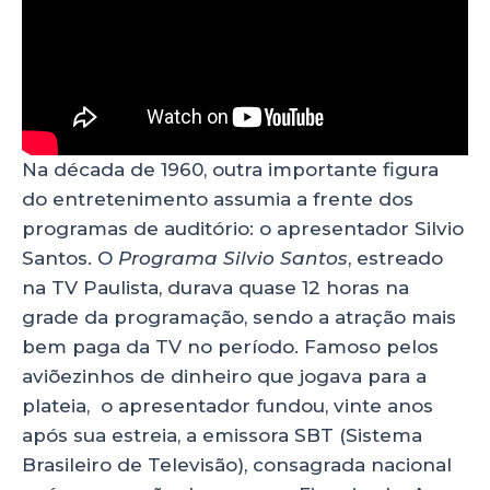
Na década de 1960, outra importante figura
do entretenimento assumia a frente dos
programas de auditório: o apresentador Silvio
Santos. O
Programa Silvio Santos
, estreado
na TV Paulista, durava quase 12 horas na
grade da programação, sendo a atração mais
bem paga da TV no período. Famoso pelos
aviõezinhos de dinheiro que jogava para a
plateia, o apresentador fundou, vinte anos
após sua estreia, a emissora SBT (Sistema
Brasileiro de Televisão), consagrada nacional