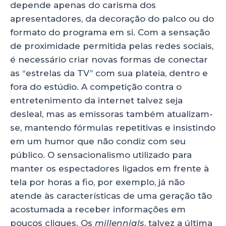
depende apenas do carisma dos
apresentadores, da decoração do palco ou do
formato do programa em si. Com a sensação
de proximidade permitida pelas redes sociais,
é necessário criar novas formas de conectar
as “estrelas da TV’’ com sua plateia, dentro e
fora do estúdio. A competição contra o
entretenimento da internet talvez seja
desleal, mas as emissoras também atualizam-
se, mantendo fórmulas repetitivas e insistindo
em um humor que não condiz com seu
público. O sensacionalismo utilizado para
manter os espectadores ligados em frente à
tela por horas a fio, por exemplo, já não
atende às características de uma geração tão
acostumada a receber informações em
poucos cliques. Os
millennials
, talvez a última