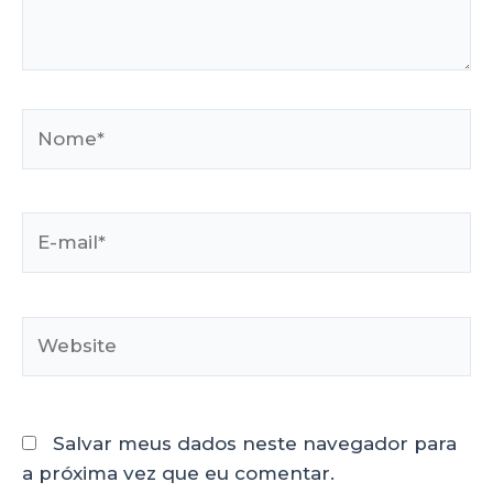
Salvar meus dados neste navegador para
a próxima vez que eu comentar.