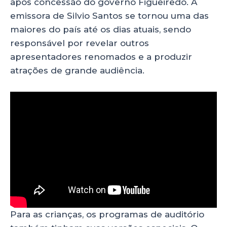
após concessão do governo Figueiredo. A
emissora de Silvio Santos se tornou uma das
maiores do país até os dias atuais, sendo
responsável por revelar outros
apresentadores renomados e a produzir
atrações de grande audiência.
Para as crianças, os programas de auditório