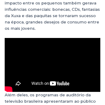
impacto entre os pequenos também gerava
influências comerciais: bonecas, CDs, fantasias
da Xuxa e das paquitas se tornaram sucesso
na época, grandes desejos de consumo entre
os mais jovens.
Além deles, os programas de auditório da
televisão brasileira apresentaram ao público