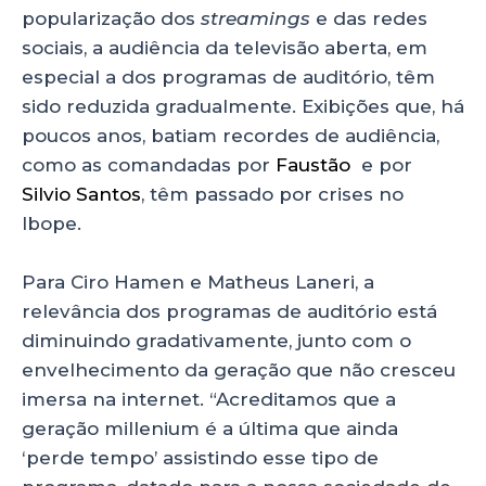
popularização dos
streamings
e das redes
sociais, a audiência da televisão aberta, em
especial a dos programas de auditório, têm
sido reduzida gradualmente. Exibições que, há
poucos anos, batiam recordes de audiência,
como as comandadas por
Faustão
e por
Silvio Santos
, têm passado por crises no
Ibope.
Para Ciro Hamen e Matheus Laneri, a
relevância dos programas de auditório está
diminuindo gradativamente, junto com o
envelhecimento da geração que não cresceu
imersa na internet. “Acreditamos que a
geração millenium é a última que ainda
‘perde tempo’ assistindo esse tipo de