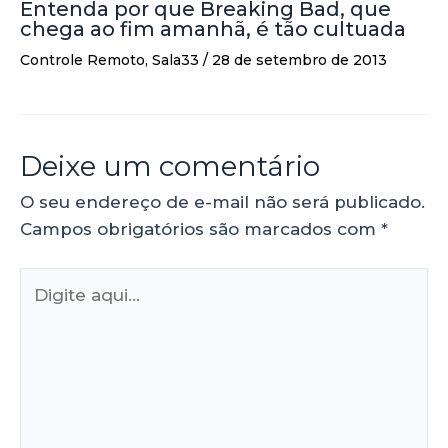
Entenda por que Breaking Bad, que
chega ao fim amanhã, é tão cultuada
Controle Remoto
,
Sala33
/
28 de setembro de 2013
Deixe um comentário
O seu endereço de e-mail não será publicado.
Campos obrigatórios são marcados com
*