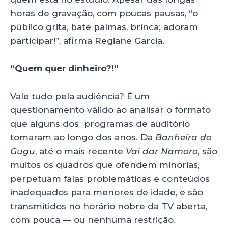
horas de gravação, com poucas pausas, “o
público grita, bate palmas, brinca; adoram
participar!”, afirma Regiane Garcia.
“Quem quer dinheiro?!”
Vale tudo pela audiência? É um
questionamento válido ao analisar o formato
que alguns dos programas de auditório
tomaram ao longo dos anos. Da
Banheira do
Gugu
, até o mais recente
Vai dar Namoro
, são
muitos os quadros que ofendem minorias,
perpetuam falas problemáticas e conteúdos
inadequados para menores de idade, e são
transmitidos no horário nobre da TV aberta,
com pouca — ou nenhuma restrição.