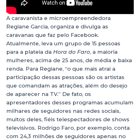
A caravanista e microempreendedora
Regiane Garcia, organiza e divulga as
caravanas que faz pelo Facebook.
Atualmente, leva um grupo de 15 pessoas
para a plateia da
Hora do Faro
, a maioria
mulheres, acima de 25 anos, de média e baixa
renda. Para Regiane, “o que mais atrai a
participação dessas pessoas são os artistas
que comandam as atrações, além do desejo
de aparecer na TV.” De fato, os
apresentadores desses programas acumulam
milhares de seguidores nas redes sociais,
muitos deles, fiéis telespectadores de shows
televisivos. Rodrigo Faro, por exemplo, conta
com 24,3 milhões de seguidores apenas no