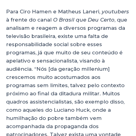
Para Ciro Hamen e Matheus Laneri,
youtubers
à frente do canal
O Brasil que Deu Certo
, que
analisam e reagem a diversos programas da
televisão brasileira, existe uma falta de
responsabilidade social sobre esses
programas, já que muito de seu conteúdo é
apelativo e sensacionalista, visando à
audiência. “Nós [da geração millenium]
crescemos muito acostumados aos
programas sem limites, talvez pelo contexto
próximo ao final da ditadura militar. Muitos
quadros assistencialistas, são exemplo disso,
como aqueles do Luciano Huck, onde a
humilhação do pobre também vem
acompanhada da propaganda dos
patrocinadores. Talvez exista uma vontade