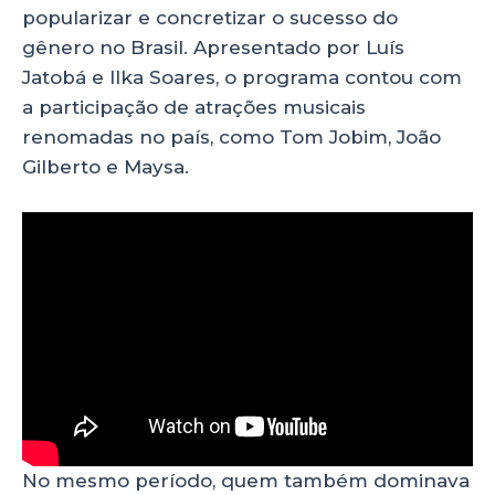
popularizar e concretizar o sucesso do
gênero no Brasil. Apresentado por Luís
Jatobá e Ilka Soares, o programa contou com
a participação de atrações musicais
renomadas no país, como Tom Jobim, João
Gilberto e Maysa.
No mesmo período, quem também dominava