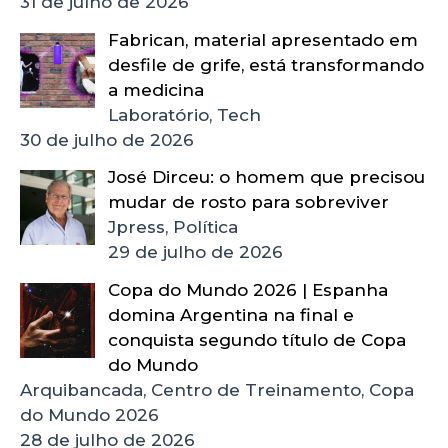
31 de julho de 2026
Fabrican, material apresentado em
desfile de grife, está transformando
a medicina
Laboratório, Tech
30 de julho de 2026
José Dirceu: o homem que precisou
mudar de rosto para sobreviver
Jpress, Política
29 de julho de 2026
Copa do Mundo 2026 | Espanha
domina Argentina na final e
conquista segundo título de Copa
do Mundo
Arquibancada, Centro de Treinamento, Copa
do Mundo 2026
28 de julho de 2026