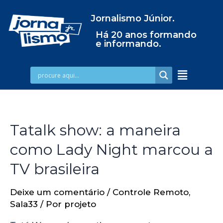
Jornalismo Júnior.
Há 20 anos formando
e informando.
Tatalk show: a maneira
como Lady Night marcou a
TV brasileira
Deixe um comentário
/
Controle Remoto
,
Sala33
/ Por
projeto