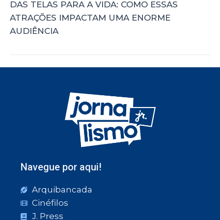
DAS TELAS PARA A VIDA: COMO ESSAS
ATRAÇÕES IMPACTAM UMA ENORME
AUDIÊNCIA
Navegue por aqui!
Arquibancada
Cinéfilos
J. Press