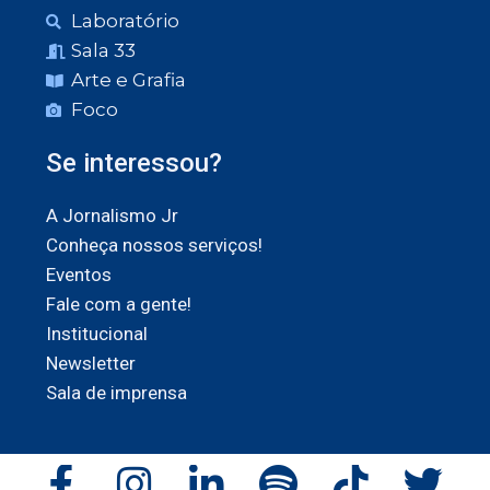
Laboratório
Sala 33
Arte e Grafia
Foco
Se interessou?
A Jornalismo Jr
Conheça nossos serviços!
Eventos
Fale com a gente!
Institucional
Newsletter
Sala de imprensa