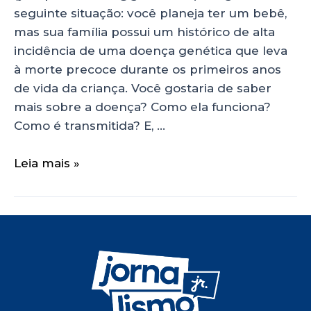
seguinte situação: você planeja ter um bebê,
mas sua família possui um histórico de alta
incidência de uma doença genética que leva
à morte precoce durante os primeiros anos
de vida da criança. Você gostaria de saber
mais sobre a doença? Como ela funciona?
Como é transmitida? E, …
Leia mais »