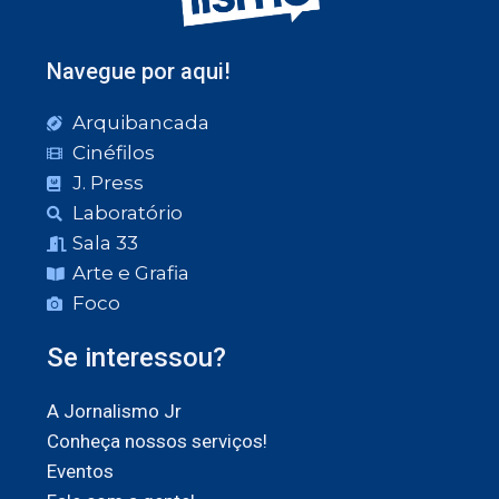
Navegue por aqui!
Arquibancada
Cinéfilos
J. Press
Laboratório
Sala 33
Arte e Grafia
Foco
Se interessou?
A Jornalismo Jr
Conheça nossos serviços!
Eventos