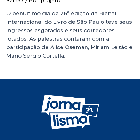
Sala33
/ Por
projeto
O penúltimo dia da 26ª edição da Bienal
Internacional do Livro de São Paulo teve seus
ingressos esgotados e seus corredores
lotados. As palestras contaram com a
participação de Alice Oseman, Miriam Leitão e
Mario Sérgio Cortella.