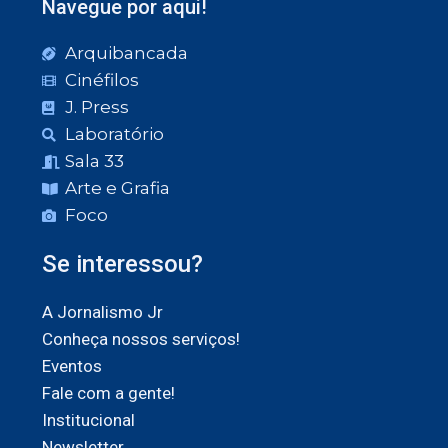
Navegue por aqui!
Arquibancada
Cinéfilos
J. Press
Laboratório
Sala 33
Arte e Grafia
Foco
Se interessou?
A Jornalismo Jr
Conheça nossos serviços!
Eventos
Fale com a gente!
Institucional
Newsletter