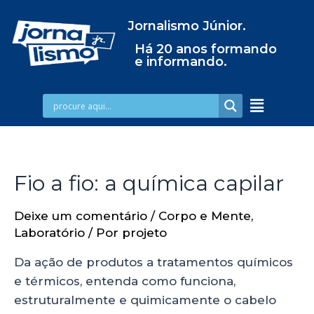
Jornalismo Júnior.
Há 20 anos formando
e informando.
Fio a fio: a química capilar
Deixe um comentário
/
Corpo e Mente
,
Laboratório
/ Por
projeto
Da ação de produtos a tratamentos químicos
e térmicos, entenda como funciona,
estruturalmente e quimicamente o cabelo