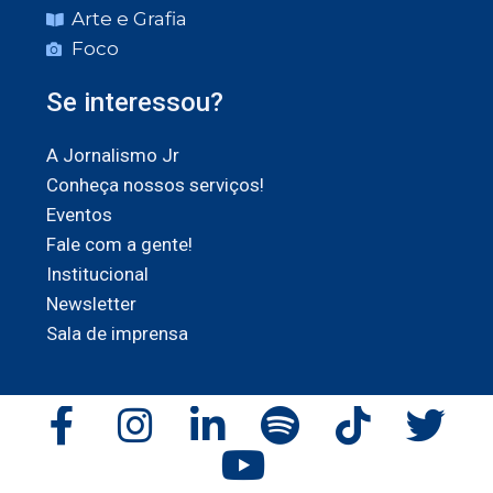
Arte e Grafia
Foco
Se interessou?
A Jornalismo Jr
Conheça nossos serviços!
Eventos
Fale com a gente!
Institucional
Newsletter
Sala de imprensa