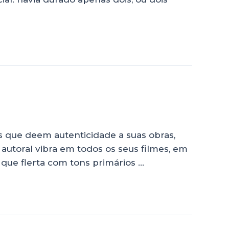
que deem autenticidade a suas obras,
utoral vibra em todos os seus filmes, em
que flerta com tons primários …