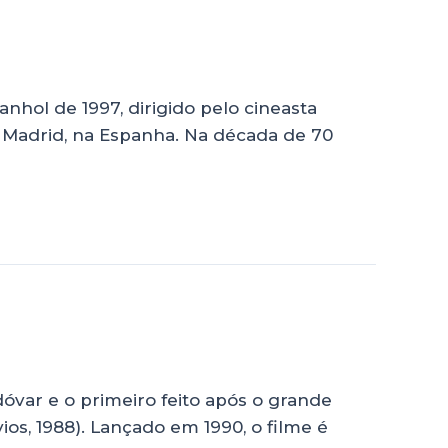
ol de 1997, dirigido pelo cineasta
 Madrid, na Espanha. Na década de 70
var e o primeiro feito após o grande
os, 1988). Lançado em 1990, o filme é