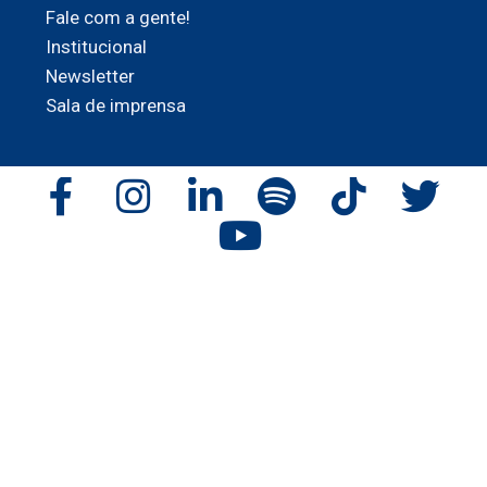
Fale com a gente!
Institucional
Newsletter
Sala de imprensa