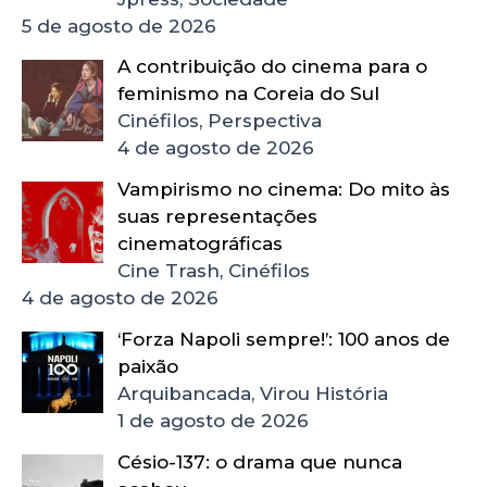
5 de agosto de 2026
A contribuição do cinema para o
feminismo na Coreia do Sul
Cinéfilos, Perspectiva
4 de agosto de 2026
Vampirismo no cinema: Do mito às
suas representações
cinematográficas
Cine Trash, Cinéfilos
4 de agosto de 2026
‘Forza Napoli sempre!’: 100 anos de
paixão
Arquibancada, Virou História
1 de agosto de 2026
Césio-137: o drama que nunca