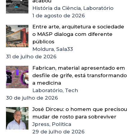
acabou
História da Ciência, Laboratório
1 de agosto de 2026
Entre arte, arquitetura e sociedade
o MASP dialoga com diferente
públicos
Moldura, Sala33
31 de julho de 2026
Fabrican, material apresentado em
desfile de grife, está transformando
a medicina
Laboratório, Tech
30 de julho de 2026
José Dirceu: o homem que precisou
mudar de rosto para sobreviver
Jpress, Política
29 de julho de 2026