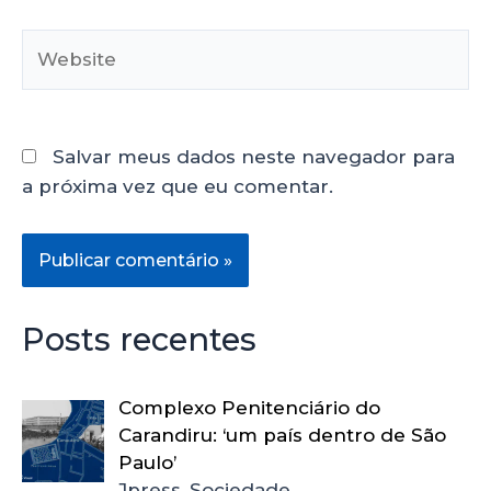
Salvar meus dados neste navegador para
a próxima vez que eu comentar.
Posts recentes
Complexo Penitenciário do
Carandiru: ‘um país dentro de São
Paulo’
Jpress, Sociedade