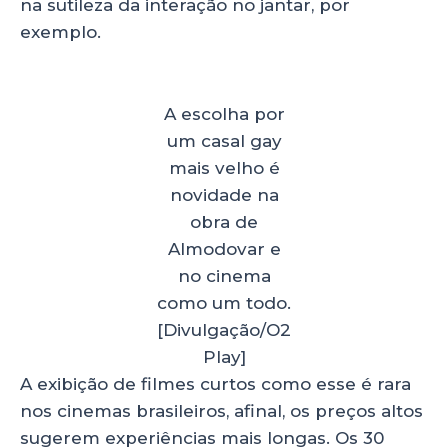
na sutileza da interação no jantar, por
exemplo.
A escolha por
um casal gay
mais velho é
novidade na
obra de
Almodovar e
no cinema
como um todo.
[Divulgação/O2
Play]
A exibição de filmes curtos como esse é rara
nos cinemas brasileiros, afinal, os preços altos
sugerem experiências mais longas. Os 30