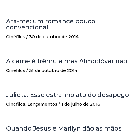
Ata-me: um romance pouco
convencional
Cinéfilos
/
30 de outubro de 2014
A carne é trêmula mas Almodóvar não
Cinéfilos
/
31 de outubro de 2014
Julieta: Esse estranho ato do desapego
Cinéfilos
,
Lançamentos
/
1 de julho de 2016
Quando Jesus e Marilyn dão as mãos