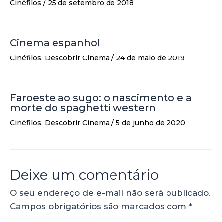
Cinéfilos
/
25 de setembro de 2018
Cinema espanhol
Cinéfilos
,
Descobrir Cinema
/
24 de maio de 2019
Faroeste ao sugo: o nascimento e a
morte do spaghetti western
Cinéfilos
,
Descobrir Cinema
/
5 de junho de 2020
Deixe um comentário
O seu endereço de e-mail não será publicado.
Campos obrigatórios são marcados com
*