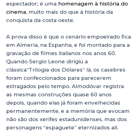
espectador; é uma
homenagem à história do
cinema
, muito mais do que à história da
conquista da costa oeste.
A prova disso é que o cenário empoeirado fica
em Almería, na Espanha, e foi montado para a
gravação de filmes italianos nos anos 60.
Quando Sergio Leone dirigiu a
clássica“Trilogia dos Dólares” lá, os casebres
foram confeccionados para parecerem
estragados pelo tempo. Almodóvar registra
as mesmas construções quase 60 anos
depois, quando elas já foram envelhecidas
permanentemente, e a memória que evocam
não são dos xerifes estadunidenses, mas dos
personagens “espaguete” eternizados ali.