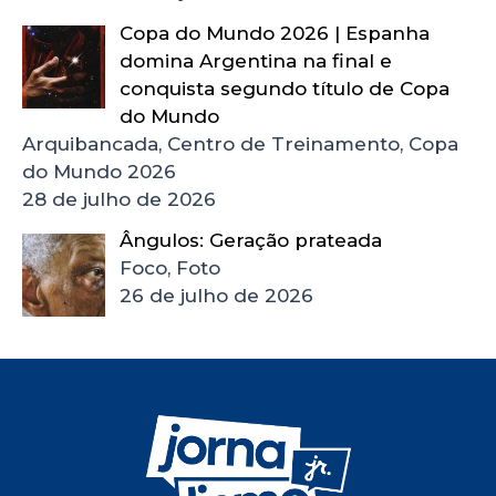
Copa do Mundo 2026 | Espanha
domina Argentina na final e
conquista segundo título de Copa
do Mundo
Arquibancada, Centro de Treinamento, Copa
do Mundo 2026
28 de julho de 2026
Ângulos: Geração prateada
Foco, Foto
26 de julho de 2026