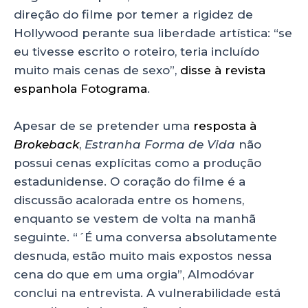
direção do filme por temer a rigidez de
Hollywood perante sua liberdade artística: “se
eu tivesse escrito o roteiro, teria incluído
muito mais cenas de sexo”,
disse à revista
espanhola Fotograma
.
Apesar de se pretender uma
resposta à
Brokeback
,
Estranha Forma de Vida
não
possui cenas explícitas como a produção
estadunidense. O coração do filme é a
discussão acalorada entre os homens,
enquanto se vestem de volta na manhã
seguinte. “´É uma conversa absolutamente
desnuda, estão muito mais expostos nessa
cena do que em uma orgia”, Almodóvar
conclui na entrevista. A vulnerabilidade está