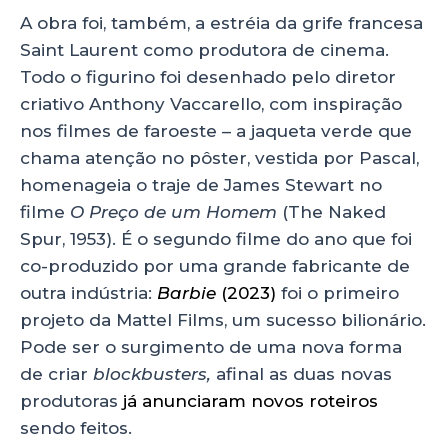
A obra foi, também, a estréia da grife francesa
Saint Laurent como produtora de cinema.
Todo o figurino foi desenhado pelo diretor
criativo Anthony Vaccarello, com inspiração
nos filmes de faroeste – a jaqueta verde que
chama atenção no pôster, vestida por Pascal,
homenageia o traje de James Stewart no
filme
O Preço de um Homem
(The Naked
Spur, 1953). É o segundo filme do ano que foi
co-produzido por uma grande fabricante de
outra indústria:
Barbie
(2023)
foi o primeiro
projeto da Mattel Films, um sucesso bilionário.
Pode ser o surgimento de uma nova forma
de criar
blockbusters,
afinal as duas novas
produtoras
já anunciaram novos roteiros
sendo feitos.