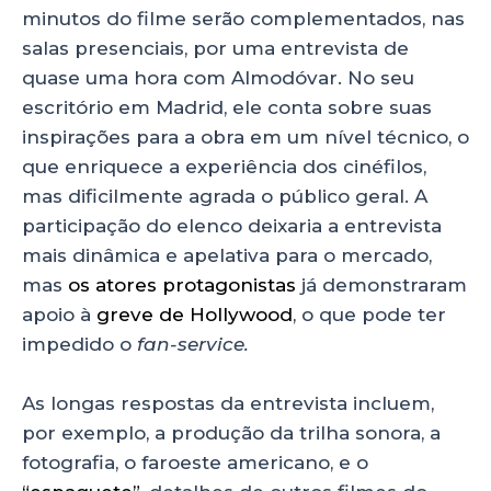
minutos do filme serão complementados, nas
salas presenciais, por uma entrevista de
quase uma hora com Almodóvar. No seu
escritório em Madrid, ele conta sobre suas
inspirações para a obra em um nível técnico, o
que enriquece a experiência dos cinéfilos,
mas dificilmente agrada o público geral. A
participação do elenco deixaria a entrevista
mais dinâmica e apelativa para o mercado,
mas
os atores protagonistas
já demonstraram
apoio à
greve de Hollywood
, o que pode ter
impedido o
fan-service.
As longas respostas da entrevista incluem,
por exemplo, a produção da trilha sonora, a
fotografia, o faroeste americano, e o