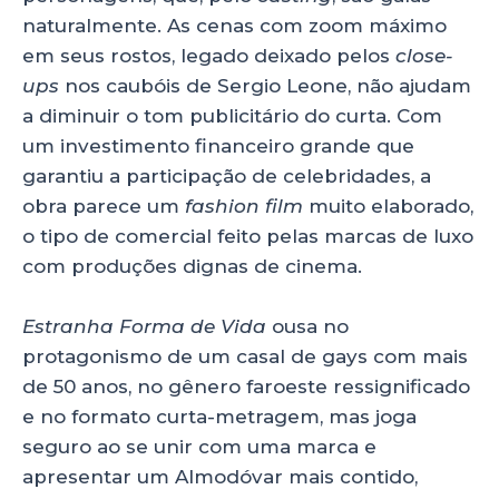
naturalmente. As cenas com zoom máximo
em seus rostos, legado deixado pelos
close-
ups
nos caubóis de Sergio Leone, não ajudam
a diminuir o tom publicitário do curta. Com
um investimento financeiro grande que
garantiu a participação de celebridades, a
obra parece um
fashion film
muito elaborado,
o tipo de comercial feito pelas marcas de luxo
com produções dignas de cinema.
Estranha Forma de Vida
ousa no
protagonismo de um casal de gays com mais
de 50 anos, no gênero faroeste ressignificado
e no formato curta-metragem, mas joga
seguro ao se unir com uma marca e
apresentar um Almodóvar mais contido,