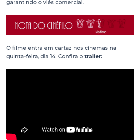
garantindo o viés comercial.
O filme entra em cartaz nos cinemas na
quinta-feira, dia 14. Confira o
trailer: