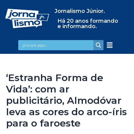
Jornalismo Júnior.
Há 20 anos formando
e informando.
‘Estranha Forma de
Vida’: com ar
publicitário, Almodóvar
leva as cores do arco-íris
para o faroeste