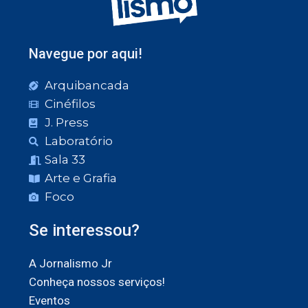
Navegue por aqui!
Arquibancada
Cinéfilos
J. Press
Laboratório
Sala 33
Arte e Grafia
Foco
Se interessou?
A Jornalismo Jr
Conheça nossos serviços!
Eventos