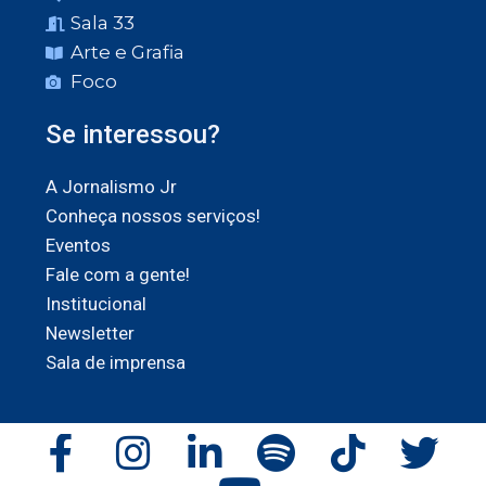
Sala 33
Arte e Grafia
Foco
Se interessou?
A Jornalismo Jr
Conheça nossos serviços!
Eventos
Fale com a gente!
Institucional
Newsletter
Sala de imprensa