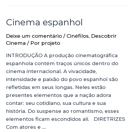
Cinema espanhol
Deixe um comentário
/
Cinéfilos
,
Descobrir
Cinema
/ Por
projeto
INTRODUÇÃO A produção cinematográfica
espanhola contém traços únicos dentro do
cinema internacional. A vivacidade,
intensidade e paixão do povo espanhol são
refletidas em seus longas. Neles estão
presentes elementos que a nação adora
contar: seu cotidiano, sua cultura e sua
história. Do suspense ao romantismo, esses
elementos ficam escondidos ali. DIRETRIZES
Com atores e …