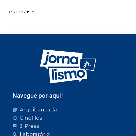
Leia mais »
Navegue por aqui!
Arquibancada
Cinéfilos
J. Press
Laboratório