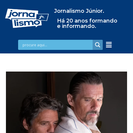
Jornalismo Júnior.
Há 20 anos formando
e informando.