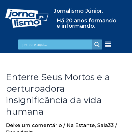
Jornalismo Júnior.
Há 20 anos formando
e informando.
Enterre Seus Mortos e a
perturbadora
insignificância da vida
humana
Deixe um comentário
/
Na Estante
,
Sala33
/