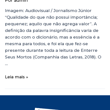
Por
admin
Imagem: Audiovisual / Jornalismo Júnior
“Qualidade do que não possui importância;
pequenez; aquilo que não agrega valor”. A
definição da palavra insignificância varia de
acordo com o dicionário, mas a essência é a
mesma para todos, e foi ela que fez-se
presente durante toda a leitura de Enterre
Seus Mortos (Companhia das Letras, 2018). O
…
Leia mais »