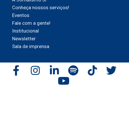
Conheça nossos serviços!
Eventos
Fale com a gente!
Institucional
Newsletter
Sala de imprensa