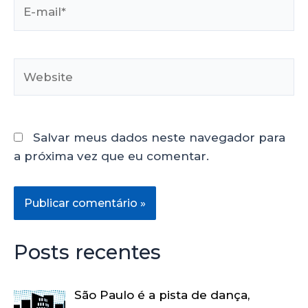
Salvar meus dados neste navegador para
a próxima vez que eu comentar.
Posts recentes
São Paulo é a pista de dança,