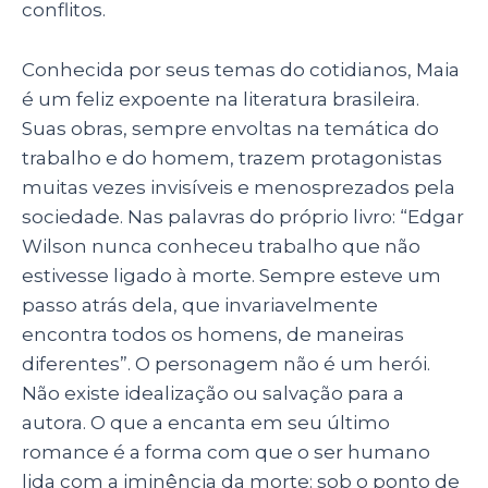
conflitos.
Conhecida por seus temas do cotidianos, Maia
é um feliz expoente na literatura brasileira.
Suas obras, sempre envoltas na temática do
trabalho e do homem, trazem protagonistas
muitas vezes invisíveis e menosprezados pela
sociedade. Nas palavras do próprio livro: “Edgar
Wilson nunca conheceu trabalho que não
estivesse ligado à morte. Sempre esteve um
passo atrás dela, que invariavelmente
encontra todos os homens, de maneiras
diferentes”. O personagem não é um herói.
Não existe idealização ou salvação para a
autora. O que a encanta em seu último
romance é a forma com que o ser humano
lida com a iminência da morte: sob o ponto de