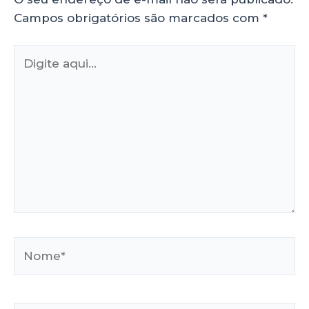
Campos obrigatórios são marcados com
*