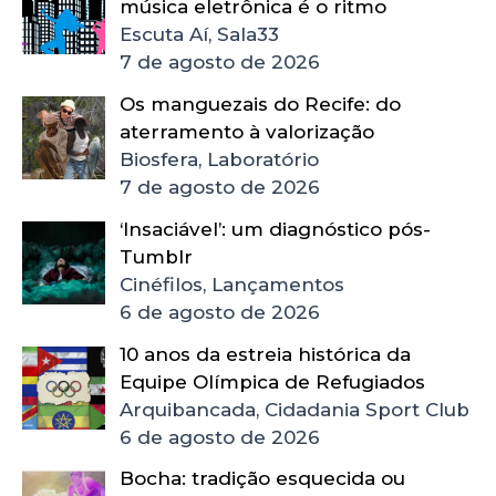
música eletrônica é o ritmo
Escuta Aí, Sala33
7 de agosto de 2026
Os manguezais do Recife: do
aterramento à valorização
Biosfera, Laboratório
7 de agosto de 2026
‘Insaciável’: um diagnóstico pós-
Tumblr
Cinéfilos, Lançamentos
6 de agosto de 2026
10 anos da estreia histórica da
Equipe Olímpica de Refugiados
Arquibancada, Cidadania Sport Club
6 de agosto de 2026
Bocha: tradição esquecida ou