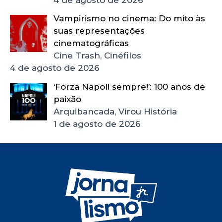
Vampirismo no cinema: Do mito às
suas representações
cinematográficas
Cine Trash, Cinéfilos
4 de agosto de 2026
‘Forza Napoli sempre!’: 100 anos de
paixão
Arquibancada, Virou História
1 de agosto de 2026