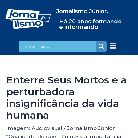
Jornalismo Júnior.
Há 20 anos formando
e informando.
Enterre Seus Mortos e a
perturbadora
insignificância da vida
humana
Imagem: Audiovisual / Jornalismo Júnior
“Qualidade do que não possui importância;