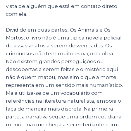
vista de alguém que está em contato direto
com ela.
Dividido em duas partes, Os Animais e Os
Mortos, o livro não é uma típica novela policial
de assassinatos a serem desvendados. Os
criminosos não tem muito espaço na obra.
Não existem grandes perseguições ou
descobertas a serem feitas e o mistério aqui
não é quem matou, mas sim o que a morte
representa em um sentido mais humanístico.
Maia utiliza-se de um vocabulário com
referências na literatura naturalista, embora o
faça de maneira mais discreta. Na primeira
parte, a narrativa segue uma ordem cotidiana
monótona que chega a ser entediante com o