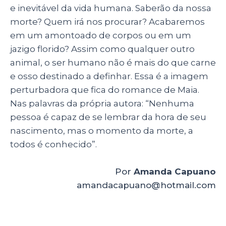
e inevitável da vida humana. Saberão da nossa
morte? Quem irá nos procurar? Acabaremos
em um amontoado de corpos ou em um
jazigo florido? Assim como qualquer outro
animal, o ser humano não é mais do que carne
e osso destinado a definhar. Essa é a imagem
perturbadora que fica do romance de Maia.
Nas palavras da própria autora: “Nenhuma
pessoa é capaz de se lembrar da hora de seu
nascimento, mas o momento da morte, a
todos é conhecido”.
Por
Amanda Capuano
amandacapuano@hotmail.com