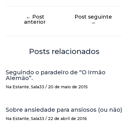
←
Post
Post seguinte
anterior
→
Posts relacionados
Seguindo o paradeiro de “O Irmão
Alemão”.
Na Estante
,
Sala33
/
20 de maio de 2015
Sobre ansiedade para ansiosos (ou não)
Na Estante
,
Sala33
/
22 de abril de 2016