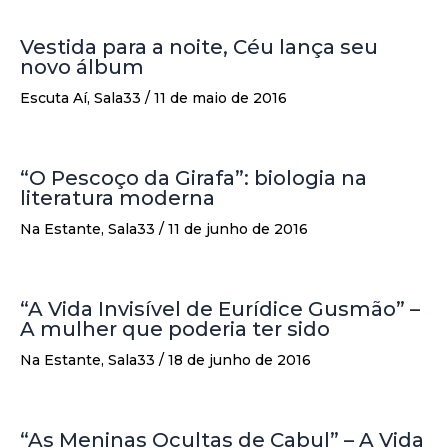
Vestida para a noite, Céu lança seu
novo álbum
Escuta Aí
,
Sala33
/
11 de maio de 2016
“O Pescoço da Girafa”: biologia na
literatura moderna
Na Estante
,
Sala33
/
11 de junho de 2016
“A Vida Invisível de Eurídice Gusmão” –
A mulher que poderia ter sido
Na Estante
,
Sala33
/
18 de junho de 2016
“As Meninas Ocultas de Cabul” – A Vida