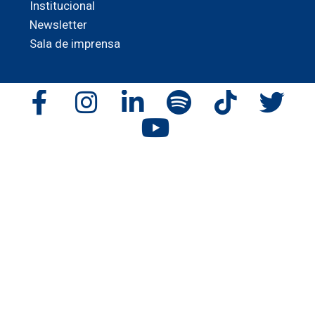
Institucional
Newsletter
Sala de imprensa