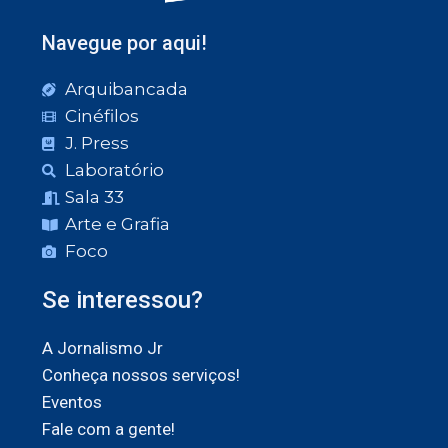
Navegue por aqui!
Arquibancada
Cinéfilos
J. Press
Laboratório
Sala 33
Arte e Grafia
Foco
Se interessou?
A Jornalismo Jr
Conheça nossos serviços!
Eventos
Fale com a gente!