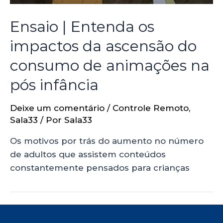
Ensaio | Entenda os
impactos da ascensão do
consumo de animações na
pós infância
Deixe um comentário
/
Controle Remoto
,
Sala33
/ Por
Sala33
Os motivos por trás do aumento no número
de adultos que assistem conteúdos
constantemente pensados para crianças