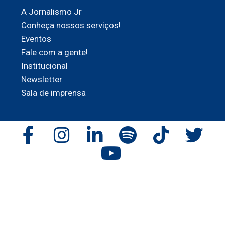
A Jornalismo Jr
Conheça nossos serviços!
Eventos
Fale com a gente!
Institucional
Newsletter
Sala de imprensa