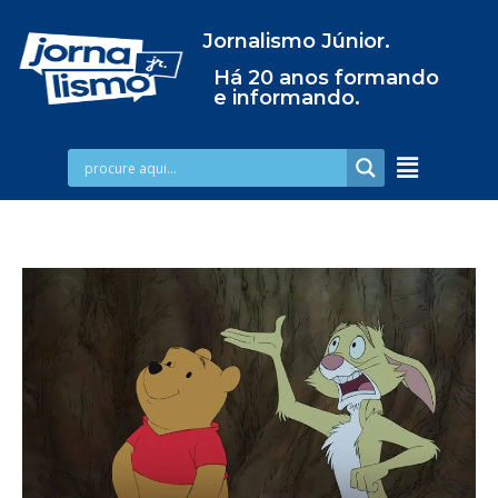
Jornalismo Júnior.
Há 20 anos formando
e informando.