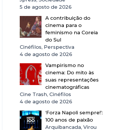
5 de agosto de 2026
A contribuição do
cinema para o
feminismo na Coreia
do Sul
Cinéfilos, Perspectiva
4 de agosto de 2026
Vampirismo no
cinema: Do mito às
suas representações
cinematográficas
Cine Trash, Cinéfilos
4 de agosto de 2026
‘Forza Napoli sempre!’:
100 anos de paixão
Arquibancada, Virou