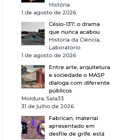
História
1 de agosto de 2026
Césio-137: o drama
que nunca acabou
História da Ciência,
Laboratório
1 de agosto de 2026
Entre arte, arquitetura
e sociedade o MASP
dialoga com diferente
públicos
Moldura, Sala33
31 de julho de 2026
Fabrican, material
apresentado em
desfile de grife, está