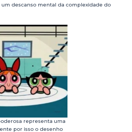
ite um descanso mental da complexidade do
oderosa representa uma
rente por isso o desenho