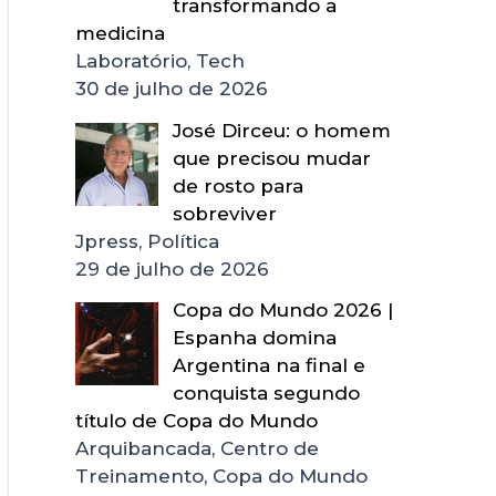
transformando a
medicina
Laboratório, Tech
30 de julho de 2026
José Dirceu: o homem
que precisou mudar
de rosto para
sobreviver
Jpress, Política
29 de julho de 2026
Copa do Mundo 2026 |
Espanha domina
Argentina na final e
conquista segundo
título de Copa do Mundo
Arquibancada, Centro de
Treinamento, Copa do Mundo