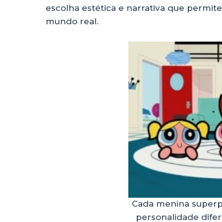
escolha estética e narrativa que perm
mundo real.
Cada menina superp
personalidade dife