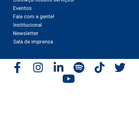
Eventos
Fale com a gente!
Institucional
Newsletter
Sala de imprensa