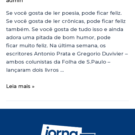
admin
Se você gosta de ler poesia, pode ficar feliz.
Se você gosta de ler crônicas, pode ficar feliz
também. Se você gosta de tudo isso e ainda
adora uma pitada de bom humor, pode
ficar muito feliz. Na última semana, os
escritores Antonio Prata e Gregorio Duvivier –
ambos colunistas da Folha de S.Paulo –
lançaram dois livros …
Leia mais »