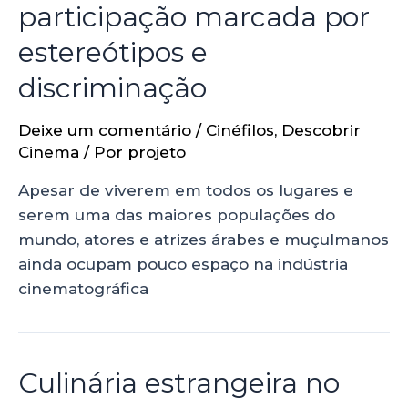
participação marcada por
estereótipos e
discriminação
Deixe um comentário
/
Cinéfilos
,
Descobrir
Cinema
/ Por
projeto
Apesar de viverem em todos os lugares e
serem uma das maiores populações do
mundo, atores e atrizes árabes e muçulmanos
ainda ocupam pouco espaço na indústria
cinematográfica
Culinária estrangeira no