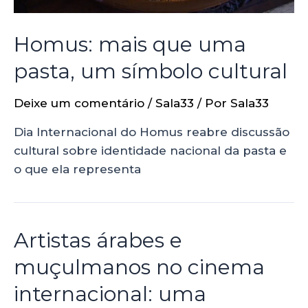
Homus: mais que uma
pasta, um símbolo cultural
Deixe um comentário
/
Sala33
/ Por
Sala33
Dia Internacional do Homus reabre discussão
cultural sobre identidade nacional da pasta e
o que ela representa
Artistas árabes e
muçulmanos no cinema
internacional: uma