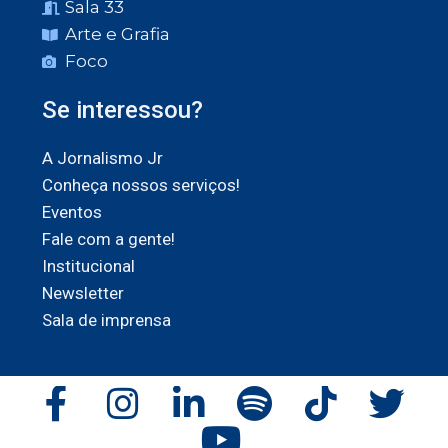
Sala 33
Arte e Grafia
Foco
Se interessou?
A Jornalismo Jr
Conheça nossos serviços!
Eventos
Fale com a gente!
Institucional
Newsletter
Sala de imprensa