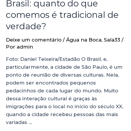
Brasil: quanto do que
comemos é tradicional de
verdade?
Deixe um comentário
/
Água na Boca
,
Sala33
/
Por
admin
Foto: Daniel Teixeira/Estadão O Brasil, e,
particularmente, a cidade de São Paulo, é um
ponto de reunião de diversas culturas. Nela,
podem ser encontrados pequenos
pedacinhos de cada lugar do mundo. Muito
dessa interação cultural é graças às
imigrações para o local no início do século XX,
quando a cidade recebeu pessoas das mais
variadas …