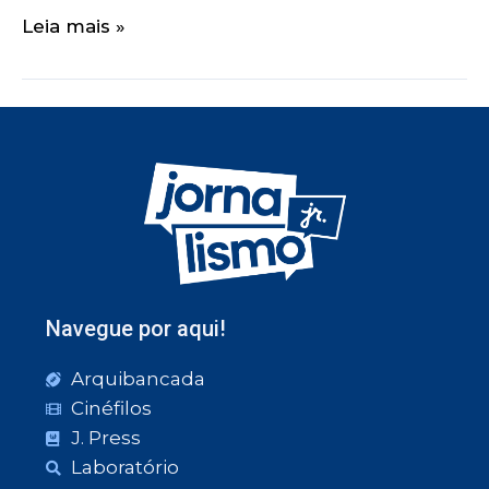
Leia mais »
Navegue por aqui!
Arquibancada
Cinéfilos
J. Press
Laboratório