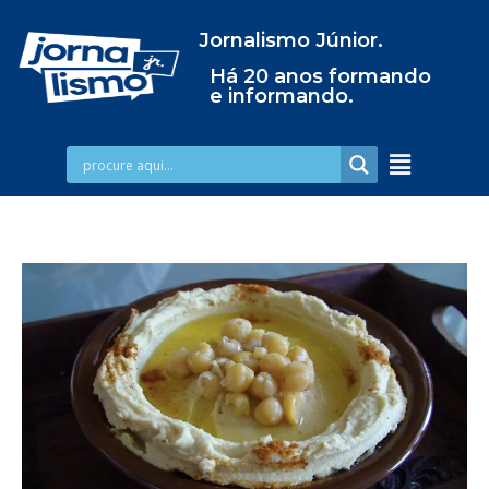
Jornalismo Júnior.
Há 20 anos formando
e informando.