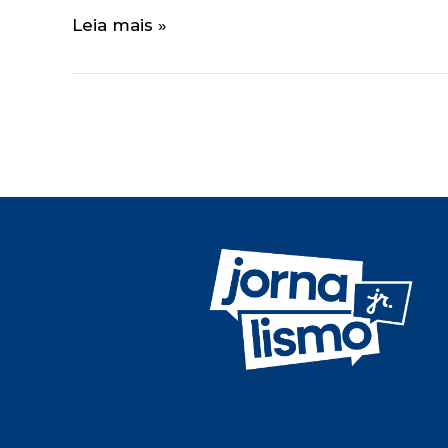
Leia mais »