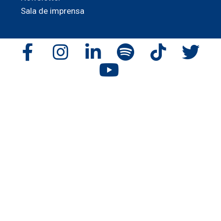
Sala de imprensa