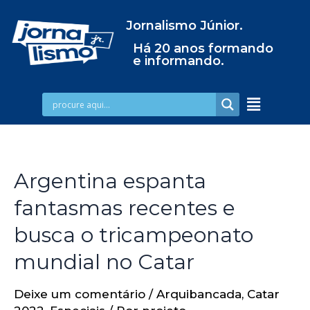
Jornalismo Júnior.
Há 20 anos formando
e informando.
Argentina espanta
fantasmas recentes e
busca o tricampeonato
mundial no Catar
Deixe um comentário
/
Arquibancada
,
Catar