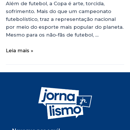
Além de futebol, a Copa é arte, torcida,
sofrimento. Mais do que um campeonato
futebolístico, traz a representação nacional
por meio do esporte mais popular do planeta.
Mesmo para os não-fãs de futebol, …
Leia mais »