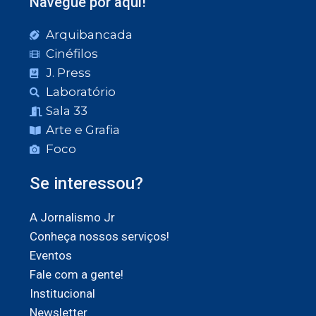
Navegue por aqui!
Arquibancada
Cinéfilos
J. Press
Laboratório
Sala 33
Arte e Grafia
Foco
Se interessou?
A Jornalismo Jr
Conheça nossos serviços!
Eventos
Fale com a gente!
Institucional
Newsletter