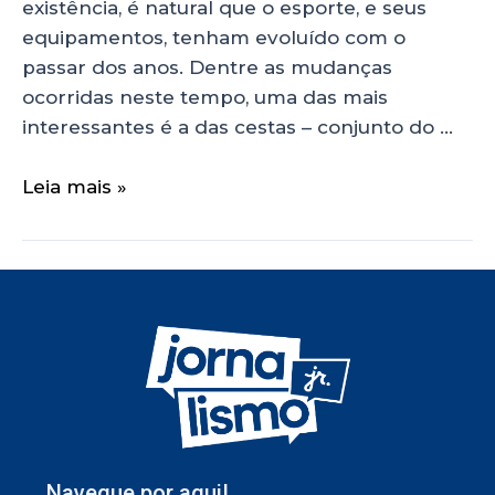
existência, é natural que o esporte, e seus
equipamentos, tenham evoluído com o
passar dos anos. Dentre as mudanças
ocorridas neste tempo, uma das mais
interessantes é a das cestas – conjunto do …
Leia mais »
Navegue por aqui!