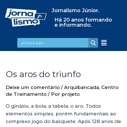
Jornalismo Júnior.
Há 20 anos formando
e informando.
Os aros do triunfo
Deixe um comentário
/
Arquibancada
,
Centro
de Treinamento
/ Por
projeto
O ginásio, a bola, a tabela, o aro. Todos
elementos simples, porém fundamentais ao
complexo jogo do basquete. Após 128 anos de