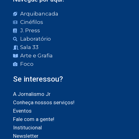
Arquibancada
Cinéfilos
J. Press
Laboratório
Sala 33
Arte e Grafia
Foco
Se interessou?
A Jornalismo Jr
Conheça nossos serviços!
Eventos
Fale com a gente!
Institucional
Newsletter