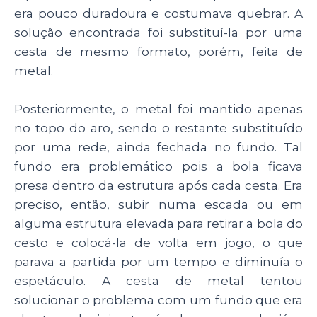
era pouco duradoura e costumava quebrar. A
solução encontrada foi substituí-la por uma
cesta de mesmo formato, porém, feita de
metal.
Posteriormente, o metal foi mantido apenas
no topo do aro, sendo o restante substituído
por uma rede, ainda fechada no fundo. Tal
fundo era problemático pois a bola ficava
presa dentro da estrutura após cada cesta. Era
preciso, então, subir numa escada ou em
alguma estrutura elevada para retirar a bola do
cesto e colocá-la de volta em jogo, o que
parava a partida por um tempo e diminuía o
espetáculo. A cesta de metal tentou
solucionar o problema com um fundo que era