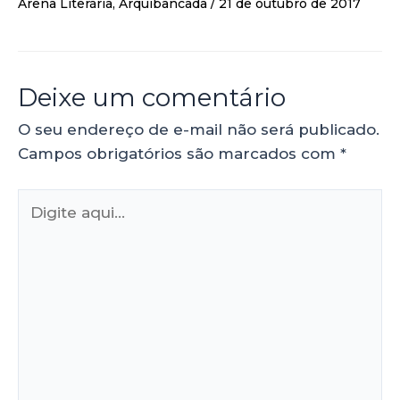
Arena Literária
,
Arquibancada
/
21 de outubro de 2017
Deixe um comentário
O seu endereço de e-mail não será publicado.
Campos obrigatórios são marcados com
*