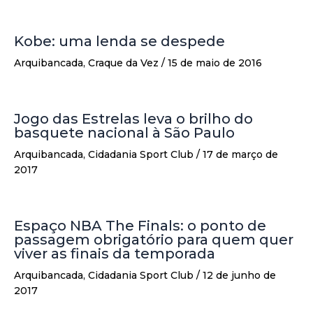
Kobe: uma lenda se despede
Arquibancada
,
Craque da Vez
/
15 de maio de 2016
Jogo das Estrelas leva o brilho do
basquete nacional à São Paulo
Arquibancada
,
Cidadania Sport Club
/
17 de março de
2017
Espaço NBA The Finals: o ponto de
passagem obrigatório para quem quer
viver as finais da temporada
Arquibancada
,
Cidadania Sport Club
/
12 de junho de
2017