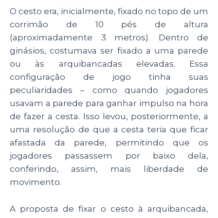
O cesto era, inicialmente, fixado no topo de um
corrimão de 10 pés de altura
(aproximadamente 3 metros). Dentro de
ginásios, costumava ser fixado a uma parede
ou às arquibancadas elevadas. Essa
configuração de jogo tinha suas
peculiaridades – como quando jogadores
usavam a parede para ganhar impulso na hora
de fazer a cesta. Isso levou, posteriormente, a
uma resolução de que a cesta teria que ficar
afastada da parede, permitindo que os
jogadores passassem por baixo dela,
conferindo, assim, mais liberdade de
movimento.
A proposta de fixar o cesto à arquibancada,