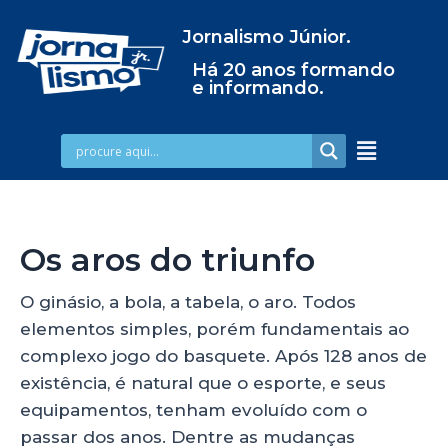
Jornalismo Júnior.
Há 20 anos formando
e informando.
Os aros do triunfo
O ginásio, a bola, a tabela, o aro. Todos
elementos simples, porém fundamentais ao
complexo jogo do basquete. Após 128 anos de
existência, é natural que o esporte, e seus
equipamentos, tenham evoluído com o
passar dos anos. Dentre as mudanças