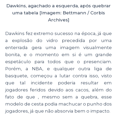
Dawkins, agachado a esquerda, após quebrar
uma tabela [Imagem: Bettmann / Corbis
Archives]
Dawkins fez extremo sucesso na época, já que
a explosão do vidro precedida por uma
enterrada gera uma imagem visualmente
bonita, e o momento em si é um grande
espetáculo para todos que o presenciam.
Porém, a NBA, e qualquer outra liga de
basquete, começou a lutar contra isso, visto
que tal incidente poderia resultar em
jogadores feridos devido aos cacos, além do
fato de que , mesmo sem a quebra, esse
modelo de cesta podia machucar o punho dos
jogadores, já que não absorvia bem o impacto.