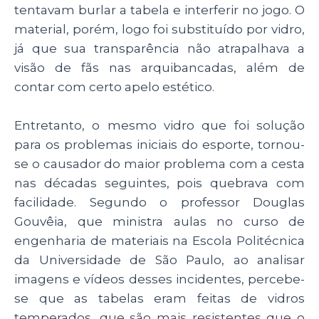
tentavam burlar a tabela e interferir no jogo. O
material, porém, logo foi substituído por vidro,
já que sua transparência não atrapalhava a
visão de fãs nas arquibancadas, além de
contar com certo apelo estético.
Entretanto, o mesmo vidro que foi solução
para os problemas iniciais do esporte, tornou-
se o causador do maior problema com a cesta
nas décadas seguintes, pois quebrava com
facilidade. Segundo o professor Douglas
Gouvêia, que ministra aulas no curso de
engenharia de materiais na Escola Politécnica
da Universidade de São Paulo, ao analisar
imagens e vídeos desses incidentes, percebe-
se que as tabelas eram feitas de vidros
temperados, que são mais resistentes que o