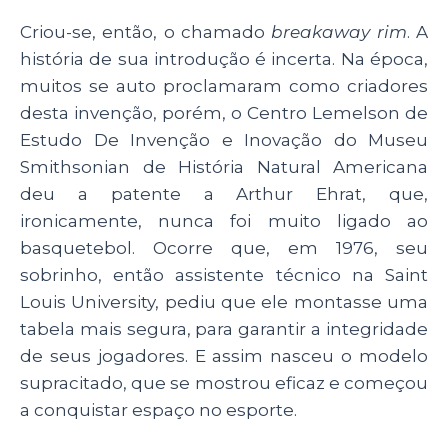
Criou-se, então, o chamado
breakaway rim
. A
história de sua introdução é incerta. Na época,
muitos se auto proclamaram como criadores
desta invenção, porém, o Centro Lemelson de
Estudo De Invenção e Inovação do Museu
Smithsonian de História Natural Americana
deu a patente a Arthur Ehrat, que,
ironicamente, nunca foi muito ligado ao
basquetebol. Ocorre que, em 1976, seu
sobrinho, então assistente técnico na Saint
Louis University, pediu que ele montasse uma
tabela mais segura, para garantir a integridade
de seus jogadores. E assim nasceu o modelo
supracitado, que se mostrou eficaz e começou
a conquistar espaço no esporte.