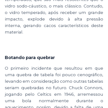
vidro sodo-cáustico, o mais clássico. Contudo,
o vidro temperado, após receber um grande
impacto, explode devido à alta pressão
interna, gerando cacos característicos deste
material.
Botando para quebrar
O primeiro incidente que resultou em que
uma quebra de tabela foi pouco cenográfico,
levando em consideração como outras tabelas
seriam quebradas no futuro. Chuck Connors,
jogando pelo Celtics em 1946, arremessou
uma bola normalmente durante o
aquecimento, porém, devido a falta de uma