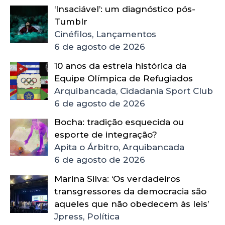
‘Insaciável’: um diagnóstico pós-
Tumblr
Cinéfilos, Lançamentos
6 de agosto de 2026
10 anos da estreia histórica da
Equipe Olímpica de Refugiados
Arquibancada, Cidadania Sport Club
6 de agosto de 2026
Bocha: tradição esquecida ou
esporte de integração?
Apita o Árbitro, Arquibancada
6 de agosto de 2026
Marina Silva: ‘Os verdadeiros
transgressores da democracia são
aqueles que não obedecem às leis’
Jpress, Política