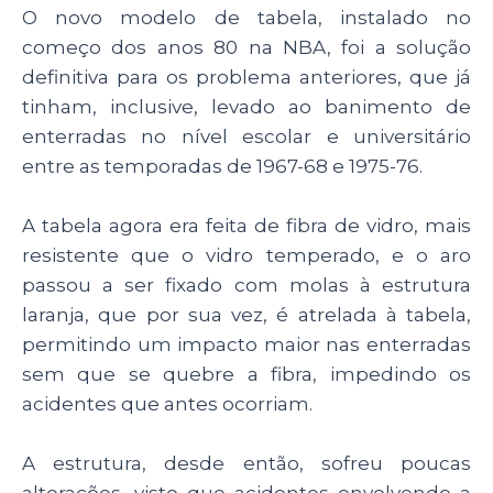
O novo modelo de tabela, instalado no
começo dos anos 80 na NBA, foi a solução
definitiva para os problema anteriores, que já
tinham, inclusive, levado ao banimento de
enterradas no nível escolar e universitário
entre as temporadas de 1967-68 e 1975-76.
A tabela agora era feita de fibra de vidro, mais
resistente que o vidro temperado, e o aro
passou a ser fixado com molas à estrutura
laranja, que por sua vez, é atrelada à tabela,
permitindo um impacto maior nas enterradas
sem que se quebre a fibra, impedindo os
acidentes que antes ocorriam.
A estrutura, desde então, sofreu poucas