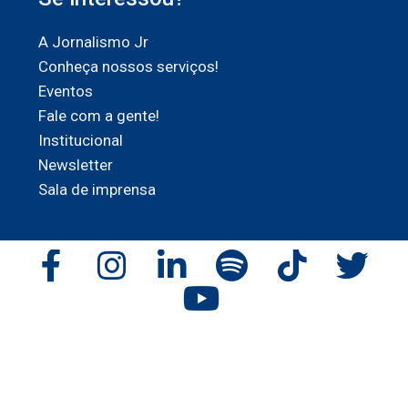
A Jornalismo Jr
Conheça nossos serviços!
Eventos
Fale com a gente!
Institucional
Newsletter
Sala de imprensa