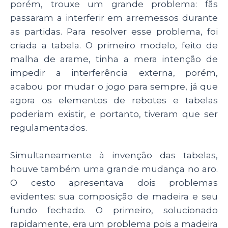
porém, trouxe um grande problema: fãs
passaram a interferir em arremessos durante
as partidas. Para resolver esse problema, foi
criada a tabela. O primeiro modelo, feito de
malha de arame, tinha a mera intenção de
impedir a interferência externa, porém,
acabou por mudar o jogo para sempre, já que
agora os elementos de rebotes e tabelas
poderiam existir, e portanto, tiveram que ser
regulamentados.
Simultaneamente à invenção das tabelas,
houve também uma grande mudança no aro.
O cesto apresentava dois problemas
evidentes: sua composição de madeira e seu
fundo fechado. O primeiro, solucionado
rapidamente, era um problema pois a madeira