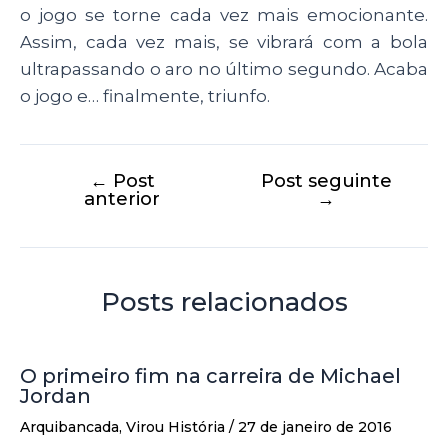
o jogo se torne cada vez mais emocionante.
Assim, cada vez mais, se vibrará com a bola
ultrapassando o aro no último segundo. Acaba
o jogo e… finalmente, triunfo.
←
Post
Post seguinte
anterior
→
Posts relacionados
O primeiro fim na carreira de Michael
Jordan
Arquibancada
,
Virou História
/
27 de janeiro de 2016