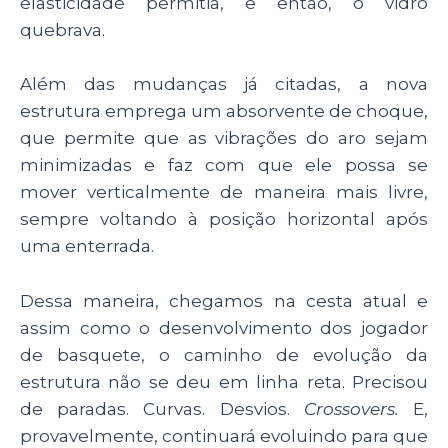
elasticidade permitia, e então, o vidro
quebrava.
Além das mudanças já citadas, a nova
estrutura emprega um absorvente de choque,
que permite que as vibrações do aro sejam
minimizadas e faz com que ele possa se
mover verticalmente de maneira mais livre,
sempre voltando à posição horizontal após
uma enterrada.
Dessa maneira, chegamos na cesta atual e
assim como o desenvolvimento dos jogador
de basquete, o caminho de evolução da
estrutura não se deu em linha reta. Precisou
de paradas. Curvas. Desvios.
Crossovers.
E,
provavelmente, continuará evoluindo para que