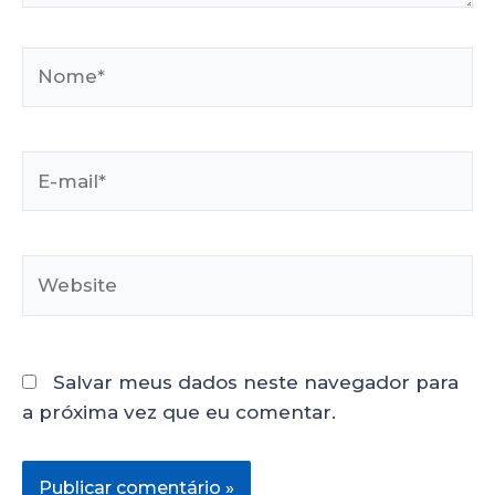
Salvar meus dados neste navegador para
a próxima vez que eu comentar.