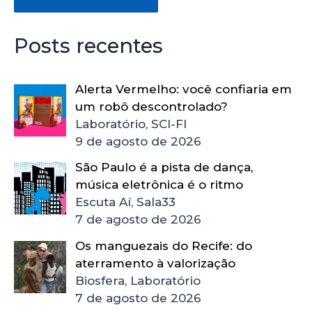
Posts recentes
Alerta Vermelho: você confiaria em
um robô descontrolado?
Laboratório, SCI-FI
9 de agosto de 2026
São Paulo é a pista de dança,
música eletrônica é o ritmo
Escuta Aí, Sala33
7 de agosto de 2026
Os manguezais do Recife: do
aterramento à valorização
Biosfera, Laboratório
7 de agosto de 2026