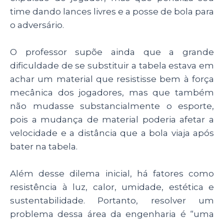
time dando lances livres e a posse de bola para
o adversário.
O professor supõe ainda que a grande
dificuldade de se substituir a tabela estava em
achar um material que resistisse bem à força
mecânica dos jogadores, mas que também
não mudasse substancialmente o esporte,
pois a mudança de material poderia afetar a
velocidade e a distância que a bola viaja após
bater na tabela.
Além desse dilema inicial, há fatores como
resistência à luz, calor, umidade, estética e
sustentabilidade. Portanto, resolver um
problema dessa área da engenharia é “uma