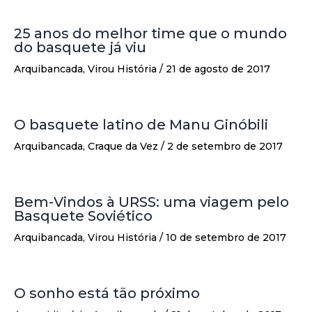
25 anos do melhor time que o mundo
do basquete já viu
Arquibancada
,
Virou História
/
21 de agosto de 2017
O basquete latino de Manu Ginóbili
Arquibancada
,
Craque da Vez
/
2 de setembro de 2017
Bem-Vindos à URSS: uma viagem pelo
Basquete Soviético
Arquibancada
,
Virou História
/
10 de setembro de 2017
O sonho está tão próximo