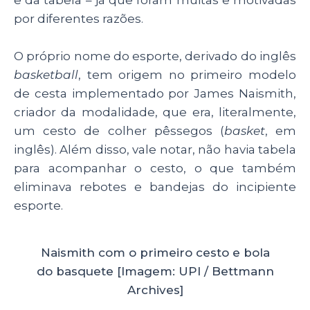
por diferentes razões.
O próprio nome do esporte, derivado do inglês
basketball
, tem origem no primeiro modelo
de cesta implementado por James Naismith,
criador da modalidade, que era, literalmente,
um cesto de colher pêssegos (
basket
, em
inglês). Além disso, vale notar, não havia tabela
para acompanhar o cesto, o que também
eliminava rebotes e bandejas do incipiente
esporte.
Naismith com o primeiro cesto e bola
do basquete [Imagem: UPI / Bettmann
Archives]