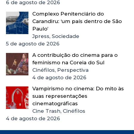
6 de agosto de 2026
Complexo Penitenciário do
Carandiru: ‘um país dentro de São
Paulo’
Jpress, Sociedade
5 de agosto de 2026
A contribuição do cinema para o
feminismo na Coreia do Sul
Cinéfilos, Perspectiva
4 de agosto de 2026
Vampirismo no cinema: Do mito às
suas representações
cinematográficas
Cine Trash, Cinéfilos
4 de agosto de 2026