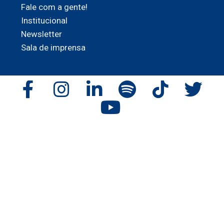
Fale com a gente!
Institucional
Newsletter
Sala de imprensa