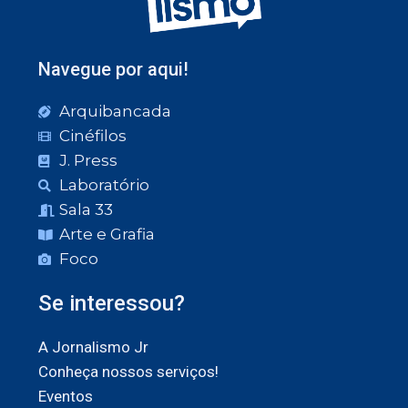
Navegue por aqui!
Arquibancada
Cinéfilos
J. Press
Laboratório
Sala 33
Arte e Grafia
Foco
Se interessou?
A Jornalismo Jr
Conheça nossos serviços!
Eventos