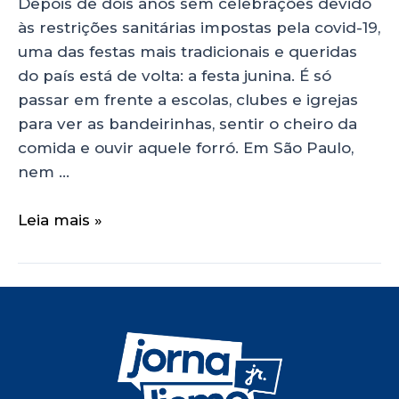
Depois de dois anos sem celebrações devido
às restrições sanitárias impostas pela covid-19,
uma das festas mais tradicionais e queridas
do país está de volta: a festa junina. É só
passar em frente a escolas, clubes e igrejas
para ver as bandeirinhas, sentir o cheiro da
comida e ouvir aquele forró. Em São Paulo,
nem …
Leia mais »