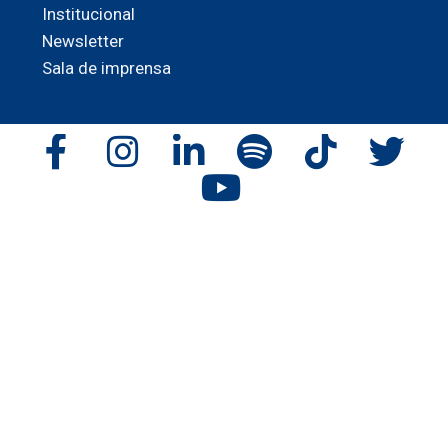
Institucional
Newsletter
Sala de imprensa