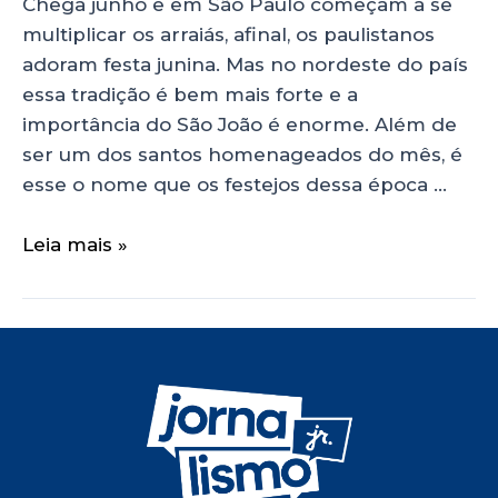
Chega junho e em São Paulo começam a se
multiplicar os arraiás, afinal, os paulistanos
adoram festa junina. Mas no nordeste do país
essa tradição é bem mais forte e a
importância do São João é enorme. Além de
ser um dos santos homenageados do mês, é
esse o nome que os festejos dessa época …
Leia mais »