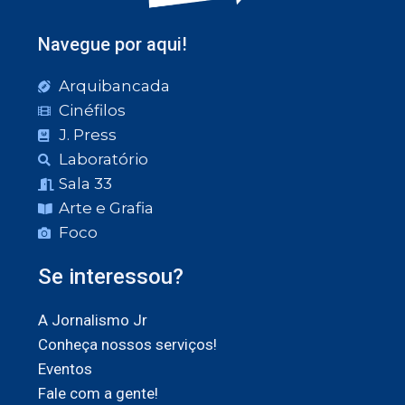
Navegue por aqui!
Arquibancada
Cinéfilos
J. Press
Laboratório
Sala 33
Arte e Grafia
Foco
Se interessou?
A Jornalismo Jr
Conheça nossos serviços!
Eventos
Fale com a gente!