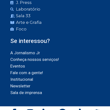
J. Press
Laboratório
Sala 33
Arte e Grafia
Foco
Se interessou?
A Jornalismo Jr
Conheça nossos serviços!
Eventos
Fale com a gente!
Institucional
Newsletter
Sala de imprensa