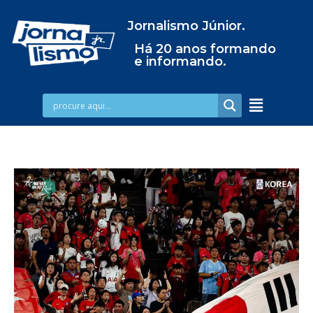
Jornalismo Júnior.
Há 20 anos formando
e informando.