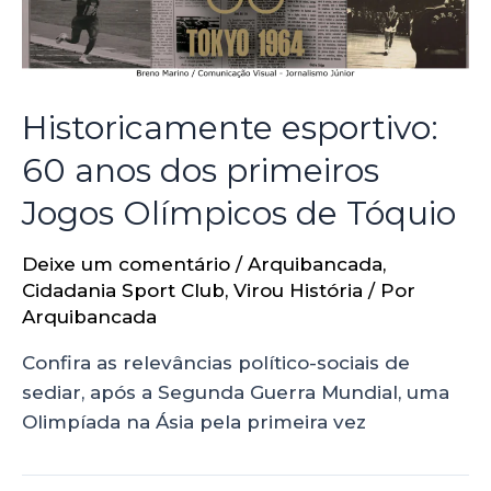
Historicamente esportivo:
60 anos dos primeiros
Jogos Olímpicos de Tóquio
Deixe um comentário
/
Arquibancada
,
Cidadania Sport Club
,
Virou História
/ Por
Arquibancada
Confira as relevâncias político-sociais de
sediar, após a Segunda Guerra Mundial, uma
Olimpíada na Ásia pela primeira vez