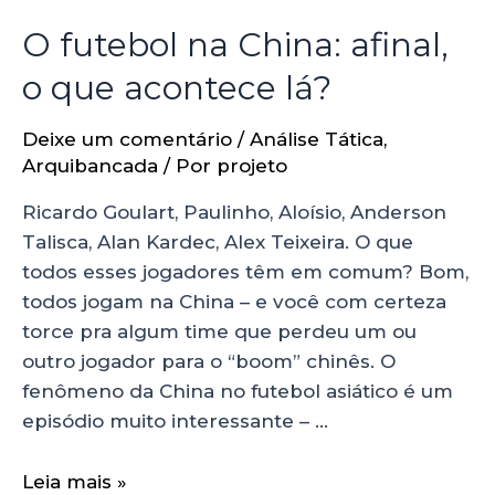
O futebol na China: afinal,
o que acontece lá?
Deixe um comentário
/
Análise Tática
,
Arquibancada
/ Por
projeto
Ricardo Goulart, Paulinho, Aloísio, Anderson
Talisca, Alan Kardec, Alex Teixeira. O que
todos esses jogadores têm em comum? Bom,
todos jogam na China – e você com certeza
torce pra algum time que perdeu um ou
outro jogador para o “boom” chinês. O
fenômeno da China no futebol asiático é um
episódio muito interessante – …
Leia mais »