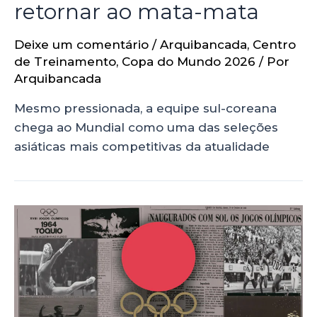
retornar ao mata-mata
Deixe um comentário
/
Arquibancada
,
Centro
de Treinamento
,
Copa do Mundo 2026
/ Por
Arquibancada
Mesmo pressionada, a equipe sul-coreana
chega ao Mundial como uma das seleções
asiáticas mais competitivas da atualidade