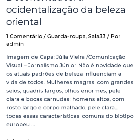
ocidentalização da beleza
oriental
1 Comentário
/
Guarda-roupa
,
Sala33
/ Por
admin
Imagem de Capa: Júlia Vieira /Comunicação
Visual – Jornalismo Júnior Não é novidade que
os atuais padrões de beleza influenciam a
vida de todos. Mulheres magras, com grandes
seios, quadris largos, olhos enormes, pele
clara e bocas carnudas; homens altos, com
rosto largo e corpo malhado, pele clara…
todas essas características, comuns do biotipo
europeu …