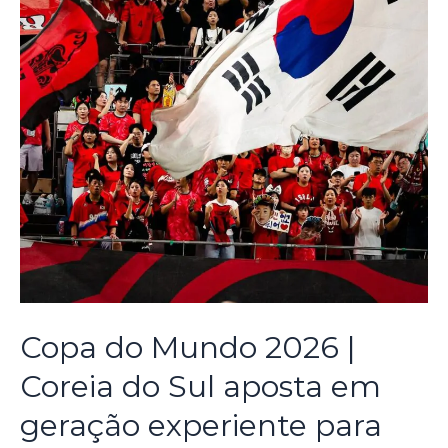
Copa do Mundo 2026 |
Coreia do Sul aposta em
geração experiente para