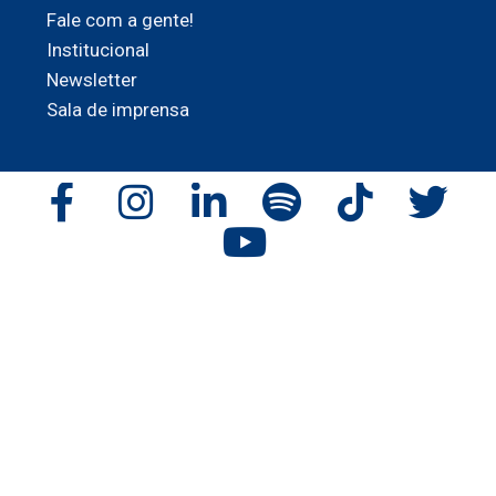
Fale com a gente!
Institucional
Newsletter
Sala de imprensa