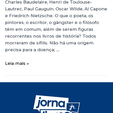
Charles Baudelaire, Henri de Toulouse-
Lautrec, Paul Gauguin, Oscar Wilde, Al Capone
e Friedrich Nietzsche. O que o poeta, os
pintores, o escritor, o gângster e o filósofo
têm em comum, além de serem figuras
recorrentes nos livros de história? Todos
morreram de sífilis. Não há uma origem
precisa para a doença; …
Leia mais »