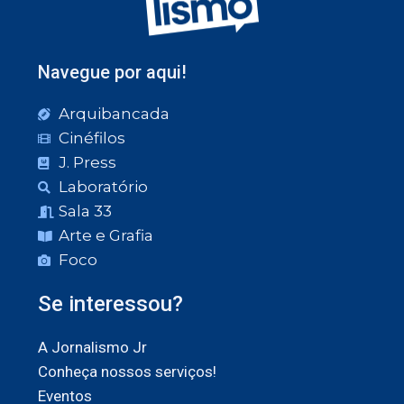
Navegue por aqui!
Arquibancada
Cinéfilos
J. Press
Laboratório
Sala 33
Arte e Grafia
Foco
Se interessou?
A Jornalismo Jr
Conheça nossos serviços!
Eventos