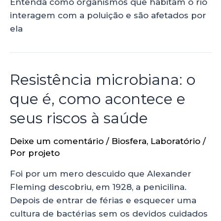
Entenda como organismos que habitam o rio
interagem com a poluição e são afetados por
ela
Resistência microbiana: o
que é, como acontece e
seus riscos à saúde
Deixe um comentário
/
Biosfera
,
Laboratório
/
Por
projeto
Foi por um mero descuido que Alexander
Fleming descobriu, em 1928, a penicilina.
Depois de entrar de férias e esquecer uma
cultura de bactérias sem os devidos cuidados