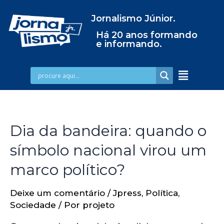
Jornalismo Júnior.
Há 20 anos formando
e informando.
Dia da bandeira: quando o
símbolo nacional virou um
marco político?
Deixe um comentário
/
Jpress
,
Política
,
Sociedade
/ Por
projeto