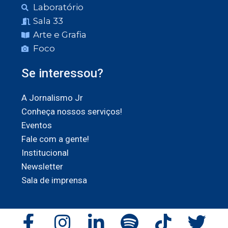
Laboratório
Sala 33
Arte e Grafia
Foco
Se interessou?
A Jornalismo Jr
Conheça nossos serviços!
Eventos
Fale com a gente!
Institucional
Newsletter
Sala de imprensa