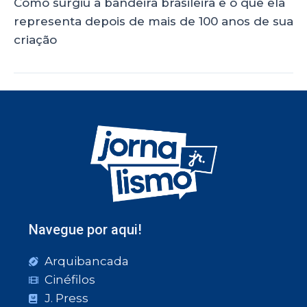
Como surgiu a bandeira brasileira e o que ela
representa depois de mais de 100 anos de sua
criação
Navegue por aqui!
Arquibancada
Cinéfilos
J. Press