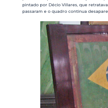
pintado por Décio Villares, que retratava
passaram e o quadro continua desapare