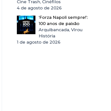
Cine Trash, Cinéfilos
4 de agosto de 2026
‘Forza Napoli sempre!’:
100 anos de paixão
Arquibancada, Virou
História
1 de agosto de 2026