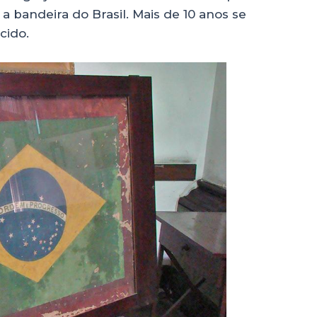
 a bandeira do Brasil. Mais de 10 anos se
cido.