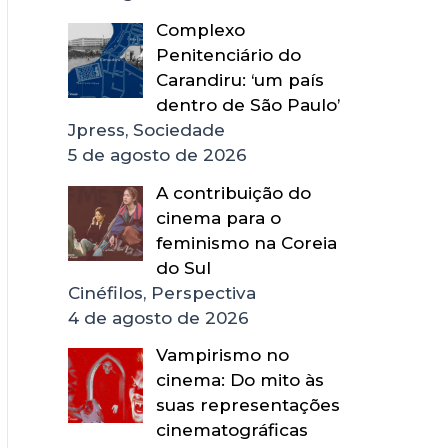
Complexo
Penitenciário do
Carandiru: ‘um país
dentro de São Paulo’
Jpress, Sociedade
5 de agosto de 2026
A contribuição do
cinema para o
feminismo na Coreia
do Sul
Cinéfilos, Perspectiva
4 de agosto de 2026
Vampirismo no
cinema: Do mito às
suas representações
cinematográficas