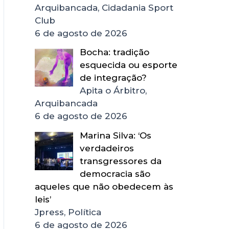
Arquibancada, Cidadania Sport
Club
6 de agosto de 2026
Bocha: tradição
esquecida ou esporte
de integração?
Apita o Árbitro,
Arquibancada
6 de agosto de 2026
Marina Silva: ‘Os
verdadeiros
transgressores da
democracia são
aqueles que não obedecem às
leis’
Jpress, Política
6 de agosto de 2026