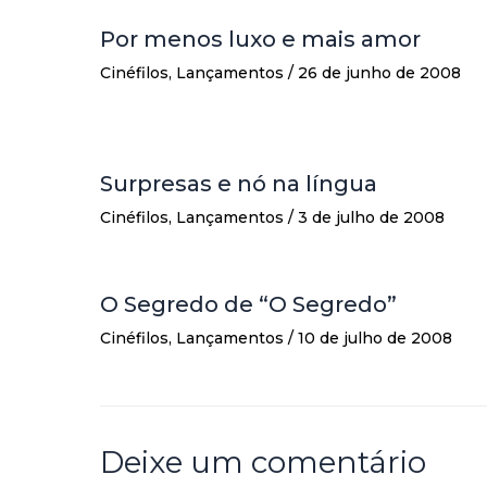
Por menos luxo e mais amor
Cinéfilos
,
Lançamentos
/
26 de junho de 2008
Surpresas e nó na língua
Cinéfilos
,
Lançamentos
/
3 de julho de 2008
O Segredo de “O Segredo”
Cinéfilos
,
Lançamentos
/
10 de julho de 2008
Deixe um comentário