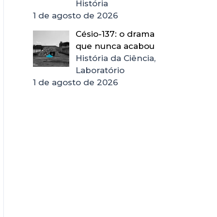
História
1 de agosto de 2026
Césio-137: o drama
que nunca acabou
História da Ciência,
Laboratório
1 de agosto de 2026