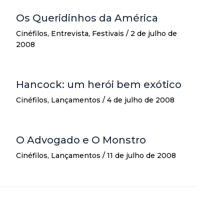
Os Queridinhos da América
Cinéfilos
,
Entrevista
,
Festivais
/
2 de julho de
2008
Hancock: um herói bem exótico
Cinéfilos
,
Lançamentos
/
4 de julho de 2008
O Advogado e O Monstro
Cinéfilos
,
Lançamentos
/
11 de julho de 2008