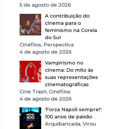
5 de agosto de 2026
A contribuição do
cinema para o
feminismo na Coreia
do Sul
Cinéfilos, Perspectiva
4 de agosto de 2026
Vampirismo no
cinema: Do mito às
suas representações
cinematográficas
Cine Trash, Cinéfilos
4 de agosto de 2026
‘Forza Napoli sempre!’:
100 anos de paixão
Arquibancada, Virou