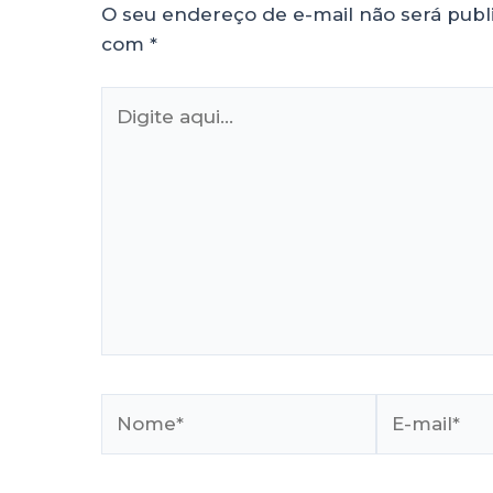
O seu endereço de e-mail não será publ
com
*