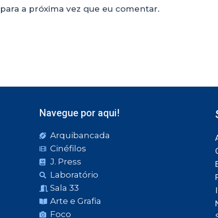
para a próxima vez que eu comentar.
Navegue por aqui!
Arquibancada
Cinéfilos
J. Press
Laboratório
Sala 33
Arte e Grafia
Foco