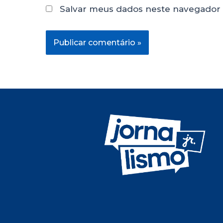
Salvar meus dados neste navegador 