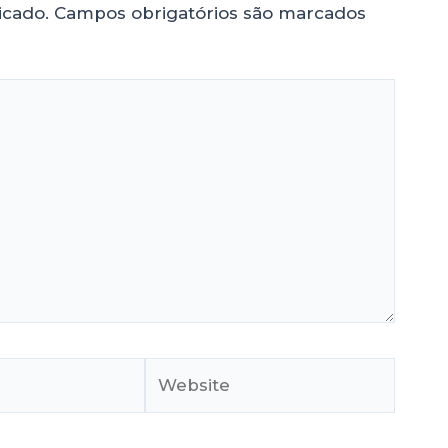
icado.
Campos obrigatórios são marcados