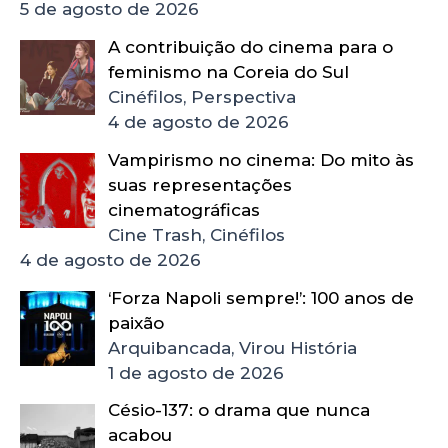
5 de agosto de 2026
A contribuição do cinema para o
feminismo na Coreia do Sul
Cinéfilos, Perspectiva
4 de agosto de 2026
Vampirismo no cinema: Do mito às
suas representações
cinematográficas
Cine Trash, Cinéfilos
4 de agosto de 2026
‘Forza Napoli sempre!’: 100 anos de
paixão
Arquibancada, Virou História
1 de agosto de 2026
Césio-137: o drama que nunca
acabou