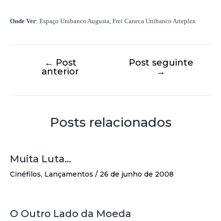
Onde Ver
: Espaço Unibanco Augusta, Frei Caneca Unibanco Arteplex
←
Post
Post seguinte
anterior
→
Posts relacionados
Muita Luta…
Cinéfilos
,
Lançamentos
/
26 de junho de 2008
O Outro Lado da Moeda