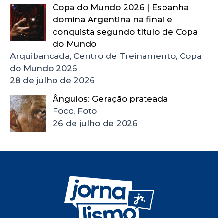
Copa do Mundo 2026 | Espanha
domina Argentina na final e
conquista segundo título de Copa
do Mundo
Arquibancada, Centro de Treinamento, Copa
do Mundo 2026
28 de julho de 2026
Ângulos: Geração prateada
Foco, Foto
26 de julho de 2026