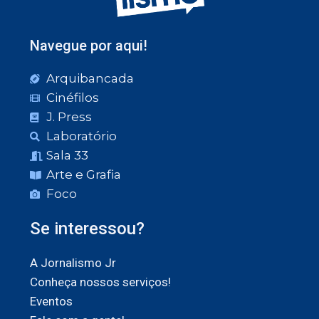
Navegue por aqui!
Arquibancada
Cinéfilos
J. Press
Laboratório
Sala 33
Arte e Grafia
Foco
Se interessou?
A Jornalismo Jr
Conheça nossos serviços!
Eventos