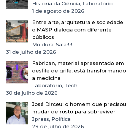
História da Ciência, Laboratório
1 de agosto de 2026
Entre arte, arquitetura e sociedade
o MASP dialoga com diferente
públicos
Moldura, Sala33
31 de julho de 2026
Fabrican, material apresentado em
desfile de grife, está transformando
a medicina
Laboratório, Tech
30 de julho de 2026
José Dirceu: o homem que precisou
mudar de rosto para sobreviver
Jpress, Política
29 de julho de 2026