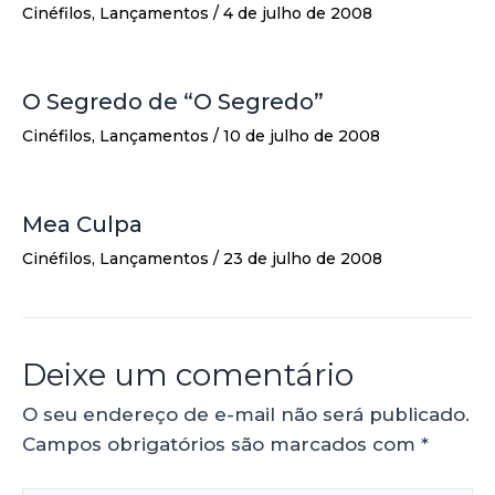
Cinéfilos
,
Lançamentos
/
4 de julho de 2008
O Segredo de “O Segredo”
Cinéfilos
,
Lançamentos
/
10 de julho de 2008
Mea Culpa
Cinéfilos
,
Lançamentos
/
23 de julho de 2008
Deixe um comentário
O seu endereço de e-mail não será publicado.
Campos obrigatórios são marcados com
*