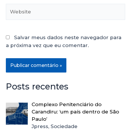
Salvar meus dados neste navegador para
a próxima vez que eu comentar.
Posts recentes
Complexo Penitenciário do
Carandiru: ‘um país dentro de São
Paulo’
Jpress, Sociedade