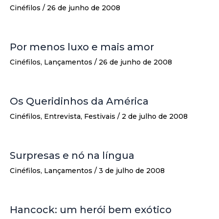
Cinéfilos
/
26 de junho de 2008
Por menos luxo e mais amor
Cinéfilos
,
Lançamentos
/
26 de junho de 2008
Os Queridinhos da América
Cinéfilos
,
Entrevista
,
Festivais
/
2 de julho de 2008
Surpresas e nó na língua
Cinéfilos
,
Lançamentos
/
3 de julho de 2008
Hancock: um herói bem exótico