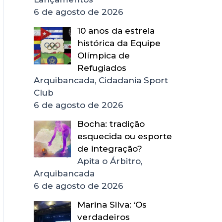
6 de agosto de 2026
10 anos da estreia
histórica da Equipe
Olímpica de
Refugiados
Arquibancada, Cidadania Sport
Club
6 de agosto de 2026
Bocha: tradição
esquecida ou esporte
de integração?
Apita o Árbitro,
Arquibancada
6 de agosto de 2026
Marina Silva: ‘Os
verdadeiros