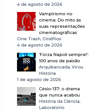
4 de agosto de 2026
Vampirismo no
cinema: Do mito às
suas representações
cinematográficas
Cine Trash, Cinéfilos
4 de agosto de 2026
‘Forza Napoli sempre!’:
100 anos de paixão
Arquibancada, Virou
História
1 de agosto de 2026
Césio-137: o drama
que nunca acabou
História da Ciência,
Laboratório