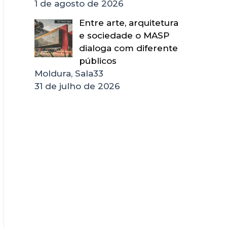
1 de agosto de 2026
Entre arte, arquitetura
e sociedade o MASP
dialoga com diferente
públicos
Moldura, Sala33
31 de julho de 2026