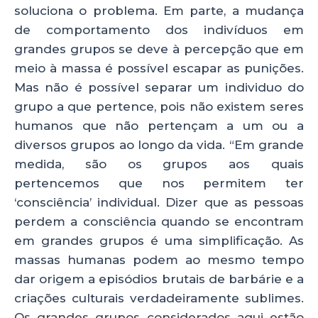
soluciona o problema. Em parte, a mudança
de comportamento dos indivíduos em
grandes grupos se deve à percepção que em
meio à massa é possível escapar as punições.
Mas não é possível separar um individuo do
grupo a que pertence, pois não existem seres
humanos que não pertençam a um ou a
diversos grupos ao longo da vida. “Em grande
medida, são os grupos aos quais
pertencemos que nos permitem ter
‘consciência’ individual. Dizer que as pessoas
perdem a consciência quando se encontram
em grandes grupos é uma simplificação. As
massas humanas podem ao mesmo tempo
dar origem a episódios brutais de barbárie e a
criações culturais verdadeiramente sublimes.
Os grandes grupos considerados aqui estão