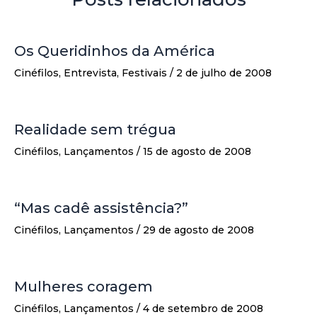
Os Queridinhos da América
Cinéfilos
,
Entrevista
,
Festivais
/
2 de julho de 2008
Realidade sem trégua
Cinéfilos
,
Lançamentos
/
15 de agosto de 2008
“Mas cadê assistência?”
Cinéfilos
,
Lançamentos
/
29 de agosto de 2008
Mulheres coragem
Cinéfilos
,
Lançamentos
/
4 de setembro de 2008