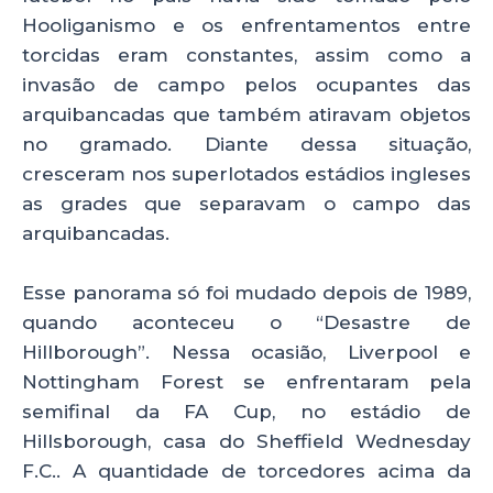
Hooliganismo e os enfrentamentos entre
torcidas eram constantes, assim como a
invasão de campo pelos ocupantes das
arquibancadas que também atiravam objetos
no gramado. Diante dessa situação,
cresceram nos superlotados estádios ingleses
as grades que separavam o campo das
arquibancadas.
Esse panorama só foi mudado depois de 1989,
quando aconteceu o “Desastre de
Hillborough”. Nessa ocasião, Liverpool e
Nottingham Forest se enfrentaram pela
semifinal da FA Cup, no estádio de
Hillsborough, casa do Sheffield Wednesday
F.C.. A quantidade de torcedores acima da