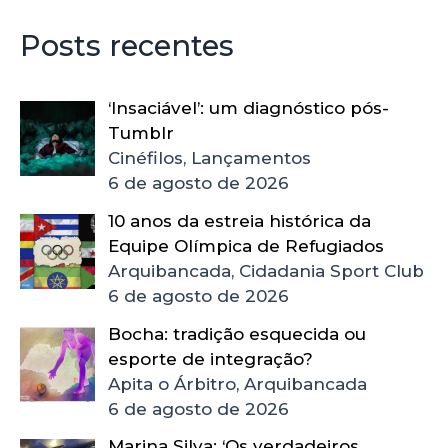
Posts recentes
‘Insaciável’: um diagnóstico pós-
Tumblr
Cinéfilos, Lançamentos
6 de agosto de 2026
10 anos da estreia histórica da
Equipe Olímpica de Refugiados
Arquibancada, Cidadania Sport Club
6 de agosto de 2026
Bocha: tradição esquecida ou
esporte de integração?
Apita o Árbitro, Arquibancada
6 de agosto de 2026
Marina Silva: ‘Os verdadeiros