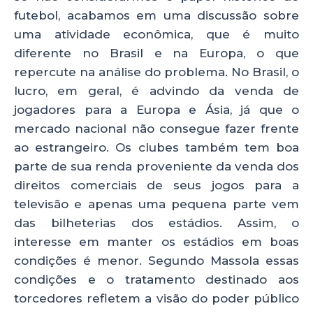
futebol, acabamos em uma discussão sobre
uma atividade econômica, que é muito
diferente no Brasil e na Europa, o que
repercute na análise do problema. No Brasil, o
lucro, em geral, é advindo da venda de
jogadores para a Europa e Ásia, já que o
mercado nacional não consegue fazer frente
ao estrangeiro. Os clubes também tem boa
parte de sua renda proveniente da venda dos
direitos comerciais de seus jogos para a
televisão e apenas uma pequena parte vem
das bilheterias dos estádios. Assim, o
interesse em manter os estádios em boas
condições é menor. Segundo Massola essas
condições e o tratamento destinado aos
torcedores refletem a visão do poder público