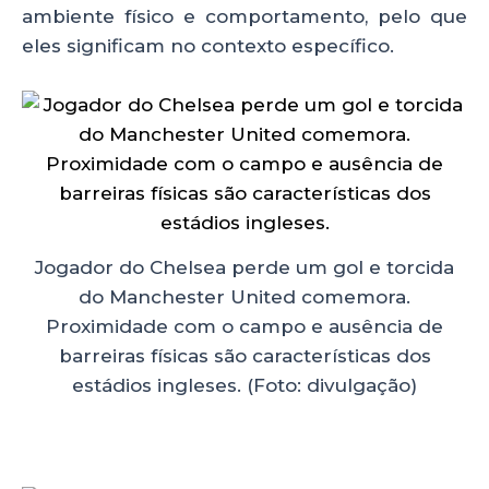
ambiente físico e comportamento, pelo que
eles significam no contexto específico.
Jogador do Chelsea perde um gol e torcida
do Manchester United comemora.
Proximidade com o campo e ausência de
barreiras físicas são características dos
estádios ingleses. (Foto: divulgação)