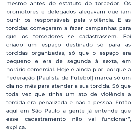
mesmo antes do estatuto do torcedor. Os
promotores e delegados alegavam que iam
punir os responsáveis pela violência. E as
torcidas começaram a fazer campanhas para
que os torcedores se cadastrassem. Foi
criado um espaço destinado só para as
torcidas organizadas, só que o espaço era
pequeno e era de segunda à sexta, em
horário comercial. Hoje é ainda pior, porque a
Federação [Paulista de Futebol] marca só um
dia no mês para atender a sua torcida. Só que
toda vez que tinha um ato de violência a
torcida era penalizada e não a pessoa. Então
aqui em São Paulo a gente já entende que
esse cadastramento não vai funcionar”,
explica.