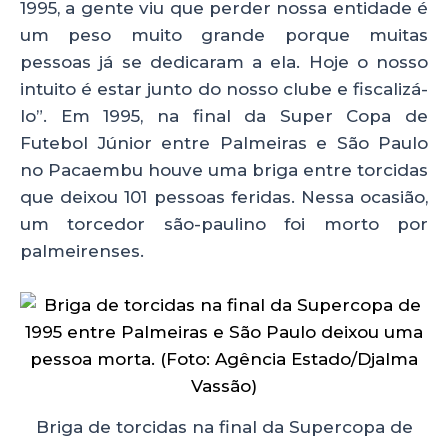
1995, a gente viu que perder nossa entidade é
um peso muito grande porque muitas
pessoas já se dedicaram a ela. Hoje o nosso
intuito é estar junto do nosso clube e fiscalizá-
lo”. Em 1995, na final da Super Copa de
Futebol Júnior entre Palmeiras e São Paulo
no Pacaembu houve uma briga entre torcidas
que deixou 101 pessoas feridas. Nessa ocasião,
um torcedor são-paulino foi morto por
palmeirenses.
Briga de torcidas na final da Supercopa de