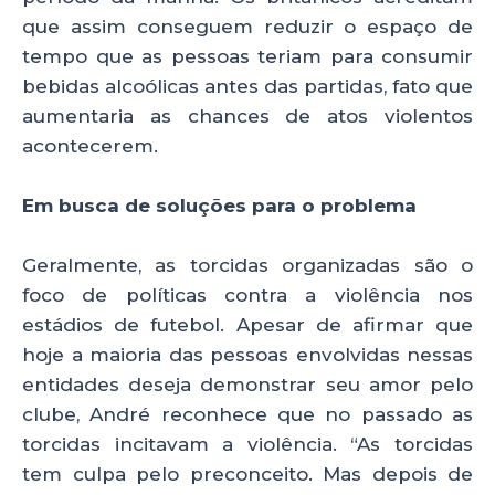
que assim conseguem reduzir o espaço de
tempo que as pessoas teriam para consumir
bebidas alcoólicas antes das partidas, fato que
aumentaria as chances de atos violentos
acontecerem.
Em busca de soluções para o problema
Geralmente, as torcidas organizadas são o
foco de políticas contra a violência nos
estádios de futebol. Apesar de afirmar que
hoje a maioria das pessoas envolvidas nessas
entidades deseja demonstrar seu amor pelo
clube, André reconhece que no passado as
torcidas incitavam a violência. “As torcidas
tem culpa pelo preconceito. Mas depois de