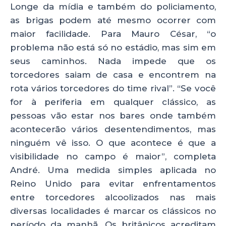
Longe da mídia e também do policiamento,
as brigas podem até mesmo ocorrer com
maior facilidade. Para Mauro César, “o
problema não está só no estádio, mas sim em
seus caminhos. Nada impede que os
torcedores saiam de casa e encontrem na
rota vários torcedores do time rival”. “Se você
for à periferia em qualquer clássico, as
pessoas vão estar nos bares onde também
acontecerão vários desentendimentos, mas
ninguém vê isso. O que acontece é que a
visibilidade no campo é maior”, completa
André. Uma medida simples aplicada no
Reino Unido para evitar enfrentamentos
entre torcedores alcoolizados nas mais
diversas localidades é marcar os clássicos no
período da manhã. Os britânicos acreditam