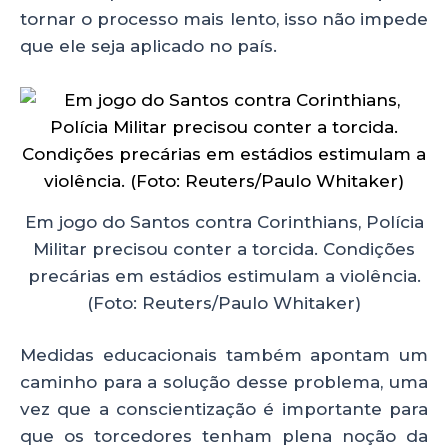
tornar o processo mais lento, isso não impede
que ele seja aplicado no país.
Em jogo do Santos contra Corinthians, Polícia
Militar precisou conter a torcida. Condições
precárias em estádios estimulam a violência.
(Foto: Reuters/Paulo Whitaker)
Medidas educacionais também apontam um
caminho para a solução desse problema, uma
vez que a conscientização é importante para
que os torcedores tenham plena noção da