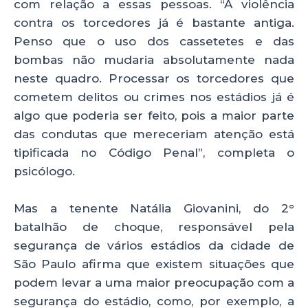
com relação a essas pessoas. “A violência
contra os torcedores já é bastante antiga.
Penso que o uso dos cassetetes e das
bombas não mudaria absolutamente nada
neste quadro. Processar os torcedores que
cometem delitos ou crimes nos estádios já é
algo que poderia ser feito, pois a maior parte
das condutas que mereceriam atenção está
tipificada no Código Penal”, completa o
psicólogo.
Mas a tenente Natália Giovanini, do 2°
batalhão de choque, responsável pela
segurança de vários estádios da cidade de
São Paulo afirma que existem situações que
podem levar a uma maior preocupação com a
segurança do estádio, como, por exemplo, a