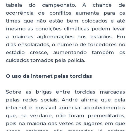
tabela do campeonato. A chance de
ocorrência de conflitos aumenta para os
times que não estão bem colocados e até
mesmo as condições climáticas podem levar
a maiores aglomerações nos estádios. Em
dias ensolarados, o número de torcedores no
estádio cresce, aumentando também os
cuidados tomados pela polícia.
O uso da internet pelas torcidas
Sobre as brigas entre torcidas marcadas
pelas redes sociais, André afirma que pela
internet é possível anunciar acontecimentos
que, na verdade, não foram premeditados,
pois na maioria das vezes os lugares em que