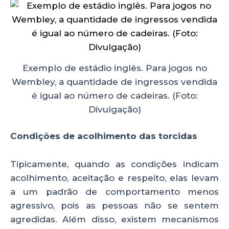
Exemplo de estádio inglês. Para jogos no
Wembley, a quantidade de ingressos vendida
é igual ao número de cadeiras. (Foto:
Divulgação)
Condições de acolhimento das torcidas
Tipicamente, quando as condições indicam
acolhimento, aceitação e respeito, elas levam
a um padrão de comportamento menos
agressivo, pois as pessoas não se sentem
agredidas. Além disso, existem mecanismos