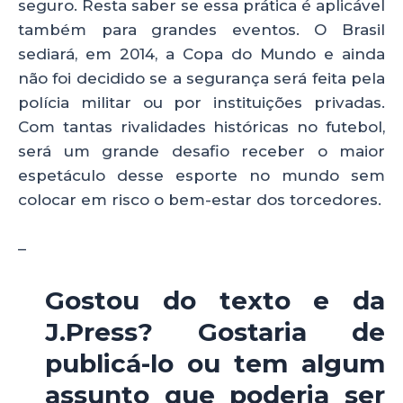
seguro. Resta saber se essa prática é aplicável
também para grandes eventos. O Brasil
sediará, em 2014, a Copa do Mundo e ainda
não foi decidido se a segurança será feita pela
polícia militar ou por instituições privadas.
Com tantas rivalidades históricas no futebol,
será um grande desafio receber o maior
espetáculo desse esporte no mundo sem
colocar em risco o bem-estar dos torcedores.
–
Gostou do texto e da
J.Press? Gostaria de
publicá-lo ou tem algum
assunto que poderia ser