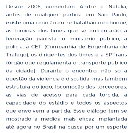
Desde 2006, comentam André e Natália,
antes de qualquer partida em São Paulo,
existe uma reunião entre batalhão de choque,
as torcidas dos times que se enfrentarão, a
federação paulista, o ministério público, a
policia, a CET (Companhia de Engenharia de
Tráfego), os dirigentes dos times e a SPTrans
(órgão que regulamenta o transporte público
da cidade). Durante o encontro, não só a
questão da violência é discutida, mas também
estrutura do jogo, locomoção dos torcedores,
as vias de acesso para cada torcida, a
capacidade do estádio e todos os aspectos
que envolvem a partida. Esse diálogo tem se
mostrado a medida mais eficaz implantada
até agora no Brasil na busca por um esporte