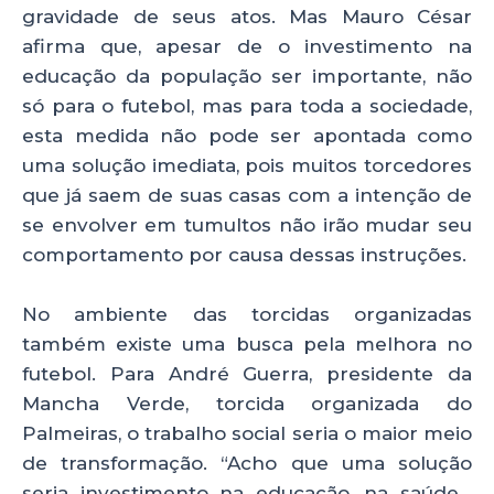
gravidade de seus atos. Mas Mauro César
afirma que, apesar de o investimento na
educação da população ser importante, não
só para o futebol, mas para toda a sociedade,
esta medida não pode ser apontada como
uma solução imediata, pois muitos torcedores
que já saem de suas casas com a intenção de
se envolver em tumultos não irão mudar seu
comportamento por causa dessas instruções.
No ambiente das torcidas organizadas
também existe uma busca pela melhora no
futebol. Para André Guerra, presidente da
Mancha Verde, torcida organizada do
Palmeiras, o trabalho social seria o maior meio
de transformação. “Acho que uma solução
seria investimento na educação, na saúde…