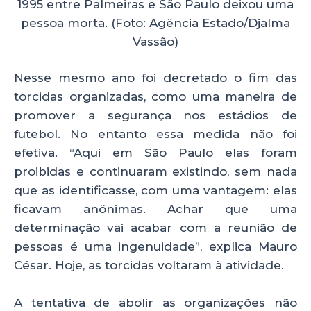
1995 entre Palmeiras e São Paulo deixou uma
pessoa morta. (Foto: Agência Estado/Djalma
Vassão)
Nesse mesmo ano foi decretado o fim das
torcidas organizadas, como uma maneira de
promover a segurança nos estádios de
futebol. No entanto essa medida não foi
efetiva. “Aqui em São Paulo elas foram
proibidas e continuaram existindo, sem nada
que as identificasse, com uma vantagem: elas
ficavam anônimas. Achar que uma
determinação vai acabar com a reunião de
pessoas é uma ingenuidade”, explica Mauro
César. Hoje, as torcidas voltaram à atividade.
A tentativa de abolir as organizações não