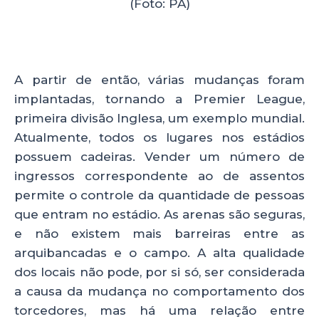
(Foto: PA)
A partir de então, várias mudanças foram
implantadas, tornando a Premier League,
primeira divisão Inglesa, um exemplo mundial.
Atualmente, todos os lugares nos estádios
possuem cadeiras. Vender um número de
ingressos correspondente ao de assentos
permite o controle da quantidade de pessoas
que entram no estádio. As arenas são seguras,
e não existem mais barreiras entre as
arquibancadas e o campo. A alta qualidade
dos locais não pode, por si só, ser considerada
a causa da mudança no comportamento dos
torcedores, mas há uma relação entre