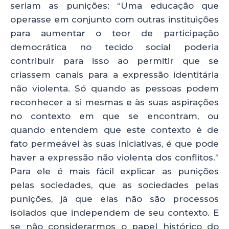
seriam as punições: “Uma educação que
operasse em conjunto com outras instituições
para aumentar o teor de participação
democrática no tecido social poderia
contribuir para isso ao permitir que se
criassem canais para a expressão identitária
não violenta. Só quando as pessoas podem
reconhecer a si mesmas e às suas aspirações
no contexto em que se encontram, ou
quando entendem que este contexto é de
fato permeável às suas iniciativas, é que pode
haver a expressão não violenta dos conflitos.”
Para ele é mais fácil explicar as punições
pelas sociedades, que as sociedades pelas
punições, já que elas não são processos
isolados que independem de seu contexto. E
se não considerarmos o papel histórico do