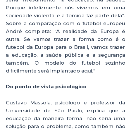
Porque infelizmente nós vivemos em uma
sociedade violenta, e a torcida faz parte dela”.
Sobre a comparação com o futebol europeu
André completa: “A realidade da Europa é
outra. Se vamos trazer a forma como é o
futebol da Europa para o Brasil, vamos trazer
a educação, a saúde pública e a segurança
também. O modelo do futebol sozinho
dificilmente será implantado aqui.”
Do ponto de vista psicológico
Gustavo Massola, psicólogo e professor da
Universidade de São Paulo, explica que a
educação da maneira formal não seria uma
solução para o problema, como também não