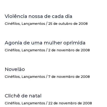
Violência nossa de cada dia
Cinéfilos
,
Lançamentos
/
25 de outubro de 2008
Agonia de uma mulher oprimida
Cinéfilos
,
Lançamentos
/
2 de novembro de 2008
Novelão
Cinéfilos
,
Lançamentos
/
7 de novembro de 2008
Clichê de natal
Cinéfilos
,
Lançamentos
/
22 de novembro de 2008