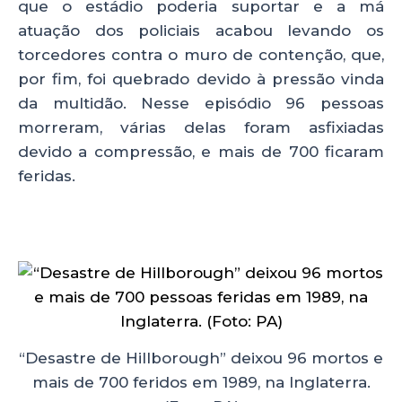
que o estádio poderia suportar e a má
atuação dos policiais acabou levando os
torcedores contra o muro de contenção, que,
por fim, foi quebrado devido à pressão vinda
da multidão. Nesse episódio 96 pessoas
morreram, várias delas foram asfixiadas
devido a compressão, e mais de 700 ficaram
feridas.
“Desastre de Hillborough” deixou 96 mortos e
mais de 700 feridos em 1989, na Inglaterra.