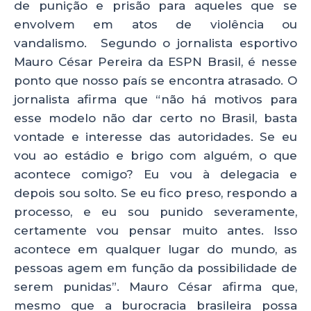
de punição e prisão para aqueles que se
envolvem em atos de violência ou
vandalismo. Segundo o jornalista esportivo
Mauro César Pereira da ESPN Brasil, é nesse
ponto que nosso país se encontra atrasado. O
jornalista afirma que “não há motivos para
esse modelo não dar certo no Brasil, basta
vontade e interesse das autoridades. Se eu
vou ao estádio e brigo com alguém, o que
acontece comigo? Eu vou à delegacia e
depois sou solto. Se eu fico preso, respondo a
processo, e eu sou punido severamente,
certamente vou pensar muito antes. Isso
acontece em qualquer lugar do mundo, as
pessoas agem em função da possibilidade de
serem punidas”. Mauro César afirma que,
mesmo que a burocracia brasileira possa