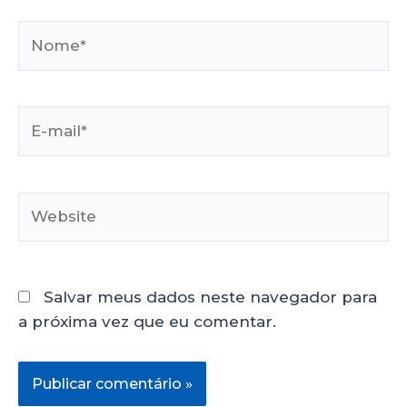
Salvar meus dados neste navegador para
a próxima vez que eu comentar.