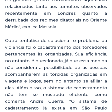
relacionados tanto aos tumultos observados
recentemente em Londres quanto à
derrubada dos regimes ditatoriais no Oriente
Médio”, explica Massola.
Outra tentativa de solucionar o problema da
violência foi o cadastramento dos torcedores
pertencentes às organizadas. Sua eficiência,
no entanto, é questionada, já que essa medida
não considera a possibilidade de as pessoas
acompanharem as torcidas organizadas em
viagens e jogos, sem no entanto se afiliar a
elas. Além disso, o sistema de cadastramento
não tem se mostrado eficiente, como
comenta André Guerra. “O sistema de
cadastramento já existia em São Paulo