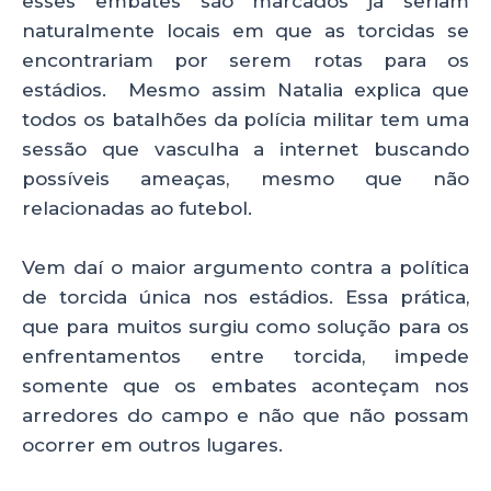
esses embates são marcados já seriam
naturalmente locais em que as torcidas se
encontrariam por serem rotas para os
estádios. Mesmo assim Natalia explica que
todos os batalhões da polícia militar tem uma
sessão que vasculha a internet buscando
possíveis ameaças, mesmo que não
relacionadas ao futebol.
Vem daí o maior argumento contra a política
de torcida única nos estádios. Essa prática,
que para muitos surgiu como solução para os
enfrentamentos entre torcida, impede
somente que os embates aconteçam nos
arredores do campo e não que não possam
ocorrer em outros lugares.