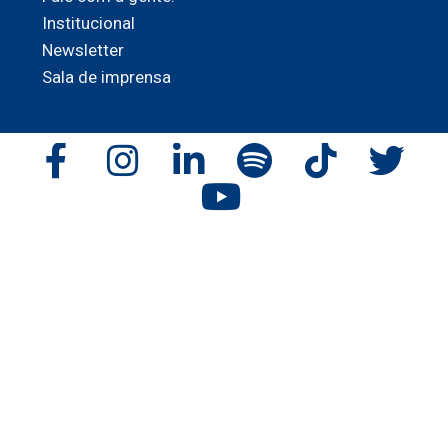
Institucional
Newsletter
Sala de imprensa