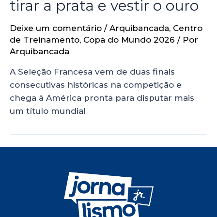
tirar a prata e vestir o ouro
Deixe um comentário
/
Arquibancada
,
Centro
de Treinamento
,
Copa do Mundo 2026
/ Por
Arquibancada
A Seleção Francesa vem de duas finais
consecutivas históricas na competição e
chega à América pronta para disputar mais
um título mundial