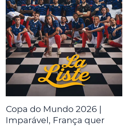
Copa do Mundo 2026 |
Imparável, França quer