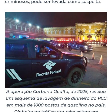
criminosos, pode ser levada como suspeita.
A operação Carbono Oculto, de 2025, revelou
um esquema de lavagem de dinheiro do PCC
em mais de 1000 postos de gasolina no país.
Dinheiro do tráfico era reinvestido em