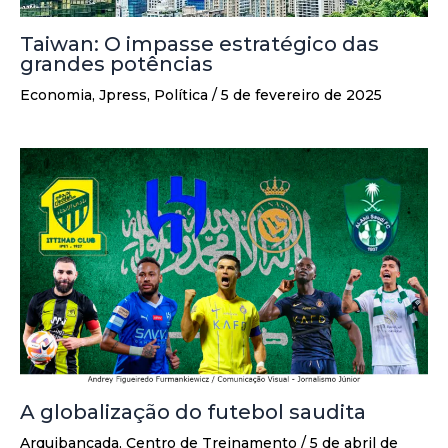
Taiwan: O impasse estratégico das
grandes potências
Economia
,
Jpress
,
Política
/
5 de fevereiro de 2025
A globalização do futebol saudita
Arquibancada
,
Centro de Treinamento
/
5 de abril de