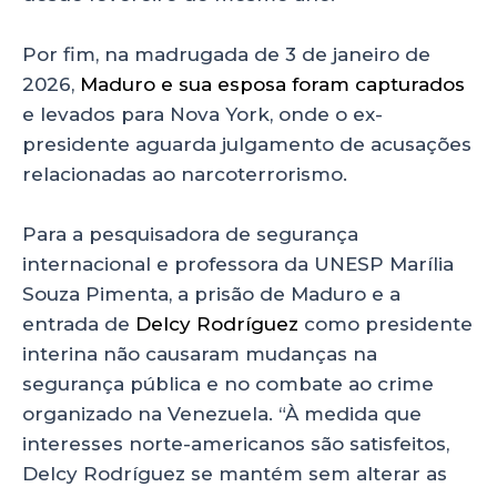
Por fim, na madrugada de 3 de janeiro de
2026,
Maduro e sua esposa foram capturados
e levados para Nova York, onde o ex-
presidente aguarda julgamento de acusações
relacionadas ao narcoterrorismo.
Para a pesquisadora de segurança
internacional e professora da UNESP Marília
Souza Pimenta, a prisão de Maduro e a
entrada de
Delcy Rodríguez
como presidente
interina não causaram mudanças na
segurança pública e no combate ao crime
organizado na Venezuela. “À medida que
interesses norte-americanos são satisfeitos,
Delcy Rodríguez se mantém sem alterar as