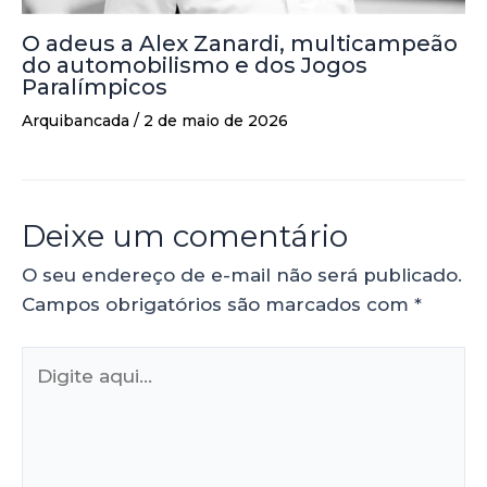
O adeus a Alex Zanardi, multicampeão
do automobilismo e dos Jogos
Paralímpicos
Arquibancada
/
2 de maio de 2026
Deixe um comentário
O seu endereço de e-mail não será publicado.
Campos obrigatórios são marcados com
*