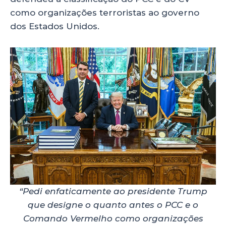
como organizações terroristas ao governo
dos Estados Unidos.
“Pedi enfaticamente ao presidente Trump
que designe o quanto antes o PCC e o
Comando Vermelho como organizações