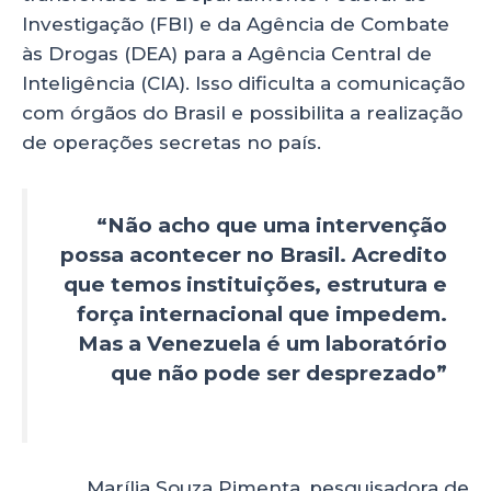
Investigação (FBI) e da Agência de Combate
às Drogas (DEA) para a Agência Central de
Inteligência (CIA). Isso dificulta a comunicação
com órgãos do Brasil e possibilita a realização
de operações secretas no país.
“Não acho que uma intervenção
possa acontecer no Brasil. Acredito
que temos instituições, estrutura e
força internacional que impedem.
Mas a Venezuela é um laboratório
que não pode ser desprezado”
Marília Souza Pimenta, pesquisadora de