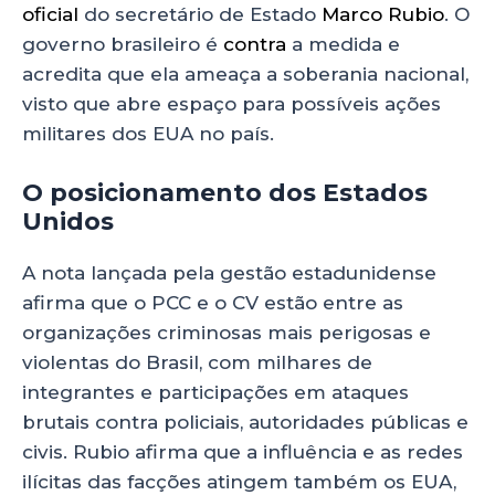
oficial
do secretário de Estado
Marco Rubio
. O
governo brasileiro é
contra
a medida e
acredita que ela ameaça a soberania nacional,
visto que abre espaço para possíveis ações
militares dos EUA no país.
O posicionamento dos Estados
Unidos
A nota lançada pela gestão estadunidense
afirma que o PCC e o CV estão entre as
organizações criminosas mais perigosas e
violentas do Brasil, com milhares de
integrantes e participações em ataques
brutais contra policiais, autoridades públicas e
civis. Rubio afirma que a influência e as redes
ilícitas das facções atingem também os EUA,