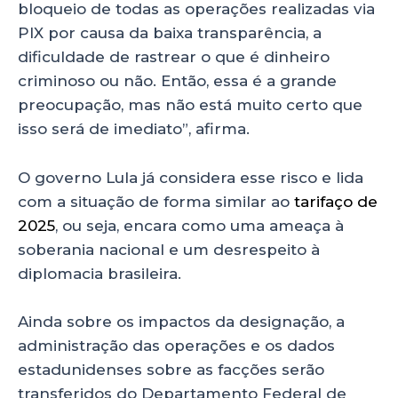
bloqueio de todas as operações realizadas via
PIX por causa da baixa transparência, a
dificuldade de rastrear o que é dinheiro
criminoso ou não. Então, essa é a grande
preocupação, mas não está muito certo que
isso será de imediato”, afirma.
O governo Lula já considera esse risco e lida
com a situação de forma similar ao
tarifaço de
2025
, ou seja, encara como uma ameaça à
soberania nacional e um desrespeito à
diplomacia brasileira.
Ainda sobre os impactos da designação, a
administração das operações e os dados
estadunidenses sobre as facções serão
transferidos do Departamento Federal de