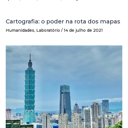
Cartografia: o poder na rota dos mapas
Humanidades
,
Laboratório
/
14 de julho de 2021