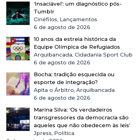
‘Insaciável’: um diagnóstico pós-
Tumblr
Cinéfilos, Lançamentos
6 de agosto de 2026
10 anos da estreia histórica da
Equipe Olímpica de Refugiados
Arquibancada, Cidadania Sport Club
6 de agosto de 2026
Bocha: tradição esquecida ou
esporte de integração?
Apita o Árbitro, Arquibancada
6 de agosto de 2026
Marina Silva: ‘Os verdadeiros
transgressores da democracia são
aqueles que não obedecem às leis’
Jpress, Política