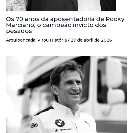
Os 70 anos da aposentadoria de Rocky
Marciano, o campeão invicto dos
pesados
Arquibancada
,
Virou História
/
27 de abril de 2026