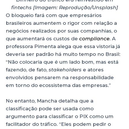
fintechs [Imagem: Reprodução/Unsplash]
O bloqueio fará com que empresários
brasileiros aumentem o rigor com relação a
negócios realizados por suas companhias, o
que aumentará os custos de
compliance
. A
professora Pimenta alega que essa vistoria já
deveria ser padrão há muito tempo no Brasil:
“Não colocaria que é um lado bom, mas está
fazendo, de fato,
stakeholders
e atores
envolvidos pensarem na responsabilidade
em torno do ecossistema das empresas.”
No entanto, Mancha detalha que a
classificação pode ser usada como
argumento para classificar o PIX como um
facilitador do tráfico. “Eles podem pedir o