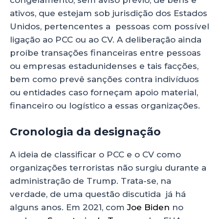
ativos, que estejam sob jurisdição dos Estados
Unidos, pertencentes a pessoas com possível
ligação ao PCC ou ao CV. A deliberação ainda
proíbe transações financeiras entre pessoas
ou empresas estadunidenses e tais facções,
bem como prevê sanções contra indivíduos
ou entidades caso forneçam apoio material,
financeiro ou logístico a essas organizações.
Cronologia da designação
A ideia de classificar o PCC e o CV como
organizações terroristas não surgiu durante a
administração de Trump. Trata-se, na
verdade, de uma questão discutida já há
alguns anos. Em 2021, com
Joe Biden
no