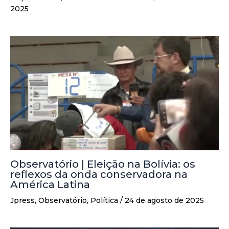
2025
Observatório | Eleição na Bolívia: os
reflexos da onda conservadora na
América Latina
Jpress
,
Observatório
,
Política
/
24 de agosto de 2025