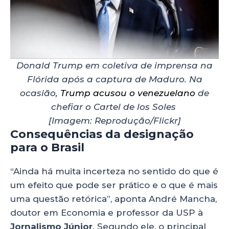
Donald Trump em coletiva de imprensa na
Flórida após a captura de Maduro. Na
ocasião,
Trump acusou o venezuelano
de
chefiar o Cartel de los Soles
[Imagem: Reprodução/Flickr]
Consequências da designação
para o Brasil
“Ainda há muita incerteza no sentido do que é
um efeito que pode ser prático e o que é mais
uma questão retórica”, aponta André Mancha,
doutor em Economia e professor da USP à
Jornalismo Júnior
. Segundo ele, o principal