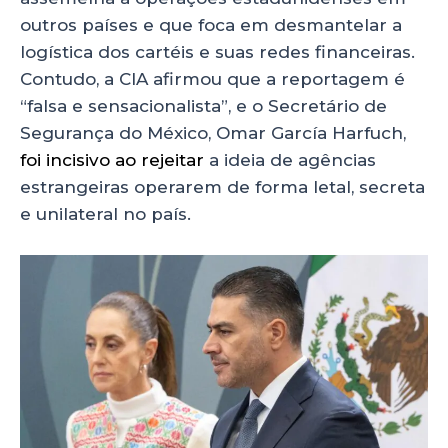
outros países e que foca em desmantelar a
logística dos cartéis e suas redes financeiras.
Contudo, a CIA afirmou que a reportagem é
“falsa e sensacionalista”, e o Secretário de
Segurança do México, Omar García Harfuch,
foi incisivo ao rejeitar
a ideia de agências
estrangeiras operarem de forma letal, secreta
e unilateral no país.