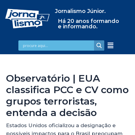
Jornalismo Júnior.
Há 20 anos formando
e informando.
Observatório | EUA
classifica PCC e CV como
grupos terroristas,
entenda a decisão
Estados Unidos oficializou a designação e
possíveis impactos para o Brasil preocupam