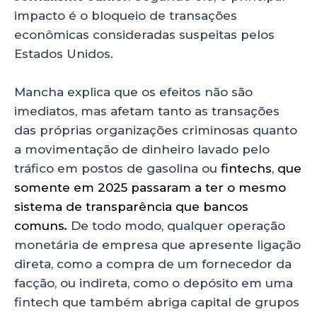
impacto é o bloqueio de transações
econômicas consideradas suspeitas pelos
Estados Unidos.
Mancha explica que os efeitos não são
imediatos, mas afetam tanto as transações
das próprias organizações criminosas quanto
a movimentação de dinheiro lavado pelo
tráfico em postos de gasolina ou
fintechs
,
que
somente em 2025 passaram a ter o mesmo
sistema de transparência que bancos
comuns
.
De todo modo, qualquer operação
monetária de empresa que apresente ligação
direta, como a compra de um fornecedor da
facção, ou indireta, como o depósito em uma
fintech que também abriga capital de grupos