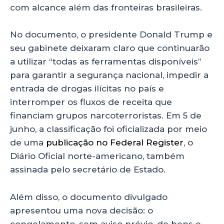
com alcance além das fronteiras brasileiras.
No documento, o presidente Donald Trump e
seu gabinete deixaram claro que continuarão
a utilizar “todas as ferramentas disponíveis”
para garantir a segurança nacional, impedir a
entrada de drogas ilícitas no país e
interromper os fluxos de receita que
financiam grupos narcoterroristas. Em 5 de
junho, a classificação foi oficializada por meio
de uma
publicação no Federal Register
, o
Diário Oficial norte-americano, também
assinada pelo secretário de Estado.
Além disso, o documento divulgado
apresentou uma nova decisão: o
congelamento, sem aviso prévio, de bens e