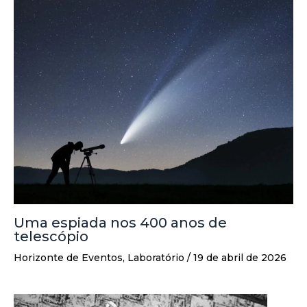
Uma espiada nos 400 anos de
telescópio
Horizonte de Eventos
,
Laboratório
/
19 de abril de 2026