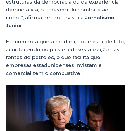
estruturas da democracia ou da experiência
democrática, ou mesmo do combate ao
crime”, afirma em entrevista à
Jornalismo
Júnior
.
Ela comenta que a mudança que está, de fato,
acontecendo no país é a desestatização das
fontes de petróleo, o que facilita que
empresas estadunidenses invistam e
comercializem o combustível.