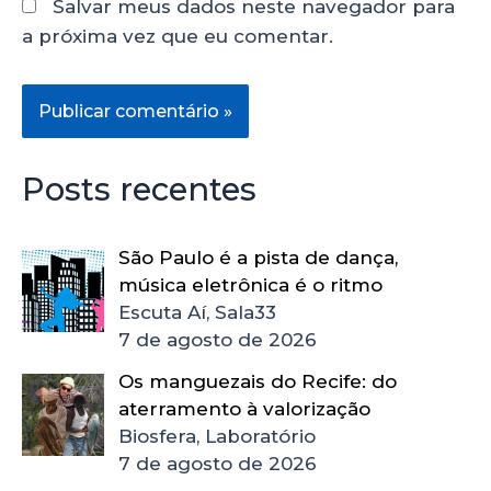
Salvar meus dados neste navegador para
a próxima vez que eu comentar.
Posts recentes
São Paulo é a pista de dança,
música eletrônica é o ritmo
Escuta Aí, Sala33
7 de agosto de 2026
Os manguezais do Recife: do
aterramento à valorização
Biosfera, Laboratório
7 de agosto de 2026