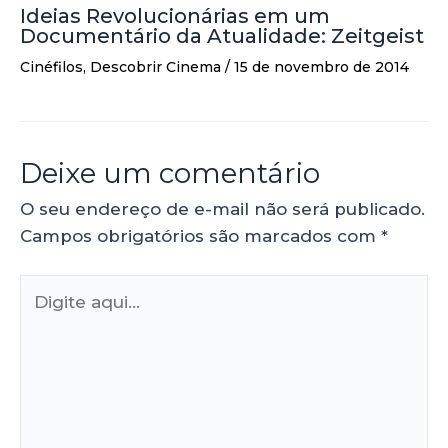
Ideias Revolucionárias em um
Documentário da Atualidade: Zeitgeist
Cinéfilos
,
Descobrir Cinema
/
15 de novembro de 2014
Deixe um comentário
O seu endereço de e-mail não será publicado.
Campos obrigatórios são marcados com
*