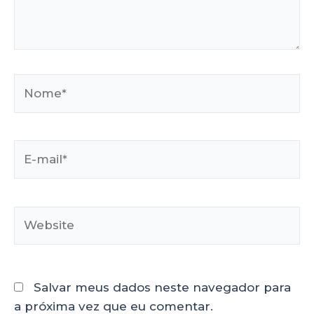
Salvar meus dados neste navegador para
a próxima vez que eu comentar.