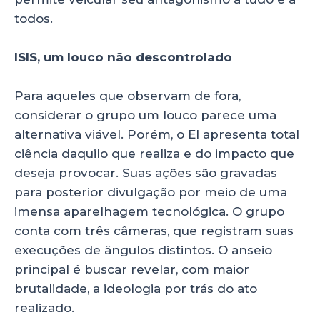
todos.
ISIS, um louco não descontrolado
Para aqueles que observam de fora,
considerar o grupo um louco parece uma
alternativa viável. Porém, o EI apresenta total
ciência daquilo que realiza e do impacto que
deseja provocar. Suas ações são gravadas
para posterior divulgação por meio de uma
imensa aparelhagem tecnológica. O grupo
conta com três câmeras, que registram suas
execuções de ângulos distintos. O anseio
principal é buscar revelar, com maior
brutalidade, a ideologia por trás do ato
realizado.