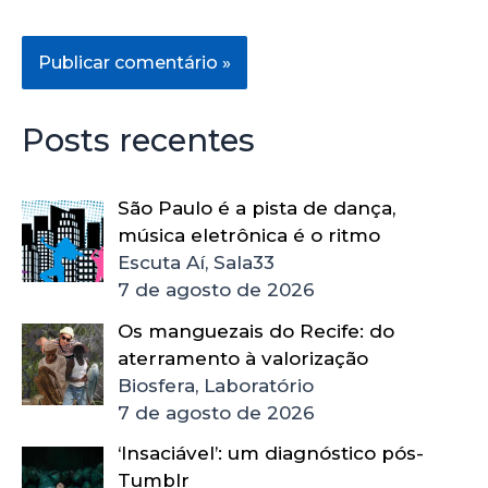
Posts recentes
São Paulo é a pista de dança,
música eletrônica é o ritmo
Escuta Aí, Sala33
7 de agosto de 2026
Os manguezais do Recife: do
aterramento à valorização
Biosfera, Laboratório
7 de agosto de 2026
‘Insaciável’: um diagnóstico pós-
Tumblr