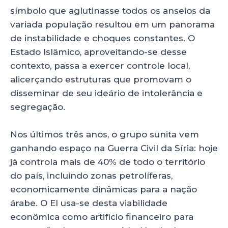
símbolo que aglutinasse todos os anseios da
variada população resultou em um panorama
de instabilidade e choques constantes. O
Estado Islâmico, aproveitando-se desse
contexto, passa a exercer controle local,
alicerçando estruturas que promovam o
disseminar de seu ideário de intolerância e
segregação.
Nos últimos três anos, o grupo sunita vem
ganhando espaço na Guerra Civil da Síria: hoje
já controla mais de 40% de todo o território
do país, incluindo zonas petrolíferas,
economicamente dinâmicas para a nação
árabe. O EI usa-se desta viabilidade
econômica como artifício financeiro para