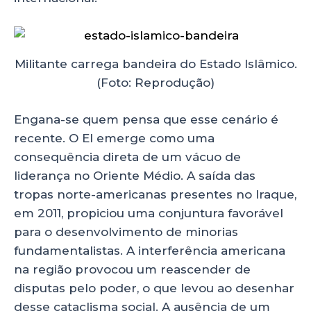
Militante carrega bandeira do Estado Islâmico.
(Foto: Reprodução)
Engana-se quem pensa que esse cenário é
recente. O EI emerge como uma
consequência direta de um vácuo de
liderança no Oriente Médio. A saída das
tropas norte-americanas presentes no Iraque,
em 2011, propiciou uma conjuntura favorável
para o desenvolvimento de minorias
fundamentalistas. A interferência americana
na região provocou um reascender de
disputas pelo poder, o que levou ao desenhar
desse cataclisma social. A ausência de um