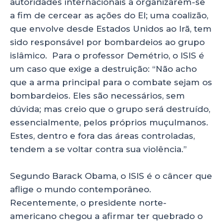
autoridades internacionais a organizarem-se
a fim de cercear as ações do EI; uma coalizão,
que envolve desde Estados Unidos ao Irã, tem
sido responsável por bombardeios ao grupo
islâmico. Para o professor Demétrio, o ISIS é
um caso que exige a destruição: “Não acho
que a arma principal para o combate sejam os
bombardeios. Eles são necessários, sem
dúvida; mas creio que o grupo será destruído,
essencialmente, pelos próprios muçulmanos.
Estes, dentro e fora das áreas controladas,
tendem a se voltar contra sua violência.”
Segundo Barack Obama, o ISIS é o câncer que
aflige o mundo contemporâneo.
Recentemente, o presidente norte-
americano chegou a afirmar ter quebrado o