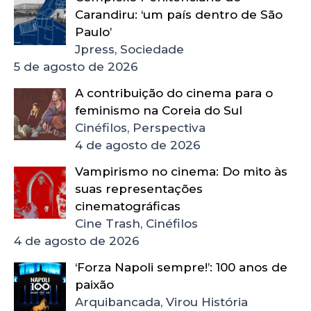
Carandiru: ‘um país dentro de São
Paulo’
Jpress, Sociedade
5 de agosto de 2026
A contribuição do cinema para o
feminismo na Coreia do Sul
Cinéfilos, Perspectiva
4 de agosto de 2026
Vampirismo no cinema: Do mito às
suas representações
cinematográficas
Cine Trash, Cinéfilos
4 de agosto de 2026
‘Forza Napoli sempre!’: 100 anos de
paixão
Arquibancada, Virou História