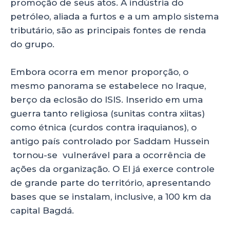
promoção de seus atos. A indústria do
petróleo, aliada a furtos e a um amplo sistema
tributário, são as principais fontes de renda
do grupo.
Embora ocorra em menor proporção, o
mesmo panorama se estabelece no Iraque,
berço da eclosão do ISIS. Inserido em uma
guerra tanto religiosa (sunitas contra xiitas)
como étnica (curdos contra iraquianos), o
antigo país controlado por Saddam Hussein
tornou-se vulnerável para a ocorrência de
ações da organização. O EI já exerce controle
de grande parte do território, apresentando
bases que se instalam, inclusive, a 100 km da
capital Bagdá.