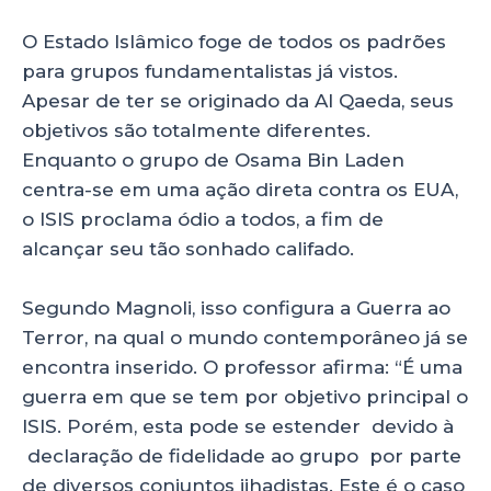
O Estado Islâmico foge de todos os padrões
para grupos fundamentalistas já vistos.
Apesar de ter se originado da Al Qaeda, seus
objetivos são totalmente diferentes.
Enquanto o grupo de Osama Bin Laden
centra-se em uma ação direta contra os EUA,
o ISIS proclama ódio a todos, a fim de
alcançar seu tão sonhado califado.
Segundo Magnoli, isso configura a Guerra ao
Terror, na qual o mundo contemporâneo já se
encontra inserido. O professor afirma: “É uma
guerra em que se tem por objetivo principal o
ISIS. Porém, esta pode se estender devido à
declaração de fidelidade ao grupo por parte
de diversos conjuntos jihadistas. Este é o caso