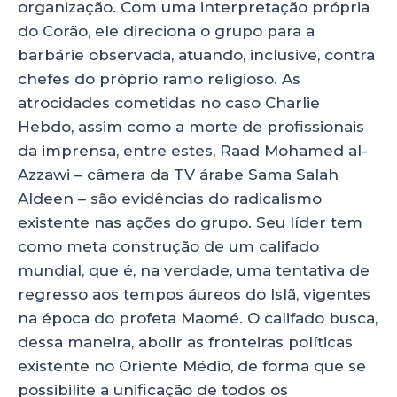
organização. Com uma interpretação própria
do Corão, ele direciona o grupo para a
barbárie observada, atuando, inclusive, contra
chefes do próprio ramo religioso. As
atrocidades cometidas no caso Charlie
Hebdo, assim como a morte de profissionais
da imprensa, entre estes, Raad Mohamed al-
Azzawi – câmera da TV árabe Sama Salah
Aldeen – são evidências do radicalismo
existente nas ações do grupo. Seu líder tem
como meta construção de um califado
mundial, que é, na verdade, uma tentativa de
regresso aos tempos áureos do Islã, vigentes
na época do profeta Maomé. O califado busca,
dessa maneira, abolir as fronteiras políticas
existente no Oriente Médio, de forma que se
possibilite a unificação de todos os