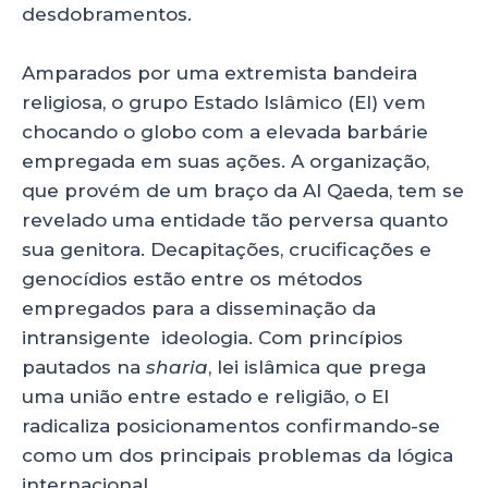
desdobramentos.
Amparados por uma extremista bandeira
religiosa, o grupo Estado Islâmico (EI) vem
chocando o globo com a elevada barbárie
empregada em suas ações. A organização,
que provém de um braço da Al Qaeda, tem se
revelado uma entidade tão perversa quanto
sua genitora. Decapitações, crucificações e
genocídios estão entre os métodos
empregados para a disseminação da
intransigente ideologia. Com princípios
pautados na
sharia
, lei islâmica que prega
uma união entre estado e religião, o EI
radicaliza posicionamentos confirmando-se
como um dos principais problemas da lógica
internacional.