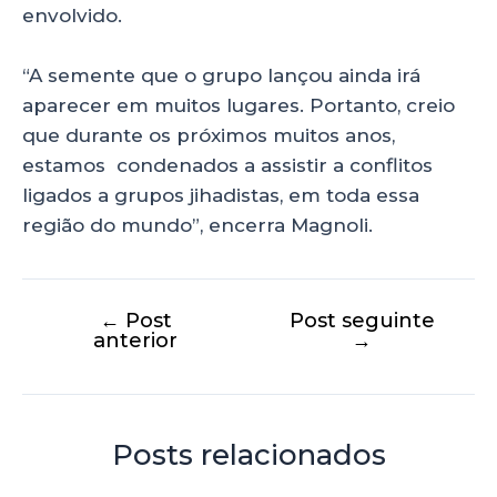
envolvido.
“A semente que o grupo lançou ainda irá
aparecer em muitos lugares. Portanto, creio
que durante os próximos muitos anos,
estamos condenados a assistir a conflitos
ligados a grupos jihadistas, em toda essa
região do mundo”, encerra Magnoli.
←
Post
Post seguinte
anterior
→
Posts relacionados