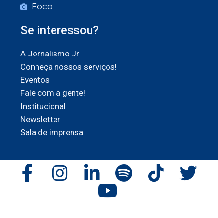
Foco
Se interessou?
A Jornalismo Jr
Conheça nossos serviços!
Eventos
Fale com a gente!
Institucional
Newsletter
Sala de imprensa