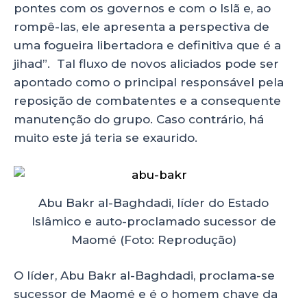
pontes com os governos e com o Islã e, ao
rompê-las, ele apresenta a perspectiva de
uma fogueira libertadora e definitiva que é a
jihad”. Tal fluxo de novos aliciados pode ser
apontado como o principal responsável pela
reposição de combatentes e a consequente
manutenção do grupo. Caso contrário, há
muito este já teria se exaurido.
Abu Bakr al-Baghdadi, líder do Estado
Islâmico e auto-proclamado sucessor de
Maomé (Foto: Reprodução)
O líder, Abu Bakr al-Baghdadi, proclama-se
sucessor de Maomé e é o homem chave da