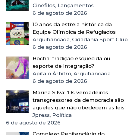
Cinéfilos, Lançamentos
6 de agosto de 2026
10 anos da estreia histórica da
Equipe Olímpica de Refugiados
Arquibancada, Cidadania Sport Club
6 de agosto de 2026
Bocha: tradição esquecida ou
esporte de integração?
Apita o Árbitro, Arquibancada
6 de agosto de 2026
Marina Silva: ‘Os verdadeiros
transgressores da democracia são
aqueles que não obedecem às leis’
Jpress, Política
6 de agosto de 2026
Complexo Penitenciário do