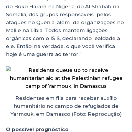
do Boko Haram na Nigéria, do Al Shabab na
Somália, dos grupos responsáveis pelos
ataques no Quênia, além de organizações no
Mali e na Líbia. Todos mantêm ligações
orgânicas com o ISIS, declarando lealdade a
ele. Então, na verdade, o que você verifica
hoje é uma guerra ao terror.”
Residentes em fila para receber auxílio
humanitário no campo de refugiados de
Yarmouk, em Damasco (Foto: Reprodução)
O possível prognóstico