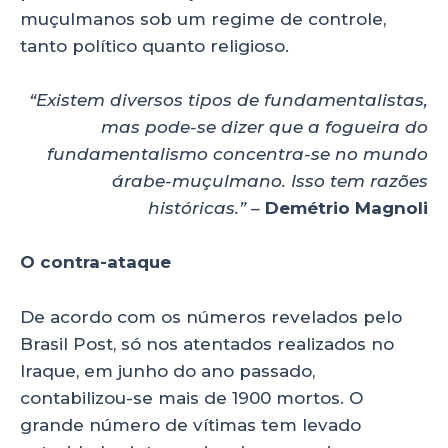
muçulmanos sob um regime de controle,
tanto político quanto religioso.
“Existem diversos tipos de fundamentalistas,
mas pode-se dizer que a fogueira do
fundamentalismo concentra-se no mundo
árabe-muçulmano. Isso tem razões
históricas.” –
Demétrio Magnoli
O contra-ataque
De acordo com os números revelados pelo
Brasil Post, só nos atentados realizados no
Iraque, em junho do ano passado,
contabilizou-se mais de 1900 mortos. O
grande número de vítimas tem levado