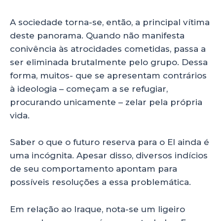
A sociedade torna-se, então, a principal vítima
deste panorama. Quando não manifesta
conivência às atrocidades cometidas, passa a
ser eliminada brutalmente pelo grupo. Dessa
forma, muitos- que se apresentam contrários
à ideologia – começam a se refugiar,
procurando unicamente – zelar pela própria
vida.
Saber o que o futuro reserva para o EI ainda é
uma incógnita. Apesar disso, diversos indícios
de seu comportamento apontam para
possíveis resoluções a essa problemática.
Em relação ao Iraque, nota-se um ligeiro