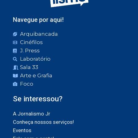
Navegue por aqui!
Arquibancada
Cinéfilos
J. Press
Laboratório
Sala 33
Arte e Grafia
Foco
Se interessou?
A Jornalismo Jr
Conheça nossos serviços!
Eventos