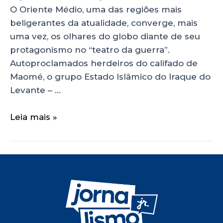
O Oriente Médio, uma das regiões mais
beligerantes da atualidade, converge, mais
uma vez, os olhares do globo diante de seu
protagonismo no “teatro da guerra”.
Autoproclamados herdeiros do califado de
Maomé, o grupo Estado Islâmico do Iraque do
Levante – …
Leia mais »