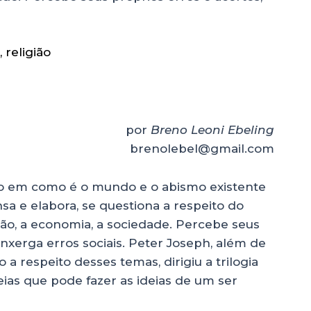
,
religião
por
Breno Leoni Ebeling
brenolebel@gmail.com
o em como é o mundo e o abismo existente
sa e elabora, se questiona a respeito do
ão, a economia, a sociedade. Percebe seus
xerga erros sociais. Peter Joseph, além de
 a respeito desses temas, dirigiu a trilogia
ias que pode fazer as ideias de um ser