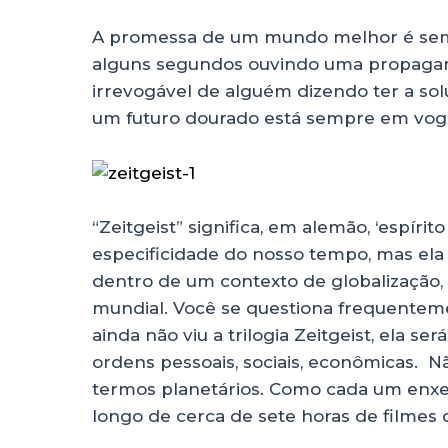
A promessa de um mundo melhor é sempr
alguns segundos ouvindo uma propagand
irrevogável de alguém dizendo ter a sol
um futuro dourado está sempre em vog
“Zeitgeist” significa, em alemão, ‘espír
especificidade do nosso tempo, mas ela
dentro de um contexto de globalização
mundial. Você se questiona frequentem
ainda não viu a trilogia Zeitgeist, ela 
ordens pessoais, sociais, econômicas. 
termos planetários. Como cada um enxe
longo de cerca de sete horas de filmes 