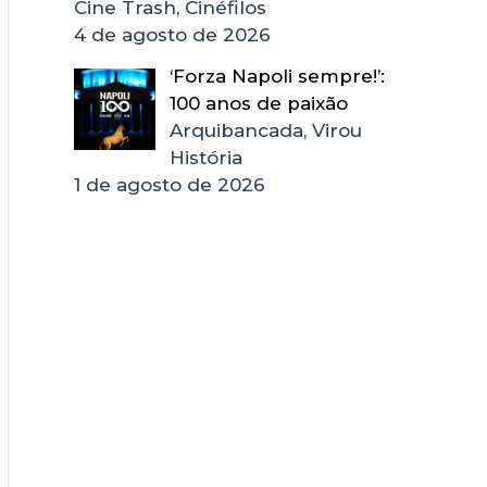
Cine Trash, Cinéfilos
4 de agosto de 2026
‘Forza Napoli sempre!’:
100 anos de paixão
Arquibancada, Virou
História
1 de agosto de 2026