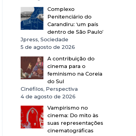
Complexo
Penitenciário do
Carandiru: ‘um país
dentro de São Paulo’
Jpress, Sociedade
5 de agosto de 2026
A contribuição do
cinema para o
feminismo na Coreia
do Sul
Cinéfilos, Perspectiva
4 de agosto de 2026
Vampirismo no
cinema: Do mito às
suas representações
cinematográficas