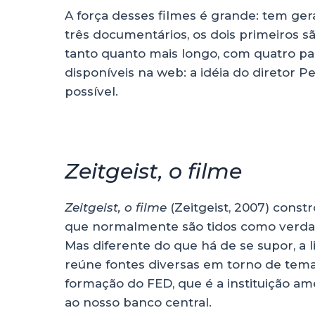
A força desses filmes é grande: tem ger
três documentários, os dois primeiros sã
tanto quanto mais longo, com quatro pa
disponíveis na web: a idéia do diretor 
possível.
Zeitgeist, o filme
Zeitgeist, o filme
(Zeitgeist, 2007) constr
que normalmente são tidos como verdad
Mas diferente do que há de se supor, a 
reúne fontes diversas em torno de temas
formação do FED, que é a instituição am
ao nosso banco central.