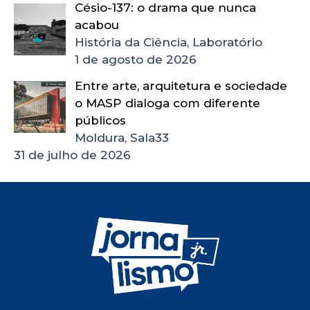
Césio-137: o drama que nunca
acabou
História da Ciência, Laboratório
1 de agosto de 2026
Entre arte, arquitetura e sociedade
o MASP dialoga com diferente
públicos
Moldura, Sala33
31 de julho de 2026