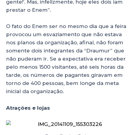
gente!’. Mas, infelizmente, hoje eles dois iam
prestar o Enem”.
O fato do Enem ser no mesmo dia que a feira
provocou um esvaziamento que não estava
nos planos da organização, afinal, não foram
somente dois integrantes da “Draumur” que
não puderam ir. Se a expectativa era receber
pelo menos 1500 visitantes, até seis horas da
tarde, os números de pagantes giravam em
torno de 400 pessoas, bem longe da meta
inicial da organização.
Atrações e lojas