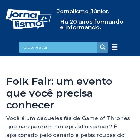
Jornalismo Júnior.
Há 20 anos formando
e informando.
Folk Fair: um evento
que você precisa
conhecer
Você é um daqueles fãs de Game of Thrones
que não perdem um episódio sequer? É
apaixonado pelo cenário e pelas roupas do