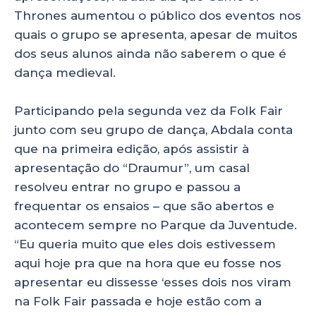
Thrones aumentou o público dos eventos nos
quais o grupo se apresenta, apesar de muitos
dos seus alunos ainda não saberem o que é
dança medieval.
Participando pela segunda vez da Folk Fair
junto com seu grupo de dança, Abdala conta
que na primeira edição, após assistir à
apresentação do “Draumur”, um casal
resolveu entrar no grupo e passou a
frequentar os ensaios – que são abertos e
acontecem sempre no Parque da Juventude.
“Eu queria muito que eles dois estivessem
aqui hoje pra que na hora que eu fosse nos
apresentar eu dissesse ‘esses dois nos viram
na Folk Fair passada e hoje estão com a