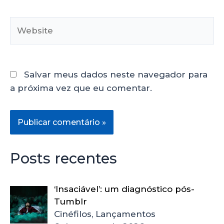
Salvar meus dados neste navegador para
a próxima vez que eu comentar.
Posts recentes
‘Insaciável’: um diagnóstico pós-
Tumblr
Cinéfilos, Lançamentos