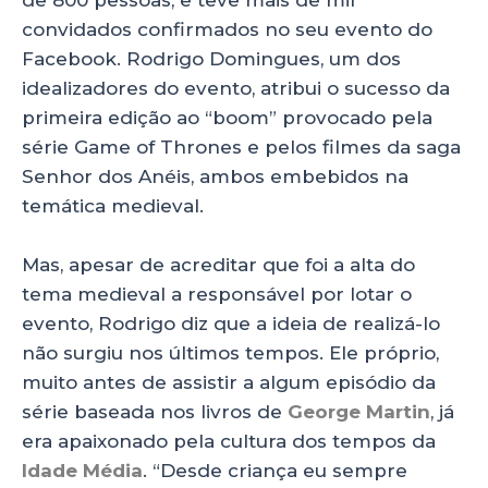
convidados confirmados no seu evento do
Facebook. Rodrigo Domingues, um dos
idealizadores do evento, atribui o sucesso da
primeira edição ao “boom” provocado pela
série Game of Thrones e pelos filmes da saga
Senhor dos Anéis, ambos embebidos na
temática medieval.
Mas, apesar de acreditar que foi a alta do
tema medieval a responsável por lotar o
evento, Rodrigo diz que a ideia de realizá-lo
não surgiu nos últimos tempos. Ele próprio,
muito antes de assistir a algum episódio da
série baseada nos livros de
George Martin
, já
era apaixonado pela cultura dos tempos da
Idade Média
. “Desde criança eu sempre