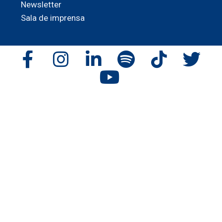
Newsletter
Sala de imprensa