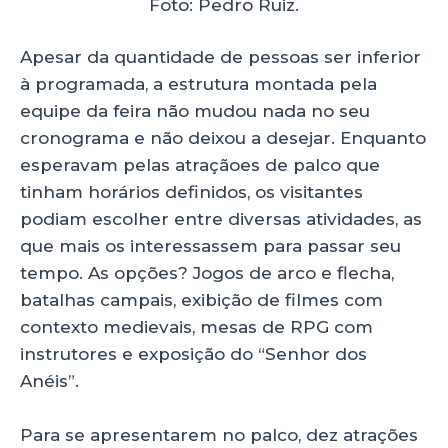
Foto: Pedro Ruiz.
Apesar da quantidade de pessoas ser inferior
à programada, a estrutura montada pela
equipe da feira não mudou nada no seu
cronograma e não deixou a desejar. Enquanto
esperavam pelas atraçãoes de palco que
tinham horários definidos, os visitantes
podiam escolher entre diversas atividades, as
que mais os interessassem para passar seu
tempo. As opções? Jogos de arco e flecha,
batalhas campais, exibição de filmes com
contexto medievais, mesas de RPG com
instrutores e exposição do “Senhor dos
Anéis”.
Para se apresentarem no palco, dez atrações