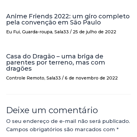
Anime Friends 2022: um giro completo
pela convenção em São Paulo
Eu Fui
,
Guarda-roupa
,
Sala33
/
25 de julho de 2022
Casa do Dragão – uma briga de
parentes por terreno, mas com
dragões
Controle Remoto
,
Sala33
/
6 de novembro de 2022
Deixe um comentário
O seu endereço de e-mail não será publicado.
Campos obrigatórios são marcados com
*