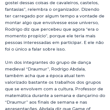
gostei dessas coisas de cavaleiros, castelos,
fantasias”, relembra o organizador. Dizendo
ter carregado por algum tempo a vontade de
montar algo que envolvesse esse universo,
Rodrigo diz que percebeu que agora “era o
momento propício”, porque ele teria mais
pessoas interessadas em participar. E ele não
foi o único a falar sobre isso.
Um dos integrantes do grupo de dança
medieval “Draumur”, Rodrigo Abdala,
também acha que a época atual tem
valorizado bastante os trabalhos dos grupos
que se envolvem com a cultura. Professor de
matemática durante a semana e dançarino do
“Draumur” aos finais de semana e nas
apresentações, Abdala diz que Game of