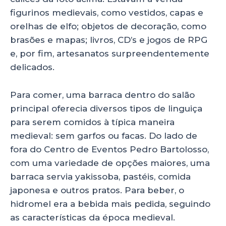
figurinos medievais, como vestidos, capas e
orelhas de elfo; objetos de decoração, como
brasões e mapas; livros, CD’s e jogos de RPG
e, por fim, artesanatos surpreendentemente
delicados.
Para comer, uma barraca dentro do salão
principal oferecia diversos tipos de linguiça
para serem comidos à típica maneira
medieval: sem garfos ou facas. Do lado de
fora do Centro de Eventos Pedro Bartolosso,
com uma variedade de opções maiores, uma
barraca servia yakissoba, pastéis, comida
japonesa e outros pratos. Para beber, o
hidromel era a bebida mais pedida, seguindo
as características da época medieval.