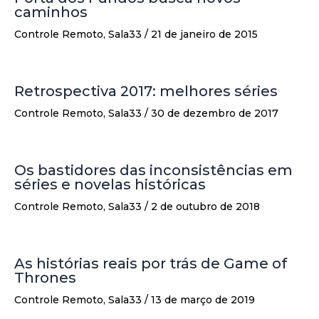
caminhos
Controle Remoto
,
Sala33
/
21 de janeiro de 2015
Retrospectiva 2017: melhores séries
Controle Remoto
,
Sala33
/
30 de dezembro de 2017
Os bastidores das inconsistências em
séries e novelas históricas
Controle Remoto
,
Sala33
/
2 de outubro de 2018
As histórias reais por trás de Game of
Thrones
Controle Remoto
,
Sala33
/
13 de março de 2019