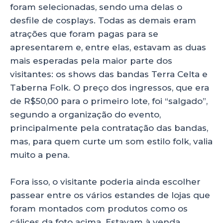
foram selecionadas, sendo uma delas o
desfile de cosplays. Todas as demais eram
atrações que foram pagas para se
apresentarem e, entre elas, estavam as duas
mais esperadas pela maior parte dos
visitantes: os shows das bandas Terra Celta e
Taberna Folk. O preço dos ingressos, que era
de R$50,00 para o primeiro lote, foi “salgado”,
segundo a organização do evento,
principalmente pela contratação das bandas,
mas, para quem curte um som estilo folk, valia
muito a pena.
Fora isso, o visitante poderia ainda escolher
passear entre os vários estandes de lojas que
foram montados com produtos como os
cálices da foto acima. Estavam à venda