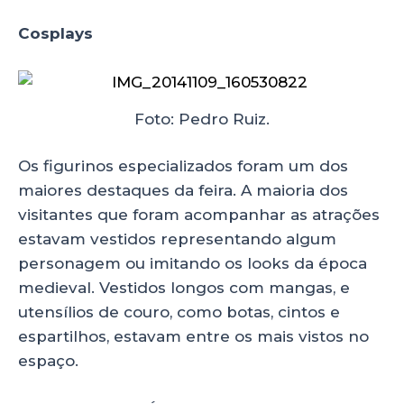
Cosplays
Foto: Pedro Ruiz.
Os figurinos especializados foram um dos
maiores destaques da feira. A maioria dos
visitantes que foram acompanhar as atrações
estavam vestidos representando algum
personagem ou imitando os looks da época
medieval. Vestidos longos com mangas, e
utensílios de couro, como botas, cintos e
espartilhos, estavam entre os mais vistos no
espaço.