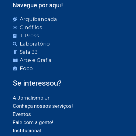
Navegue por aqui!
Arquibancada
Cinéfilos
J. Press
Laboratório
Sala 33
Arte e Grafia
Foco
Se interessou?
A Jornalismo Jr
Conheça nossos serviços!
Eventos
Fale com a gente!
Institucional