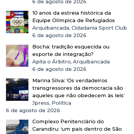
6 de agosto de 2026
10 anos da estreia histórica da
Equipe Olímpica de Refugiados
Arquibancada, Cidadania Sport Club
6 de agosto de 2026
Bocha: tradição esquecida ou
esporte de integração?
Apita o Árbitro, Arquibancada
6 de agosto de 2026
Marina Silva: ‘Os verdadeiros
transgressores da democracia são
aqueles que não obedecem às leis’
Jpress, Política
6 de agosto de 2026
Complexo Penitenciário do
Carandiru: ‘um país dentro de São