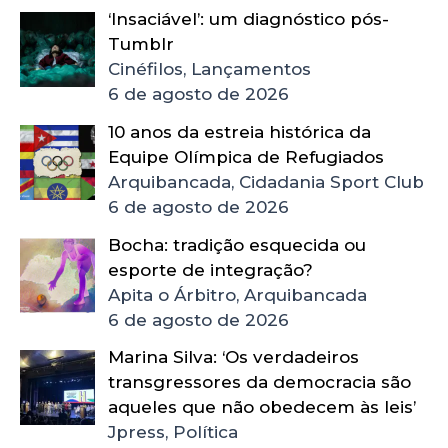
‘Insaciável’: um diagnóstico pós-
Tumblr
Cinéfilos, Lançamentos
6 de agosto de 2026
10 anos da estreia histórica da
Equipe Olímpica de Refugiados
Arquibancada, Cidadania Sport Club
6 de agosto de 2026
Bocha: tradição esquecida ou
esporte de integração?
Apita o Árbitro, Arquibancada
6 de agosto de 2026
Marina Silva: ‘Os verdadeiros
transgressores da democracia são
aqueles que não obedecem às leis’
Jpress, Política