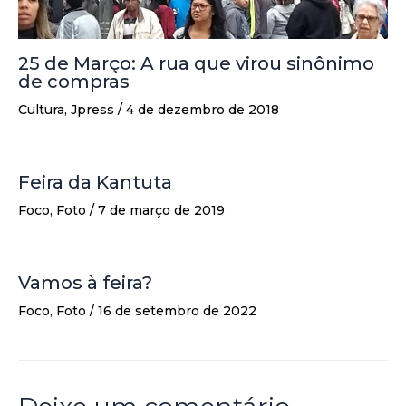
25 de Março: A rua que virou sinônimo
de compras
Cultura
,
Jpress
/
4 de dezembro de 2018
Feira da Kantuta
Foco
,
Foto
/
7 de março de 2019
Vamos à feira?
Foco
,
Foto
/
16 de setembro de 2022