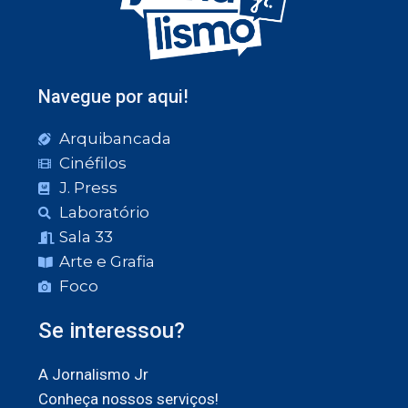
Navegue por aqui!
Arquibancada
Cinéfilos
J. Press
Laboratório
Sala 33
Arte e Grafia
Foco
Se interessou?
A Jornalismo Jr
Conheça nossos serviços!