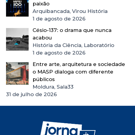
paixão
Arquibancada, Virou História
1 de agosto de 2026
Césio-137: o drama que nunca
acabou
História da Ciência, Laboratório
1 de agosto de 2026
Entre arte, arquitetura e sociedade
o MASP dialoga com diferente
públicos
Moldura, Sala33
31 de julho de 2026