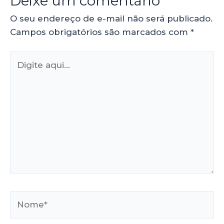
Deixe um comentário
O seu endereço de e-mail não será publicado.
Campos obrigatórios são marcados com
*