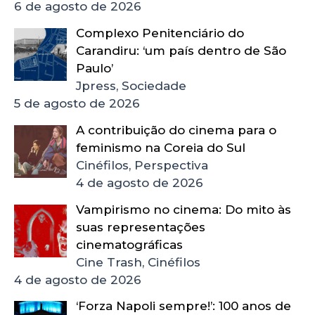
6 de agosto de 2026
Complexo Penitenciário do
Carandiru: ‘um país dentro de São
Paulo’
Jpress, Sociedade
5 de agosto de 2026
A contribuição do cinema para o
feminismo na Coreia do Sul
Cinéfilos, Perspectiva
4 de agosto de 2026
Vampirismo no cinema: Do mito às
suas representações
cinematográficas
Cine Trash, Cinéfilos
4 de agosto de 2026
‘Forza Napoli sempre!’: 100 anos de