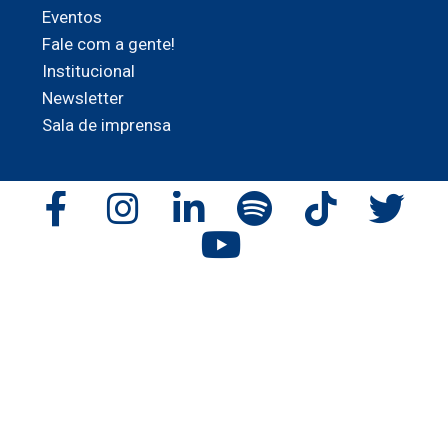
Eventos
Fale com a gente!
Institucional
Newsletter
Sala de imprensa