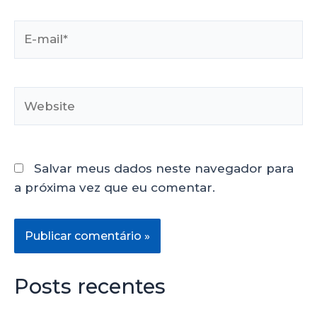
Salvar meus dados neste navegador para
a próxima vez que eu comentar.
Posts recentes