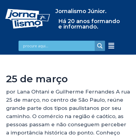
Jornalismo Júnior.
Há 20 anos formando
e informando.
25 de março
por Lana Ohtani e Guilherme Fernandes A rua
25 de março, no centro de São Paulo, reúne
grande parte dos tipos paulistanos por seu
caminho. O comércio na região é caótico, as
pessoas passam e não conseguem perceber
a importância histórica do ponto. Conheço