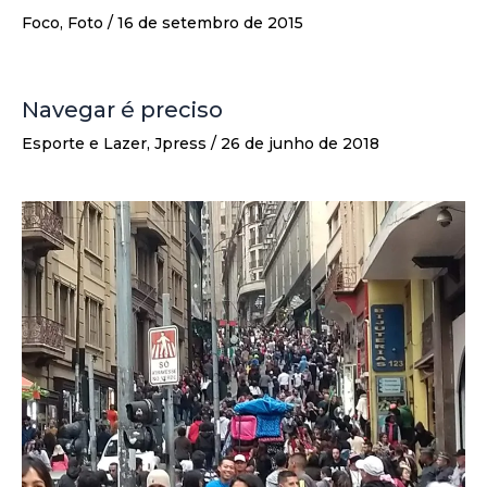
Foco
,
Foto
/
16 de setembro de 2015
Navegar é preciso
Esporte e Lazer
,
Jpress
/
26 de junho de 2018