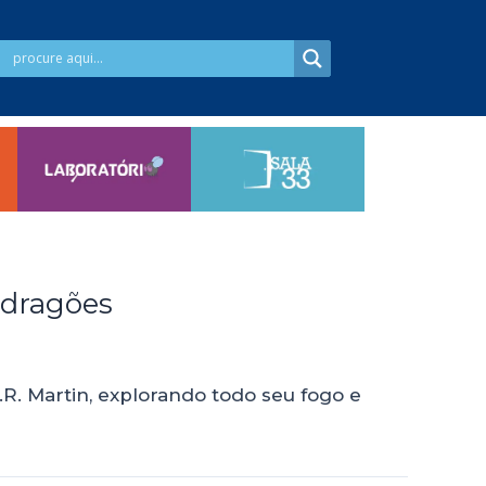
 dragões
R. Martin, explorando todo seu fogo e