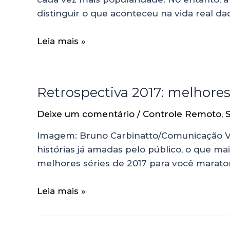
distinguir o que aconteceu na vida real da
Leia mais »
Retrospectiva 2017: melhores
Deixe um comentário
/
Controle Remoto
,
Imagem: Bruno Carbinatto/Comunicação Vis
histórias já amadas pelo público, o que m
melhores séries de 2017 para você maraton
Leia mais »