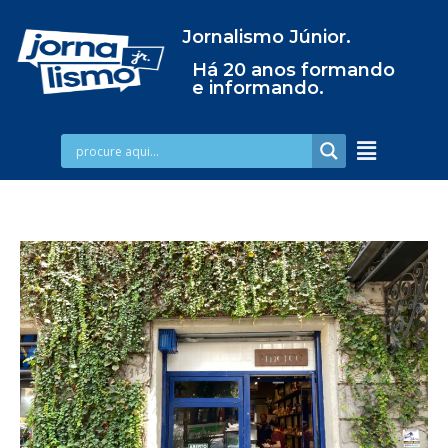
Jornalismo Júnior.
Há 20 anos formando
e informando.