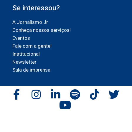
Se interessou?
A Jornalismo Jr
Conheça nossos serviços!
Eventos
Fale com a gente!
Institucional
Newsletter
Sala de imprensa