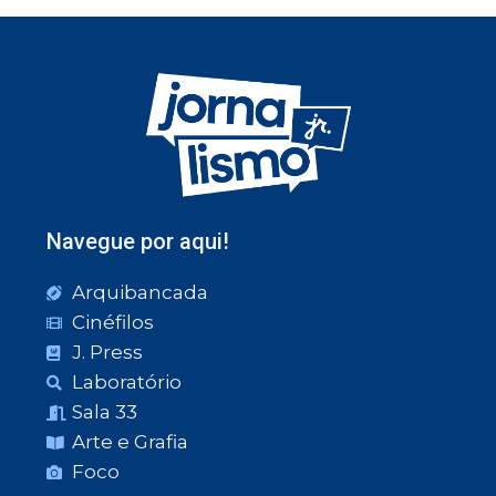
Navegue por aqui!
Arquibancada
Cinéfilos
J. Press
Laboratório
Sala 33
Arte e Grafia
Foco