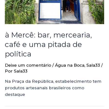
à Mercê: bar, mercearia,
café e uma pitada de
política
Deixe um comentário
/
Água na Boca
,
Sala33
/
Por
Sala33
Na Praça da República, estabelecimento tem
produtos artesanais brasileiros como
destaque