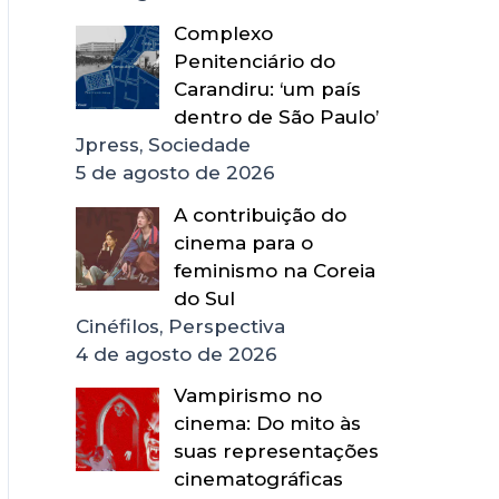
Complexo
Penitenciário do
Carandiru: ‘um país
dentro de São Paulo’
Jpress, Sociedade
5 de agosto de 2026
A contribuição do
cinema para o
feminismo na Coreia
do Sul
Cinéfilos, Perspectiva
4 de agosto de 2026
Vampirismo no
cinema: Do mito às
suas representações
cinematográficas