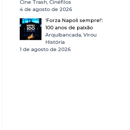
Cine Trash, Cinéfilos
4 de agosto de 2026
‘Forza Napoli sempre!’:
100 anos de paixão
Arquibancada, Virou
História
1 de agosto de 2026