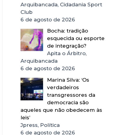
Arquibancada, Cidadania Sport
Club
6 de agosto de 2026
Bocha: tradição
esquecida ou esporte
de integração?
Apita o Árbitro,
Arquibancada
6 de agosto de 2026
Marina Silva: ‘Os
verdadeiros
transgressores da
democracia são
aqueles que não obedecem às
leis’
Jpress, Política
6 de agosto de 2026