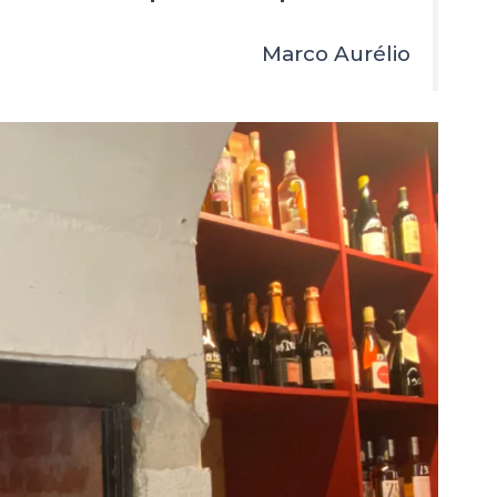
Marco Aurélio