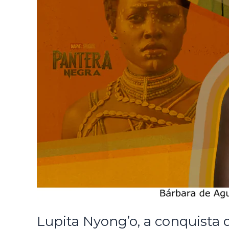
Lupita Nyong’o, a conquista