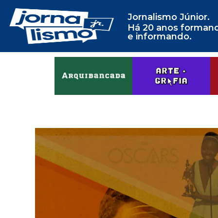
Jornalismo Júnior.
Há 20 anos forman
e informando.