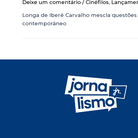
Deixe um comentário
/
Cinéfilos
,
Lançame
Longa de Iberê Carvalho mescla questões 
contemporâneo