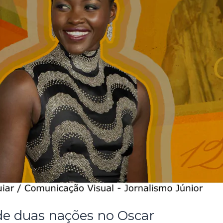
 de duas nações no Oscar